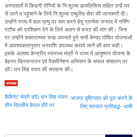
अस्पतालों में किडनी रोगियों के निःशुल्क डायलिसिस सहित उन्हें घर
से लाने व पहुंचाने के लिये निःशुल्क एम्बुलेंस सेवा की जानकारी दी।
उन्होंने राज्य में बाल मृत्यु दर कम करने हेतु प्रत्येक जनपद में नर्सिंग
स्टॉफ को प्रशिक्षण देने के लिये अलग से बजट की मांग की। जिस
पर उन्होंने सकारात्मक रूख अपनाते हुये सभी केन्द्र पोषित योजनाओं
में आवश्यकतानुसार धनराशि उपलब्ध कराये जाने की बात कही।
इसके अलावा केन्द्रीय स्वास्थ्य मंत्री ने राज्य में आयुष्मान योजना के
बेहत्तर क्रियान्वयन एवं वैक्सीनेशन अभियान के सफल संचालन पर
डॉ0 धन सिंह रावत की सराहना की।
उत्तराखंड
कैबिनेट मंत्री डॉ0 धन सिंह रावत
भाजपा दृष्टिपत्र को पूरा करने के
तीन दिवसीय केरल दौरे पर
लिए सरकार प्रतिबद्ध- धामी