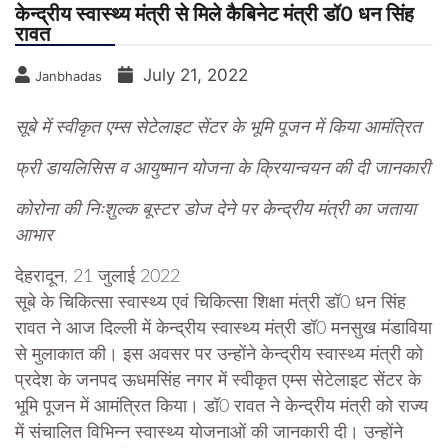
केन्द्रीय स्वास्थ्य मंत्री से मिले कैबिनेट मंत्री डॉ0 धन सिंह
रावत
July 21, 2022
Janbhadas
सूबे में स्वीकृत एम्स सेटेलाइट सेंटर के भूमि पूजन में किया आमंत्रित
फ्री डायलिसिस व आयुष्मान योजना के क्रियान्वयन की दी जानकारी
कोरोना की निःशुल्क बूस्टर डोज देने पर केन्द्रीय मंत्री का जताया
आभार
देहरादून, 21 जुलाई 2022
सूबे के चिकित्सा स्वास्थ्य एवं चिकित्सा शिक्षा मंत्री डॉ0 धन सिंह
रावत ने आज दिल्ली में केन्द्रीय स्वास्थ्य मंत्री डॉ0 मनसुख मंडाविया
से मुलाकात की। इस अवसर पर उन्होंने केन्द्रीय स्वास्थ्य मंत्री को
प्रदेश के जनपद ऊधमसिंह नगर में स्वीकृत एम्स सेटेलाइट सेंटर के
भूमि पूजन में आमंत्रित किया। डॉ0 रावत ने केन्द्रीय मंत्री को राज्य
में संचालित विभिन्न स्वास्थ्य योजनाओं की जानकारी दी। उन्होंने