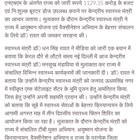
एनएचएम के अंतर्गत राज्य को जारी रूपये 1129.35 करोड़ के बजट
एवं निःशुल्क बूस्टर डोज उपलब्ध कराने पर केन्द्रीय स्वास्थ्य मंत्री
का आभार जताया। मुलाकात के दौरान केन्द्रीय स्वास्थ्य मंत्री ने
राज्य में आयुष्मान योजना एवं वैक्सीनेशन अभियान के बेहत्तर संचालन
के लिये डॉ0 रावत की जमकर सराहना की।
स्वास्थ्य मंत्री डॉ0 धन सिंह रावत ने मीडिया को जारी एक बयान में
बताया कि केरल दौरे से लौटते समय नई दिल्ली में आज केन्द्रीय
स्वास्थ्य मंत्री डॉ0 मनसुख मंडाविया से मुलाकात कर राज्य में
संचालित विभिन्न स्वास्थ्य कार्यक्रमों की जानकारी दी। डॉ0 रावत ने
बताया कि उन्होंने केन्द्रीय स्वास्थ्य मंत्री को जनपद ऊधमसिंह नगर
में स्वीकृत एम्स सेटेलाइट सेंटर के भूमि पूजन हेतु आमंत्रित किया,
जिस हेतु उन्होंने अपनी सहमति प्रदान की। उन्होंने केन्द्रीय मंत्री
को बताया कि सूबे में स्वास्थ्य सेवाओं के बेहत्तर क्रियान्वयन के लिये
आगामी अगस्त माह में तीन दिवसीय स्वास्थ्य चिंतन शिविर का
आयोजन किया जा रहा है। मुलाकात के दौरान केन्द्रीय मंत्री को
राज्य में संचालित टीबी मुक्त अभियान, अयुष्मान योजना के
क्रियान्वयन, वैक्सीनेशन अभियान व राज्य के प्रत्येक जिला