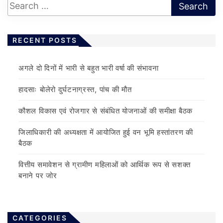
RECENT POSTS
अगले दो दिनों में भारी से बहुत भारी वर्षा की संभावना
हादसाः बोलेरो दुर्घटनाग्रस्त, पांच की मौत
कौशल विकास एवं रोजगार से संबंधित योजनाओं की समीक्षा बैठक
जिलाधिकारी की अध्यक्षता में आयोजित हुई वन भूमि हस्तांतरण की
बैठक
वित्तीय समावेशन से ग्रामीण महिलाओं को आर्थिक रूप से सशक्त
बनाने पर जोर
CATEGORIES