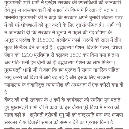
मुख्यमंत्री श्री धामी ने प्रदेश सरकार की उपलब्धियों की जानकारी
देते हुए जनकल्याणकारी योजनाओं के विषय मे विस्तार से बताया।
माननीय मुख्यमंत्री जी ने कहा कि सरकार अपने चुनावी संकल्प पत्र
में की गई घोषणाओं को पूरा करने के लिए दृढ़संकल्पित है। धामी जी
ने जानकारी दी कि सरकार ने चुनाव से पहले की गई घोषणा के
अनुसार प्रदेश के 185000 अंत्योदय कार्ड धारकों को साल में तीन
मुक्त सिलेंडर देने जा रही है। वृद्धावस्था पेंशन, दिव्यांग पेंशन, विधवा
पेंशन को 1200 प्रतिमाह से बढ़ाकर 1500 कर दिया गया है तथा
अब पति-पत्नी हम दोनों को ही वृद्धावस्था पेंशन का लाभ मिलेगा।
मुख्यमंत्री धामी जी ने कहा कि हम प्रदेश में समान नागरिक संहिता
लागू करने की दिशा में आगे बढ़ रहे है और इसके लिए उच्चतम
न्यायालय के सेवानिवृत्त न्यायाधीश की अध्यक्षता में एक कमेटी बना दी
है।
केंद्र की मोदी सरकार के 8 वर्षों के कार्यकाल को स्वर्णिम युग बताते
हुए मुख्यमंत्री धामी जी ने कहा कि इस दौरान पूरे विश्व मे भारत की
साख बढ़ी है। श्रीमती द्रोपदी मुर्मू जी को राष्ट्रपति बना कर भाजपा
सरकार ने आदिवासी समाज को सम्मान देने का प्रयास किया है।