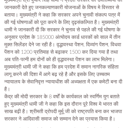
मुख्यमंत्री श्री पुष्कर सिंह धामी ने प्रदेश सरकार की उपलब्धियों की
जानकारी देते हुए जनकल्याणकारी योजनाओं के विषय मे विस्तार से
बताया। मुख्यमंत्री ने कहा कि सरकार अपने चुनावी संकल्प पत्र में
की गई घोषणाओं को पूरा करने के लिए दृढ़संकल्पित है। मुख्यमंत्री
धामी ने जानकारी दी कि सरकार ने चुनाव से पहले की गई घोषणा के
अनुसार प्रदेश के 185000 अंत्योदय कार्ड धारकों को साल में तीन
मुक्त सिलेंडर देने जा रही है। वृद्धावस्था पेंशन, दिव्यांग पेंशन, विधवा
पेंशन को 1200 प्रतिमाह से बढ़ाकर 1500 कर दिया गया है तथा
अब पति-पत्नी हम दोनों को ही वृद्धावस्था पेंशन का लाभ मिलेगा।
मुख्यमंत्री धामी जी ने कहा कि हम प्रदेश में समान नागरिक संहिता
लागू करने की दिशा में आगे बढ़ रहे है और इसके लिए उच्चतम
न्यायालय के सेवानिवृत्त न्यायाधीश की अध्यक्षता में एक कमेटी बना दी
है।
केंद्र की मोदी सरकार के 8 वर्षों के कार्यकाल को स्वर्णिम युग बताते
हुए मुख्यमंत्री धामी जी ने कहा कि इस दौरान पूरे विश्व मे भारत की
साख बढ़ी है। श्रीमती द्रोपदी मुर्मू जी को राष्ट्रपति बना कर भाजपा
सरकार ने आदिवासी समाज को सम्मान देने का प्रयास किया है।