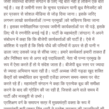
जैसी व्यवस्था बीजेपी संगठन के लिए नई बात नहीं है लेकिन एक बात
नई है। वह है जमीनी स्तर के चुनाव प्रबंधन यानी बूथ मैनेजमेंट को
हर प्रकार से सोशल मीडिया से जोड़ दिया जाना। इसके जरिए
लगभग लाखो कार्यकर्ताओं (पन्ना प्रमुखों )को सक्रिय किया जाना
है। इसका मनोवैज्ञानिक प्रभाव जमीनी कार्यकर्ताओं पर भी पड़े, इसके
लिए भी ये रणनीति बनाई गई है। पार्टी के महामंत्री (संगठन) ने अपने
संबोधन में कहा कि कि बीजेपी कार्यकर्ताओं की पार्टी है। ऐसे में
कोशिश ये रहती है कि सिर्फ पौधे की पत्तियों में ऊपर से ही पानी न
डाला जाए उसको जड़ से सींचा जाए। हमारे कार्यकर्ता हमारी ताकत हैं
और निश्चित रूप से अगर बड़े पदाधिकारी, नेता भी पन्ना प्रमुख के
रूप में ऐसा करते हैं तो ये संदेश जाता है। बीजेपी बूथ स्तर पर ज्यादा
से ज्यादा अभियान चला रही है। पार्टी अध्यक्ष जेपी नड्डा खुद शक्ति
केंद्रों को सम्बोधित कर चुनावी एजेंडा लगभग समय-समय पर सेट
करते रहे हैं। महामंत्री संगठन ने कहा कि प्रत्येक बूथ की समीक्षा
करने के बाद की ग्रेडिंग की जा रही है, जिससे आने वाले समय में
पार्टी और मजबूती से उभरे।
प्रशिक्षण वर्ग के समापन सत्र में मुख्यमंत्री वक्ता के रूप में