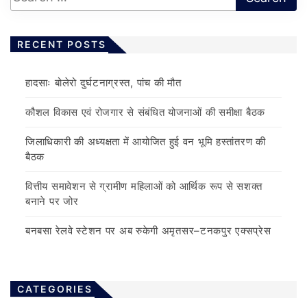
RECENT POSTS
हादसाः बोलेरो दुर्घटनाग्रस्त, पांच की मौत
कौशल विकास एवं रोजगार से संबंधित योजनाओं की समीक्षा बैठक
जिलाधिकारी की अध्यक्षता में आयोजित हुई वन भूमि हस्तांतरण की
बैठक
वित्तीय समावेशन से ग्रामीण महिलाओं को आर्थिक रूप से सशक्त
बनाने पर जोर
बनबसा रेलवे स्टेशन पर अब रुकेगी अमृतसर–टनकपुर एक्सप्रेस
CATEGORIES