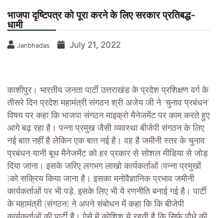
भाजपा दृष्टिपत्र को पूरा करने के लिए सरकार प्रतिबद्ध-
धामी
July 21, 2022
Janbhadas
काशीपुर।
भारतीय जनता पार्टी उत्तराखंड के प्रदेश प्रशिक्षण वर्ग के
तीसरे दिन प्रदेश महामंत्री संगठन श्री अजेय जी ने ‘चुनाव प्रबंधन’
विषय पर कहा कि भाजपा संगठन माइक्रो मैनेजमेंट पर काम करते हुए
आगे बढ़ रहा है। पन्ना प्रमुख जैसी व्यवस्था बीजेपी संगठन के लिए
नई बात नहीं है लेकिन एक बात नई है। वह है जमीनी स्तर के चुनाव
प्रबंधन यानी बूथ मैनेजमेंट को हर प्रकार से सोशल मीडिया से जोड़
दिया जाना। इसके जरिए लगभग लाखो कार्यकर्ताओं (पन्ना प्रमुखों
)को सक्रिय किया जाना है। इसका मनोवैज्ञानिक प्रभाव जमीनी
कार्यकर्ताओं पर भी पड़े, इसके लिए भी ये रणनीति बनाई गई है। पार्टी
के महामंत्री (संगठन) ने अपने संबोधन में कहा कि कि बीजेपी
कार्यकर्ताओं की पार्टी है। ऐसे में कोशिश ये रहती है कि सिर्फ पौधे की