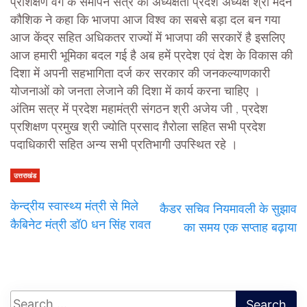
प्रशिक्षण वर्ग के समापन सत्र की अध्यक्षता प्रदेश अध्यक्ष श्री मदन
कौशिक ने कहा कि भाजपा आज विश्व का सबसे बड़ा दल बन गया
आज केंद्र सहित अधिकतर राज्यों में भाजपा की सरकारें है इसलिए
आज हमारी भूमिका बदल गई है अब हमें प्रदेश एवं देश के विकास की
दिशा में अपनी सहभागिता दर्ज कर सरकार की जनकल्याणकारी
योजनाओं को जनता लेजाने की दिशा में कार्य करना चाहिए ।
अंतिम सत्र में प्रदेश महामंत्री संगठन श्री अजेय जी , प्रदेश
प्रशिक्षण प्रमुख श्री ज्योति प्रसाद ग़ैरोला सहित सभी प्रदेश
पदाधिकारी सहित अन्य सभी प्रतिभागी उपस्थित रहे ।
उत्तराखंड
केन्द्रीय स्वास्थ्य मंत्री से मिले
कैडर सचिव नियमावली के सुझाव
कैबिनेट मंत्री डॉ0 धन सिंह रावत
का समय एक सप्ताह बढ़ाया