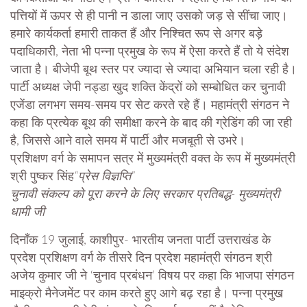
पत्तियों में ऊपर से ही पानी न डाला जाए उसको जड़ से सींचा जाए।
हमारे कार्यकर्ता हमारी ताकत हैं और निश्चित रूप से अगर बड़े
पदाधिकारी, नेता भी पन्ना प्रमुख के रूप में ऐसा करते हैं तो ये संदेश
जाता है। बीजेपी बूथ स्तर पर ज्यादा से ज्यादा अभियान चला रही है।
पार्टी अध्यक्ष जेपी नड्डा खुद शक्ति केंद्रों को सम्बोधित कर चुनावी
एजेंडा लगभग समय-समय पर सेट करते रहे हैं। महामंत्री संगठन ने
कहा कि प्रत्येक बूथ की समीक्षा करने के बाद की ग्रेडिंग की जा रही
है, जिससे आने वाले समय में पार्टी और मजबूती से उभरे।
प्रशिक्षण वर्ग के समापन सत्र में मुख्यमंत्री वक्त के रूप में मुख्यमंत्री
श्री पुष्कर सिंह
“प्रेस विज्ञप्ति”
चुनावी संकल्प को पूरा करने के लिए सरकार प्रतिबद्ध- मुख्यमंत्री
धामी जी
दिनाँक 19 जुलाई, काशीपुर- भारतीय जनता पार्टी उत्तराखंड के
प्रदेश प्रशिक्षण वर्ग के तीसरे दिन प्रदेश महामंत्री संगठन श्री
अजेय कुमार जी ने ‘चुनाव प्रबंधन’ विषय पर कहा कि भाजपा संगठन
माइक्रो मैनेजमेंट पर काम करते हुए आगे बढ़ रहा है। पन्ना प्रमुख