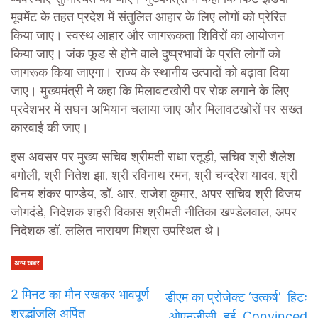
मूवमेंट के तहत प्रदेश में संतुलित आहार के लिए लोगों को प्रेरित
किया जाए। स्वस्थ आहार और जागरूकता शिविरों का आयोजन
किया जाए। जंक फूड से होने वाले दुष्प्रभावों के प्रति लोगों को
जागरूक किया जाएगा। राज्य के स्थानीय उत्पादों को बढ़ावा दिया
जाए। मुख्यमंत्री ने कहा कि मिलावटखोरी पर रोक लगाने के लिए
प्रदेशभर में सघन अभियान चलाया जाए और मिलावटखोरों पर सख्त
कारवाई की जाए।
इस अवसर पर मुख्य सचिव श्रीमती राधा रतूड़ी, सचिव श्री शैलेश
बगोली, श्री नितेश झा, श्री रविनाथ रमन, श्री चन्द्रेश यादव, श्री
विनय शंकर पाण्डेय, डॉ. आर. राजेश कुमार, अपर सचिव श्री विजय
जोगदंडे, निदेशक शहरी विकास श्रीमती नीतिका खण्डेलवाल, अपर
निदेशक डॉ. ललित नारायण मिश्रा उपस्थित थे।
अन्य खबर
2 मिनट का मौन रखकर भावपूर्ण
डीएम का प्रोजेक्ट ‘उत्कर्ष’ हिटः
श्रद्धांजलि अर्पित
ओएनजीसी हुई Convinced