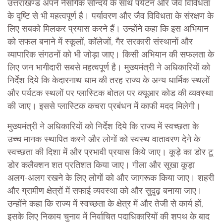
उत्तराखण्ड अपने नैसर्गिक सौन्दर्य के साथ पर्यटन और जैव विविधता
के दृष्टि से भी महत्वपूर्ण है। पर्यावरण और जैव विविधता के संरक्षण के
लिए सबको मिलकर प्रयास करने हैं। उन्होंने कहा कि इस अभियान
को सफल बनाने में स्कूलों, कॉलेजों, गैर सरकारी संस्थानों और
व्यापारिक संगठनों को भी जोड़ा जाए। किसी अभियान की सफलता के
लिए जन भागीदारी सबसे महत्वपूर्ण है। मुख्यमंत्री ने अधिकारियों को
निर्देश दिये कि केदारनाथ धाम की तरह राज्य के अन्य धार्मिक स्थलों
और पर्यटक स्थलों पर प्लास्टिक बोतल पर क्यूआर कोड की व्यवस्था
की जाए। इससे प्लास्टिक कचरा प्रबंधन में काफी मदद मिलेगी।
मुख्यमंत्री ने अधिकारियों को निर्देश दिये कि राज्य में स्वच्छता के
उच्च मानक स्थापित करने और लोगों को स्वस्थ वातावरण देने के
स्वच्छता की दिशा में और प्रभावी प्रयास किये जाए। कूड़े का डोर टू
डोर कलैक्शन शत प्रतिशत किया जाए। गीला और सूखा कूड़ा
अलग-अलग रखने के लिए लोगों को और जागरूक किया जाए। शहरी
और ग्रामीण क्षेत्रों में सफाई व्यवस्था को और सुदृ़ढ़ बनाया जाए।
उन्होंने कहा कि राज्य में स्वच्छता के क्षेत्र में और तेजी से कार्य हों,
इसके लिए निकाय चुनाव में निर्वाचित पदाधिकारियों की शपथ के बाद