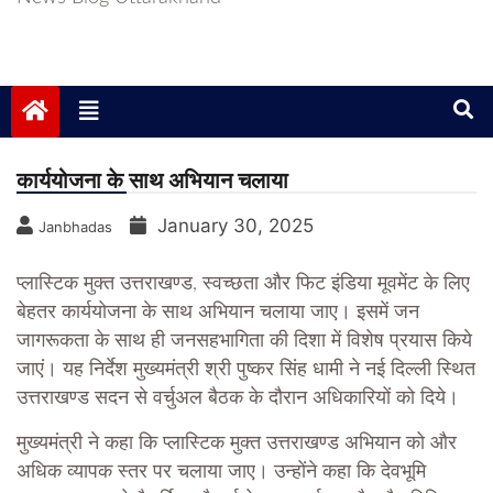
कार्ययोजना के साथ अभियान चलाया
January 30, 2025
Janbhadas
प्लास्टिक मुक्त उत्तराखण्ड, स्वच्छता और फिट इंडिया मूवमेंट के लिए
बेहतर कार्ययोजना के साथ अभियान चलाया जाए। इसमें जन
जागरूकता के साथ ही जनसहभागिता की दिशा में विशेष प्रयास किये
जाएं। यह निर्देश मुख्यमंत्री श्री पुष्कर सिंह धामी ने नई दिल्ली स्थित
उत्तराखण्ड सदन से वर्चुअल बैठक के दौरान अधिकारियों को दिये।
मुख्यमंत्री ने कहा कि प्लास्टिक मुक्त उत्तराखण्ड अभियान को और
अधिक व्यापक स्तर पर चलाया जाए। उन्होंने कहा कि देवभूमि