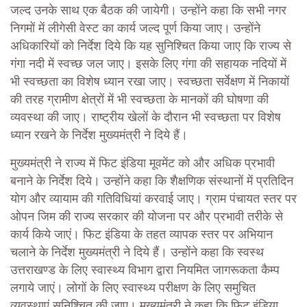
जल्द उनके साथ एक बैठक की जायेगी। उन्होंने कहा कि सभी नगर
निगमों में लीगेसी वेस्ट का कार्य जल्द पूर्ण किया जाए। उन्होंने
अधिकारियों को निर्देश दिये कि यह सुनिश्चित किया जाए कि राज्य से
गंगा नदी में स्वच्छ जल जाए। इसके लिए गंगा की सहायक नदियों में
भी स्वच्छता का विशेष ध्यान रखा जाए। स्वच्छता सर्वेक्षण में निकायों
की तरह ग्रामीण क्षेत्रों में भी स्वच्छता के मानकों की घोषणा की
व्यवस्था की जाए। राष्ट्रीय खेलों के दौरान भी स्वच्छता पर विशेष
ध्यान रखने के निर्देश मुख्यमंत्री ने दिये हैं।
मुख्यमंत्री ने राज्य में फिट इंडिया मूवमेंट को और अधिक प्रभावी
बनाने के निर्देश दिये। उन्होंने कहा कि शैक्षणिक संस्थानों में प्रतिदिन
योग और व्यायाम की गतिविधियां करवाई जाए। ग्राम पंचायत स्तर पर
ओपन जिम की राज्य सरकार की योजना पर और प्रभावी तरीके से
कार्य किये जाएं। फिट इंडिया के तहत व्यापक स्तर पर अभियान
चलाने के निर्देश मुख्यमंत्री ने दिये हैं। उन्होंने कहा कि स्वस्थ
उत्तराखण्ड के लिए स्वास्थ्य विभाग द्वारा नियमित जागरूकता कैम्प
लगाये जाएं। लोगों के लिए स्वास्थ्य परीक्षण के लिए समुचित
व्यवस्थाएं सुनिश्चित की जाए। मुख्यमंत्री ने कहा कि फिट इंडिया