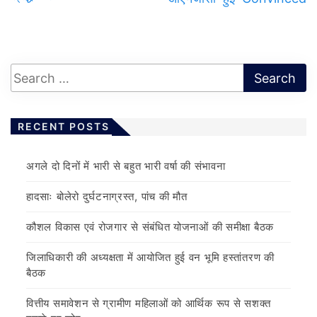
RECENT POSTS
अगले दो दिनों में भारी से बहुत भारी वर्षा की संभावना
हादसाः बोलेरो दुर्घटनाग्रस्त, पांच की मौत
कौशल विकास एवं रोजगार से संबंधित योजनाओं की समीक्षा बैठक
जिलाधिकारी की अध्यक्षता में आयोजित हुई वन भूमि हस्तांतरण की
बैठक
वित्तीय समावेशन से ग्रामीण महिलाओं को आर्थिक रूप से सशक्त