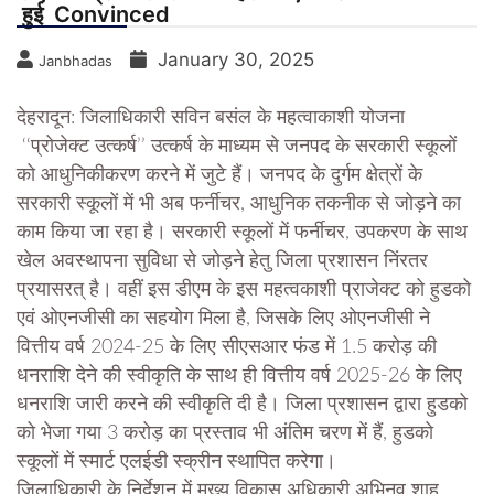
हुई Convinced
January 30, 2025
Janbhadas
देहरादून: जिलाधिकारी सविन बसंल के महत्वाकाशी योजना
‘‘प्रोजेक्ट उत्कर्ष’’ उत्कर्ष के माध्यम से जनपद के सरकारी स्कूलों
को आधुनिकीकरण करने में जुटे हैं। जनपद के दुर्गम क्षेत्रों के
सरकारी स्कूलों में भी अब फर्नीचर, आधुनिक तकनीक से जोड़ने का
काम किया जा रहा है। सरकारी स्कूलों में फर्नीचर, उपकरण के साथ
खेल अवस्थापना सुविधा से जोड़ने हेतु जिला प्रशासन निंरतर
प्रयासरत् है। वहीं इस डीएम के इस महत्वकाशी प्राजेक्ट को हुडको
एवं ओएनजीसी का सहयोग मिला है, जिसके लिए ओएनजीसी ने
वित्तीय वर्ष 2024-25 के लिए सीएसआर फंड में 1.5 करोड़ की
धनराशि देने की स्वीकृति के साथ ही वित्तीय वर्ष 2025-26 के लिए
धनराशि जारी करने की स्वीकृति दी है। जिला प्रशासन द्वारा हुडको
को भेजा गया 3 करोड़ का प्रस्ताव भी अंतिम चरण में हैं, हुडको
स्कूलों में स्मार्ट एलईडी स्क्रीन स्थापित करेगा।
जिलाधिकारी के निर्देशन में मुख्य विकास अधिकारी अभिनव शाह