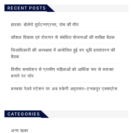
RECENT POSTS
हादसाः बोलेरो दुर्घटनाग्रस्त, पांच की मौत
कौशल विकास एवं रोजगार से संबंधित योजनाओं की समीक्षा बैठक
जिलाधिकारी की अध्यक्षता में आयोजित हुई वन भूमि हस्तांतरण की
बैठक
वित्तीय समावेशन से ग्रामीण महिलाओं को आर्थिक रूप से सशक्त
बनाने पर जोर
बनबसा रेलवे स्टेशन पर अब रुकेगी अमृतसर–टनकपुर एक्सप्रेस
CATEGORIES
अन्य खबर