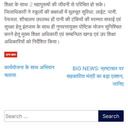
शिक्षा के साथ-2 महापुरूषों की जीवनी से परिचित हो सके।
जिलाधिकारी ने स्कूलों की कक्षाओं में मूलभूत सुविधा, लाईट, पानी,
पेयजल, शौचालय उपलब्ध हों पानी की टंकियों की मरम्मत सफाई एवं
सुरक्षा हेतु इंतजाम के साथ ही गुणवत्तायुक्त पोष्टिक भोजन सुनिश्चित
करने हेतु मुख्य शिक्षा अधिकारी एवं सम्बन्धित खण्ड एवं उप शिक्षा
अधिकारियों को निर्देशित किया।
अन्य खबर
कार्ययोजना के साथ अभियान
BIG NEWS: भ्रष्टाचार पर
चलाया
सहकारिता मंत्री का बड़ा एक्शन,
जानिए