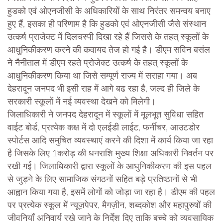
हुडको एवं ओएनजीसी के अधिकारियों के साथ निरंतर समन्वय बनाए
हुए हैं, इसका ही परिणाम है कि हुडको एवं ओएनजीसी जैसे संस्थान
उत्कर्ष प्राजेक्ट में दिलचस्पी दिखा रहे हैं जिससे के तहत् स्कूलों के
आधुनिकीकरण करने की कवायद तेज हो गई है। डीएम सविन बसंल
ने नैनीताल में डीएम रहते प्रोजेक्ट उत्कर्ष के तहत् स्कूलों के
आधुनिकीकरण किया था जिसे सम्पूर्ण राज्य में सराहा गया। अब
देहरादून जनपद भी इसी राह में आगे बढ रहा है, जल्द ही जिले के
सरकारी स्कूलों में नई व्यवस्था देखने को मिलेगी।
जिलाधिकारी ने जनपद देहरादून में स्कूलों में मूलभूत सुविधा सहित
वाईट बोर्ड, प्रत्येक कक्ष में दो एलईडी लाईट, फर्नीचर, आउटडोर
स्पोर्टस आदि समुचित व्यवस्थाएं करने की दिशा में कार्य किया जा रहा
है जिसके लिए 1करोड़ की धनराशि मुख्य शिक्षा अधिकारी निवर्तन पर
रखी गई। जिलाधिकारी द्वारा स्कूलों के आधुनिकीकरण की इस पहल
से जुड़ने के लिए सामाजिक संगठनों सहित बड़े प्रतिष्ठानों से भी
आह्वान किया गया है, इसमें लोगों को जोड़ा जा रहा है। डीएम की पहल
पर प्रत्येक स्कूल में न्यूज़पेपर, मैगज़ीन, शब्दकोश और महापुरुषों की
जीवनियाँ अनिवार्य रखे जाने के निर्देश दिए ताकि बच्चे को व्यवसायिक