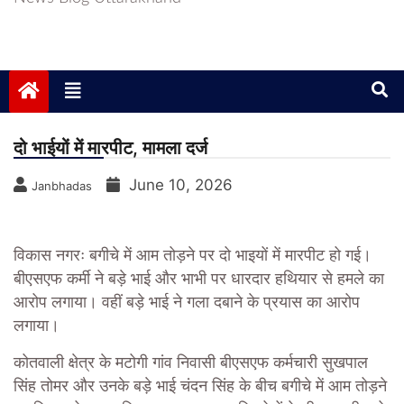
दो भाईयों में मारपीट, मामला दर्ज
June 10, 2026
Janbhadas
विकास नगरः बगीचे में आम तोड़ने पर दो भाइयों में मारपीट हो गई।
बीएसएफ कर्मी ने बड़े भाई और भाभी पर धारदार हथियार से हमले का
आरोप लगाया। वहीं बड़े भाई ने गला दबाने के प्रयास का आरोप
लगाया।
कोतवाली क्षेत्र के मटोगी गांव निवासी बीएसएफ कर्मचारी सुखपाल
सिंह तोमर और उनके बड़े भाई चंदन सिंह के बीच बगीचे में आम तोड़ने