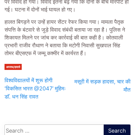
पर विवाद हो गया। विवाद इतना बढ़ गया कि दोनों के बीच मारपीट हो
गई। घटना में दोनों भाई घायल हो गए।
हालत बिगड़ने पर उन्हें हायर सेंटर रेफर किया गया। मामला पैतृक
संपत्ति के बंटवारे से जुड़े विवाद संबंधी बताया जा रहा है। पुलिस ने
शिकायत मिलने पर जांच कर कार्रवाई की बात कही है। कोतवाली
प्रभारी राजीव रौथाण ने बताया कि मटोगी निवासी सुखपाल सिंह
तोमर बीएसएफ में जम्मू कश्मीर में कार्यरत हैं।
अपराध/हादसे
विश्वविद्यालयों में शुरू होगी
मसूरी में सड़क हादसा, चार की
‘विकसित भारत @2047’ मुहिमः
मौत
डाॅ. धन सिंह रावत