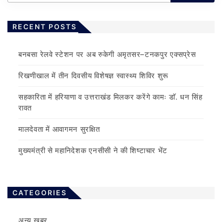
RECENT POSTS
बनबसा रेलवे स्टेशन पर अब रुकेगी अमृतसर–टनकपुर एक्सप्रेस
रिखणीखाल में तीन दिवसीय विशेषज्ञ स्वास्थ्य शिविर शुरू
सहकारिता में हरियाणा व उत्तराखंड मिलकर करेंगे कामः डाॅ. धन सिंह
रावत
मालदेवता में आवागमन सुरक्षित
मुख्यमंत्री से महानिदेशक एनसीसी ने की शिष्टाचार भेंट
CATEGORIES
अन्य खबर