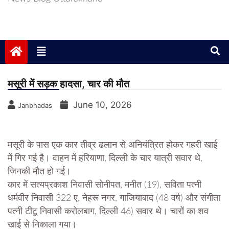
मसूरी में सड़क हादसा, चार की मौत
June 10, 2026
Janbhadas
मसूरी के पास एक कार तीव्र ढलान से अनियंत्रित होकर गहरी खाई
में गिर गई है। वाहन में हरियाणा, दिल्ली के चार यात्री सवार थे,
जिनकी मौत हो गई।
कार में सत्यप्रकाश निवासी सोनीपत, मनीत (19), सविता पत्नी
धर्मवीर निवासी 322 ए, नेहरू नगर, गाजियाबाद (48 वर्ष) और संगीता
पत्नी टीटू निवासी करोलबाग, दिल्ली 46) सवार थे। चारों का शव
खाई से निकाला गया।