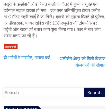
मसूरी के झड़ीपानी रोड स्थित बार्लाेगंज क्षेत्र में बुधवार सुबह एक
दर्दनाक सड़क हादसा हो गया। एक कार अनियंत्रित होकर करीब
500 मीटर गहरी खाई में जा गिरी। हादसे की सूचना मिलते ही पुलिस,
एसडीआरएफ, फायर सर्विस और 108 एम्बुलेंस की टीम मौके पर
पहुंची और राहत एवं बचाव कार्य शुरू किया गया। कार में चार लोग
सवार बताए जा रहे हैं।
अपराध/हादसे
दो भाईयों में मारपीट, मामला दर्ज
थलीसैंण क्षेत्र को मिली विकास
योजनाओं की सौगात