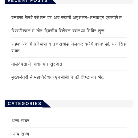
RECENT POSTS
बनबसा रेलवे स्टेशन पर अब रुकेगी अमृतसर–टनकपुर एक्सप्रेस
रिखणीखाल में तीन दिवसीय विशेषज्ञ स्वास्थ्य शिविर शुरू
सहकारिता में हरियाणा व उत्तराखंड मिलकर करेंगे कामः डाॅ. धन सिंह
रावत
मालदेवता में आवागमन सुरक्षित
मुख्यमंत्री से महानिदेशक एनसीसी ने की शिष्टाचार भेंट
CATEGORIES
अन्य खबर
अन्य राज्य