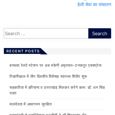
हेली सेवा का संचालन
RECENT POSTS
बनबसा रेलवे स्टेशन पर अब रुकेगी अमृतसर–टनकपुर एक्सप्रेस
रिखणीखाल में तीन दिवसीय विशेषज्ञ स्वास्थ्य शिविर शुरू
सहकारिता में हरियाणा व उत्तराखंड मिलकर करेंगे कामः डाॅ. धन सिंह
रावत
मालदेवता में आवागमन सुरक्षित