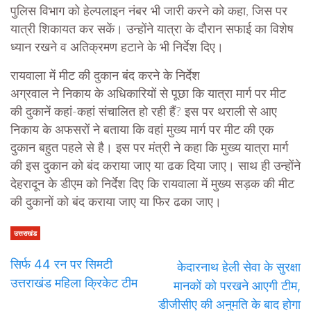
पुलिस विभाग को हेल्पलाइन नंबर भी जारी करने को कहा, जिस पर
यात्री शिकायत कर सकें। उन्होंने यात्रा के दौरान सफाई का विशेष
ध्यान रखने व अतिक्रमण हटाने के भी निर्देश दिए।
रायवाला में मीट की दुकान बंद करने के निर्देश
अग्रवाल ने निकाय के अधिकारियों से पूछा कि यात्रा मार्ग पर मीट
की दुकानें कहां-कहां संचालित हो रही हैं? इस पर थराली से आए
निकाय के अफसरों ने बताया कि वहां मुख्य मार्ग पर मीट की एक
दुकान बहुत पहले से है। इस पर मंत्री ने कहा कि मुख्य यात्रा मार्ग
की इस दुकान को बंद कराया जाए या ढक दिया जाए। साथ ही उन्होंने
देहरादून के डीएम को निर्देश दिए कि रायवाला में मुख्य सड़क की मीट
की दुकानों को बंद कराया जाए या फिर ढका जाए।
उत्तराखंड
सिर्फ 44 रन पर सिमटी
केदारनाथ हेली सेवा के सुरक्षा
उत्तराखंड महिला क्रिकेट टीम
मानकों को परखने आएगी टीम,
डीजीसीए की अनुमति के बाद होगा