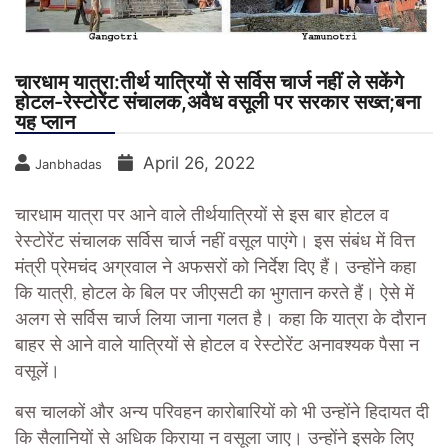
चारधाम यात्रा:तीर्थ यात्रियों से सर्विस चार्ज नहीं ले सकेंगे
होटल-रेस्टोरेंट संचालक,अवैध वसूली पर सरकार सख्त;बना
यह प्लान
April 26, 2022
Janbhadas
चारधाम यात्रा पर आने वाले तीर्थयात्रियों से इस बार होटल व
रेस्टोरेंट संचालक सर्विस चार्ज नहीं वसूल पाएंगे। इस संबंध में वित्त
मंत्री प्रेमचंद अग्रवाल ने अफसरों को निर्देश दिए हैं। उन्होंने कहा
कि यात्री, होटल के बिल पर जीएसटी का भुगतान करते हैं। ऐसे में
अलग से सर्विस चार्ज लिया जाना गलत है। कहा कि यात्रा के दौरान
बाहर से आने वाले यात्रियों से होटल व रेस्टोरेंट अनावश्यक पैसा न
वसूलें।
बस चालकों और अन्य परिवहन कारोबारियों को भी उन्होंने हिदायत दी
कि सैलानियों से अधिक किराया न वसूला जाए। उन्होंने इसके लिए