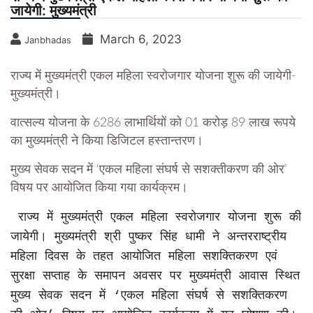
जायेगी: मुख्यमंत्री
March 6, 2023
Janbhadas
राज्य में मुख्यमंत्री एकल महिला स्वरोजगार योजना शुरू की जायेगी-
मुख्यमंत्री।
वात्सल्य योजना के 6286 लाभार्थियों को 01 करोड़ 89 लाख रूपये
का मुख्यमंत्री ने किया डिजिटल हस्तान्तरण।
मुख्य सेवक सदन में ‘एकल महिला संघर्ष से सशक्तीकरण की ओर’
विषय पर आयोजित किया गया कार्यक्रम।
 राज्य में मुख्यमंत्री एकल महिला स्वरोजगार योजना शुरू की 
जायेगी। मुख्यमंत्री श्री पुष्कर सिंह धामी ने अन्तरराष्ट्रीय 
महिला दिवस के तहत आयोजित महिला सशक्तिकरण एवं 
सुरक्षा सप्ताह के समापन अवसर पर मुख्यमंत्री आवास स्थित 
मुख्य सेवक सदन में ‘एकल महिला संघर्ष से सशक्तिकरण 