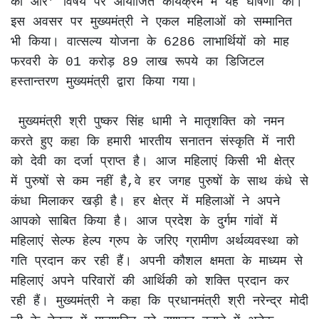
की ओर’ विषय पर आयोजित कार्यक्रम में यह घोषणा की। 
इस अवसर पर मुख्यमंत्री ने एकल महिलाओं को सम्मानित 
भी किया। वात्सल्य योजना के 6286 लाभार्थियों को माह 
फरवरी के 01 करोड़ 89 लाख रूपये का डिजिटल 
हस्तान्तरण मुख्यमंत्री द्वारा किया गया।

 मुख्यमंत्री श्री पुष्कर सिंह धामी ने मातृशक्ति को नमन 
करते हुए कहा कि हमारी भारतीय सनातन संस्कृति में नारी 
को देवी का दर्जा प्राप्त है। आज महिलाएं किसी भी क्षेत्र 
में पुरुषों से कम नहीं है,वे हर जगह पुरुषों के साथ कंधे से 
कंधा मिलाकर खड़ी है। हर क्षेत्र में महिलाओं ने अपने 
आपको साबित किया है। आज प्रदेश के दुर्गम गांवों में 
महिलाएं सेल्फ हेल्प ग्रुप के जरिए ग्रामीण अर्थव्यवस्था को 
गति प्रदान कर रही हैं। अपनी कौशल क्षमता के माध्यम से  
महिलाएं अपने परिवारों की आर्थिकी को शक्ति प्रदान कर 
रही हैं। मुख्यमंत्री ने कहा कि प्रधानमंत्री श्री नरेन्द्र मोदी 