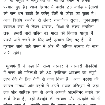
जी के नेतृत्व में मातृशक्ति को सशक्त बनाने में अनेक 
प्रयास हुए हैं। आज देशभर में करीब 23 करोड़ महिलाओं 
को जन धन खातों के जरिए बैंकों से जोड़ा जा चुका है। 
आज वित्तीय समावेश से लेकर सामाजिक सुरक्षा, गुणवत्तापूर्ण 
स्वास्थ्य सेवा से लेकर आवास, शिक्षा से लेकर उद्यमिता 
तक, हमारी नारी शक्ति को भारत की विकास यात्रा में 
सबसे आगे रखने के लिए कई प्रयास किए गए हैं। ये 
प्रयास आने वाले समय में और भी अधिक उत्साह के साथ 
जारी रहेंगे।

 मुख्यमंत्री ने कहा कि राज्य सरकार ने सरकारी नौकरियों 
में राज्य की महिलाओं को 30 प्रतिशत आरक्षण का संपूर्ण 
लाभ देने के लिए तेजी से कार्य किया है। आज प्रदेश की 
समस्त माताओं और बहनों ने अपने अथक परिश्रम से जहां 
एक ओर आर्थिक रूप से अपने आपको आत्मनिर्भर बनाने का 
कार्य किया है, वहीं देवभूमि की सभ्यता और संस्कृति को भी 