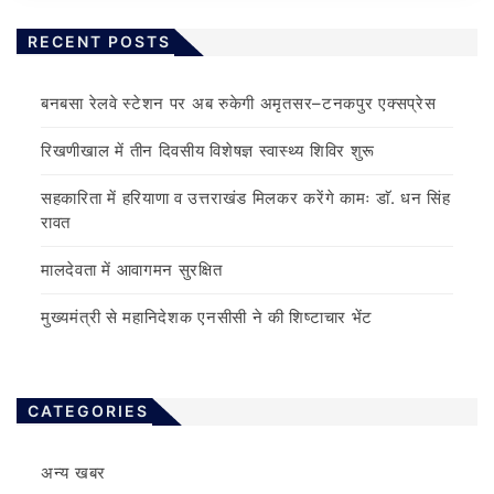
RECENT POSTS
बनबसा रेलवे स्टेशन पर अब रुकेगी अमृतसर–टनकपुर एक्सप्रेस
रिखणीखाल में तीन दिवसीय विशेषज्ञ स्वास्थ्य शिविर शुरू
सहकारिता में हरियाणा व उत्तराखंड मिलकर करेंगे कामः डाॅ. धन सिंह
रावत
मालदेवता में आवागमन सुरक्षित
मुख्यमंत्री से महानिदेशक एनसीसी ने की शिष्टाचार भेंट
CATEGORIES
अन्य खबर