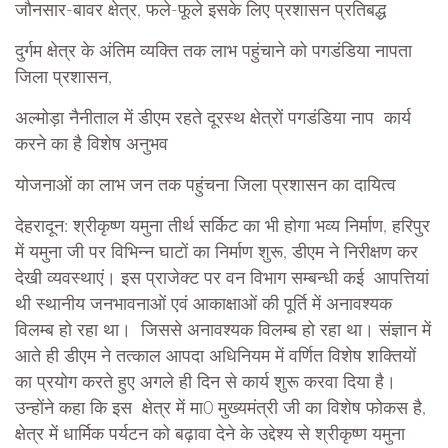
जौनसार-बावर क्षेत्र, फले-फूले इसके लिए प्रशासन प्रतिबद्ध
दुर्गम क्षेत्र के अंतिम व्यक्ति तक लाभ पहुंचाने को पगडंडिया नापता
जिला प्रशासन,
अल्मोड़ा नैनीताल में डीएम रहते दूरस्थ क्षेत्रों पगडंडिया नाप कार्य
करने का है विशेष अनुभव
योजनाओं का लाभ जन तक पहुंचना जिला प्रशासन का दायित्व
देहरादून: श्रीकृष्ण यमुना तीर्थ सर्किट का भी होगा भव्य निर्माण, हरिपुर
में यमुना जी पर विभिन्न घाटों का निर्माण शुरू, डीएम ने निरीक्षण कर
देखी व्यवस्थाएं। इस प्राजेक्ट पर वन विभाग सम्बन्धी कई आपत्तियां
थी स्थानीय जनभावनाओं एवं आकाक्षाओं की पूर्ति में अनावश्यक
विलम्ब हो रहा था। जिससे अनावश्यक विलम्ब हो रहा था। संज्ञान में
आते ही डीएम ने तत्काल आपदा अधिनियम में वर्णित विशेष शक्तियों
का प्रयोग करते हुए अगले ही दिन से कार्य शुरू करवा दिया है।
उन्होंने कहा कि इस क्षेत्र में मा0 मुख्यमंत्री जी का विशेष फोकस है,
क्षेत्र में धार्मिक पर्यटन को बढ़ावा देने के उद्देश्य से श्रीकृष्ण यमुना