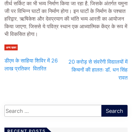
तीर्थ सर्किट का भी भव्य निर्माण किया जा रहा है, जिसके अंतर्गत यमुना
जी पर विभिन्न घाटों का निर्माण होगा। इन घाटों के निर्माण के पश्चात
हरिद्वार, ऋषिकेश और देवप्रयाग की भांति भव्य आरती का आयोजन
किया जाएगा, जिससे ये पवित्र स्थान एक आध्यात्मिक केंद्र के रूप में
भी विकसित होगा।
अन्य खबर
डीएम के साहिया शिविर में 26
20 करोड़ से संवरेंगी विद्यालयों में
लाख प्रतिकर वितरित
किचनों की हालतः डॉ. धन सिंह
रावत
RECENT POSTS