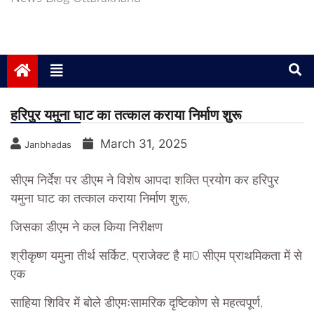
हरिपुर यमुना घाट का तत्काल कराया निर्माण शुरू
March 31, 2025
Janbhadas
सीएम निर्देश पर डीएम ने विशेष आपदा शक्ति प्रयोग कर हरिपुर
यमुना घाट का तत्काल कराया निर्माण शुरू,
जिसका डीएम ने कल किया निरीक्षण
श्रीकृष्ण यमुना तीर्थ सर्किट, प्राजेक्ट है मा0 सीएम प्राथमिकता में से
एक
साहिया शिविर में बोले डीएमःसामरिक दृष्टिकोण से महत्वपूर्ण,