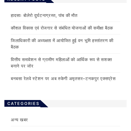
हादसाः बोलेरो दुर्घटनाग्रस्त, पांच की मौत
कौशल विकास एवं रोजगार से संबंधित योजनाओं की समीक्षा बैठक
जिलाधिकारी की अध्यक्षता में आयोजित हुई वन भूमि हस्तांतरण की
बैठक
वित्तीय समावेशन से ग्रामीण महिलाओं को आर्थिक रूप से सशक्त
बनाने पर जोर
बनबसा रेलवे स्टेशन पर अब रुकेगी अमृतसर–टनकपुर एक्सप्रेस
CATEGORIES
अन्य खबर