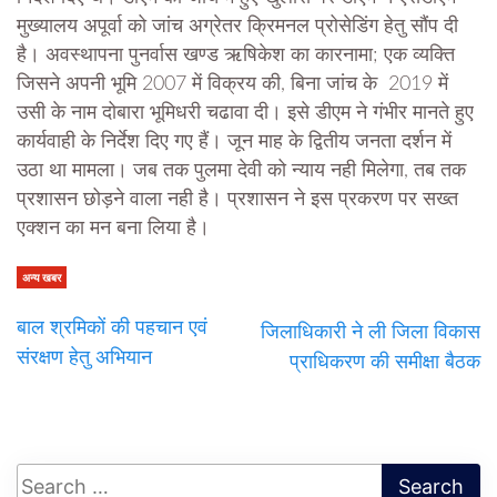
मुख्यालय अपूर्वा को जांच अग्रेतर क्रिमनल प्रोसेडिंग हेतु सौंप दी
है। अवस्थापना पुनर्वास खण्ड ऋषिकेश का कारनामा; एक व्यक्ति
जिसने अपनी भूमि 2007 में विक्रय की, बिना जांच के 2019 में
उसी के नाम दोबारा भूमिधरी चढावा दी। इसे डीएम ने गंभीर मानते हुए
कार्यवाही के निर्देश दिए गए हैं। जून माह के द्वितीय जनता दर्शन में
उठा था मामला। जब तक पुलमा देवी को न्याय नही मिलेगा, तब तक
प्रशासन छोड़ने वाला नही है। प्रशासन ने इस प्रकरण पर सख्त
एक्शन का मन बना लिया है।
अन्य खबर
बाल श्रमिकों की पहचान एवं
जिलाधिकारी ने ली जिला विकास
संरक्षण हेतु अभियान
प्राधिकरण की समीक्षा बैठक