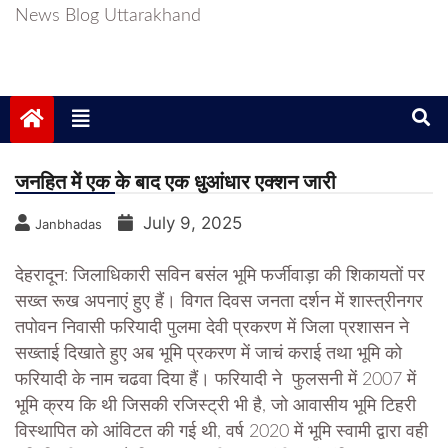
News Blog Uttarakhand
जनहित में एक के बाद एक धुआंधार एक्शन जारी
July 9, 2025
Janbhadas
देहरादून: जिलाधिकारी सविन बसंल भूमि फर्जीवाड़ा की शिकायतों पर
सख्त रूख अपनाएं हुए हैं। विगत दिवस जनता दर्शन में शास्त्रीनगर
तपोवन निवासी फरियादी पुलमा देवी प्रकरण में जिला प्रशासन ने
सख्ताई दिखाते हुए अब भूमि प्रकरण में जाचं कराई तथा भूमि को
फरियादी के नाम चढवा दिया हैं। फरियादी ने फुलसनी में 2007 में
भूमि क्रय कि थी जिसकी रजिस्ट्री भी है, जो आवासीय भूमि टिहरी
विस्थापित को आंविटत की गई थी, वर्ष 2020 में भूमि स्वामी द्वारा वही