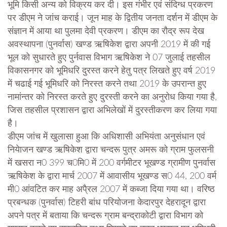
भूमि किसी अन्य को विक्रय कर दी। इस गंभीर एवं संदिग्ध प्रकरण
पर डीएम ने जांच कराई। जून माह के द्वितीय जनता दर्शन में डीएम के
संज्ञान में आया था पुलमा देवी प्रकरण। डीएम का रौद्र रूप देख
अवस्थापना (पुनर्वास) खण्ड ऋषिकेश द्वारा अपनी 2019 में की गई
भूल को सुधारते हुए पुर्नवास विभाग ऋषिकेश ने 07 जुलाई तहसील
विकासनगर को भूमिधरि दुरस्त करने हेतु पत्र लिखते हुए वर्ष 2019
में चढाई गई भूमिधरि को निरस्त करने तथा 2019 के उपरान्त हुए
नामांन्तर को निरस्त करते हुए दुरस्ती करने का अनुरोध किया गया है,
जिस तहसील प्रशासन द्वारा अभिलेखों में दुरस्तीकरण कर लिया गया
है।
डीएम जांच में खुलासा हुआ कि अधिशासी अभियंता अनुसंधान एवं
नियेाजन खण्ड ऋषिकेश द्वारा चन्दरू पुत्र अमरू को ग्राम फुलसनी
में खसरा न0 399 च0मि0 में 200 वर्गमीटर भूखण्ड ग्रामीण पुनर्वास
ऋषिकेश के द्वारा मार्च 2007 में आवासीय भूखण्ड स0 44, 200 वर्म
मी0 आंवटित कर माह अपै्रल 2007 में कब्जा दिया गया था। वरिष्ठ
प्रबन्धक (पुनर्वास) टिहरी बांध परियोजना केदारपुर देहरादून द्वारा
अपने पत्र में बताया कि चन्दरू ग्राम बन्द्राकोटी द्वारा विभाग को