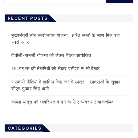
RECENT POSTS
मुख्यमंत्री सौर स्वरोजगार योजना : हरित ऊर्जा के साथ मिल रहा
स्वरोजगार
वीवीजी-रामजी योजना को लेकर बैठक आयोजित
15 अगस्त की तैयारियों को लेकर एडीएम ने ली बैठक
सरकारी नीतियों में शामिल किए जाएंगे छात्र – छात्राओं के सुझाव –
सीएम पुष्कर सिंह धामी
कांवड़ यात्रा को व्यवस्थित बनाने के लिए व्यवस्थाएं चाकचौबंद
CATEGORIES