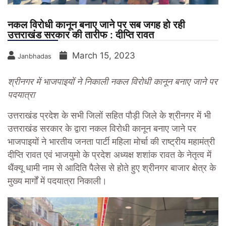
नकल विरोधी कानून बनाए जाने पर सब जगह हो रही
उत्तराखंड सरकार की तारीफ : दीप्ति रावत
March 15, 2023
Janbhadas
श्रीनगर में भाजपाइयों ने निकाली नकल विरोधी कानून बनाए जाने पर
पदयात्रा
उत्तराखंड प्रदेश के सभी जिलों सहित पौड़ी जिले के श्रीनगर में भी
उत्तराखंड सरकार के द्वारा नकल विरोधी कानून बनाए जाने पर
भाजपाइयों ने भारतीय जनता पार्टी महिला मोर्चा की राष्ट्रीय महामंत्री
दीप्ति रावत एवं भाजयुमो के प्रदेश अध्यक्ष शशांक रावत के नेतृत्व में
थैंक्यू धामी नाम से आदिति पैलेस से होते हुए श्रीनगर बाजार क्षेत्र के
मुख्य मार्गों में पदयात्रा निकाली।