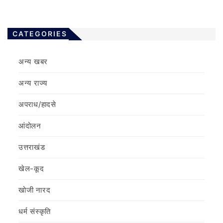
CATEGORIES
अन्य खबर
अन्य राज्य
अपराध/हादसे
आंदोलन
उत्तराखंड
खेल-कूद
खोजी नारद
धर्म संस्कृति