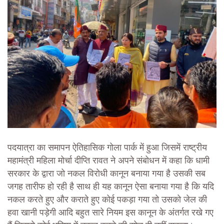
पदयात्रा का समापन ऐतिहासिक गोला पार्क में हुआ जिसमें राष्ट्रीय
महामंत्री महिला मोर्चा दीप्ति रावत ने अपने संबोधन में कहा कि धामी
सरकार के द्वारा जो नकल विरोधी कानून बनाया गया है उसकी सब
जगह तारीफ हो रही है साथ ही यह कानून ऐसा बनाया गया है कि यदि
नकल करते हुए और कराते हुए कोई पकड़ा गया तो उसको जेल की
हवा खानी पड़ेगी आदि बहुत सारे नियम इस कानून के अंतर्गत रखे गए