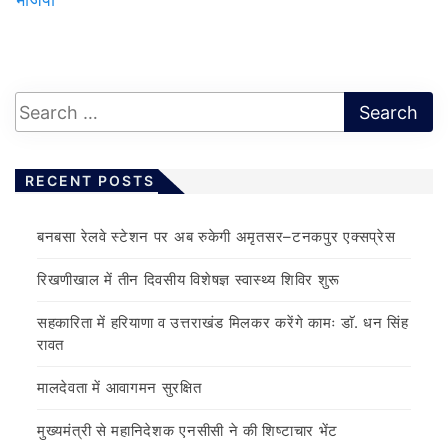
RECENT POSTS
बनबसा रेलवे स्टेशन पर अब रुकेगी अमृतसर–टनकपुर एक्सप्रेस
रिखणीखाल में तीन दिवसीय विशेषज्ञ स्वास्थ्य शिविर शुरू
सहकारिता में हरियाणा व उत्तराखंड मिलकर करेंगे कामः डाॅ. धन सिंह
रावत
मालदेवता में आवागमन सुरक्षित
मुख्यमंत्री से महानिदेशक एनसीसी ने की शिष्टाचार भेंट