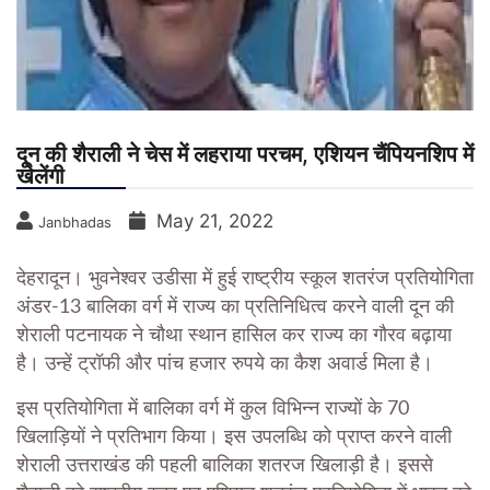
दून की शैराली ने चेस में लहराया परचम, एशियन चैंपियनशिप में
खेलेंगी
May 21, 2022
Janbhadas
देहरादून। भुवनेश्वर उडीसा में हुई राष्ट्रीय स्कूल शतरंज प्रतियोगिता
अंडर-13 बालिका वर्ग में राज्य का प्रतिनिधित्व करने वाली दून की
शेराली पटनायक ने चौथा स्थान हासिल कर राज्य का गौरव बढ़ाया
है। उन्हें ट्रॉफी और पांच हजार रुपये का कैश अवार्ड मिला है।
इस प्रतियोगिता में बालिका वर्ग में कुल विभिन्न राज्यों के 70
खिलाड़ियों ने प्रतिभाग किया। इस उपलब्धि को प्राप्त करने वाली
शेराली उत्तराखंड की पहली बालिका शतरज खिलाड़ी है। इससे