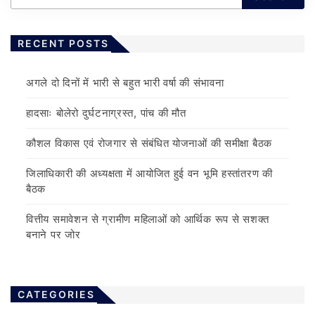
RECENT POSTS
अगले दो दिनों में भारी से बहुत भारी वर्षा की संभावना
हादसाः बोलेरो दुर्घटनाग्रस्त, पांच की मौत
कौशल विकास एवं रोजगार से संबंधित योजनाओं की समीक्षा बैठक
जिलाधिकारी की अध्यक्षता में आयोजित हुई वन भूमि हस्तांतरण की
बैठक
वित्तीय समावेशन से ग्रामीण महिलाओं को आर्थिक रूप से सशक्त
बनाने पर जोर
CATEGORIES