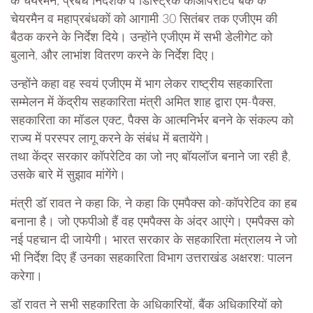
के चेयरमैन, प्रबंध निदेशक व डिस्ट्रिक कोऑपरेटिव बैंक के
चेयरमैन व महाप्रबंधकों को आगामी 30 सितंबर तक एजीएम की
बैठक करने के निर्देश दिये। उन्होंने एजीएम में सभी डेलीगेट को
बुलाने, और लाभांश वितरण करने के निर्देश दिए।
उन्होंने कहा वह स्वयं एजीएम में भाग लेकर राष्ट्रीय सहकारिता
सम्मेलन में केंद्रीय सहकारिता मंत्री अमित शाह द्वारा एम-पैक्स,
सहकारिता का मॉडल एक्ट, पैक्स के आत्मनिर्भर बनने के संकल्प को
राज्य में परस्पर लागू करने के संबंध में बतायेंगे।
तथा केंद्र सरकार कॉपरेटिव का जो नए बॉयलॉज बनाने जा रही है,
उसके बारे में सुझाव मांगेंगे।
मंत्री डॉ रावत ने कहा कि, ने कहा कि एमपैक्स को-कॉपरेटिव का हब
बनाना है। जो एफपीओ हैं वह एमपैक्स के अंदर आएंगे। एमपैक्स को
नई पहचान दी जायेगी। भारत सरकार के सहकारिता मंत्रालय ने जो
भी निर्देश दिए हैं उनका सहकारिता विभाग उत्तराखंड अक्षरश: पालन
करेगा।
डॉ रावत ने सभी सहकारिता के अधिकारियों, बैंक अधिकारियों को