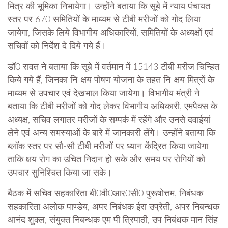
मित्र की भूमिका निभायेगा। उन्होंने बताया कि सूबे में न्याय पंचायत
स्तर पर 670 समितियों के माध्यम से टीबी मरीजों को गोद लिया
जायेगा, जिसके लिये विभागीय अधिकारियों, समितियों के अध्यक्षों एवं
सचिवों को निर्देश दे दिये गये हैं।
डॉ0 रावत ने बताया कि सूबे में वर्तमान में 15143 टीबी मरीज चिन्हित
किये गये हैं, जिनका नि-क्षय पोषण योजना के तहत नि-क्षय मित्रों के
माध्यम से उपचार एवं देखभाल किया जायेगा। विभागीय मंत्री ने
बताया कि टीबी मरीजों को गोद लेकर विभागीय अधिकारी, एमपैक्स के
अध्यक्ष, सचिव लगातर मरीजों के सम्पर्क में रहेंगे और उनसे दवाईयां
लेने एवं अन्य समस्याओं के बारे में जानकारी लेंगे। उन्होंने बताया कि
ब्लॉक स्तर पर सौ-सौ टीबी मरीजों पर ध्यान केंद्रित किया जायेगा
ताकि क्षय रोग का उचित निदान हो सके और समय पर रोगियों को
उपचार सुनिश्चित किया जा सके।
बैठक में सचिव सहकारिता बी0वी0आर0सी0 पुरूषोत्तम, निबंधक
सहकारिता अलोक पाण्डेय, अपर निबंधक ईरा उप्रेती, अपर निबन्धक
आनंद शुक्ल, संयुक्त निबन्धक एम पी त्रिपाठी, उप निबंधक मान सिंह