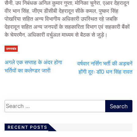
सैनी, उप निबंधक अनिल कुमार गुप्ता, मोनिका चुनेरा, एआर देहरादून
वीर भान सिंह, जीएम डीसीबी देहरादून सीके कमल, पुष्कर सिंह
पोखरिया सहित अन्य विभागीय अधिकारी उपस्थित रहे जबकि
देहरादून सहित अन्य जनपदों के सहकारिता विभाग एवं सहकारी बैंकों
के चेयरमैन, अधिकारी वर्चुअल माध्यम से बैठक से जुड़े।
उत्तराखंड
अगले एक सप्ताह के अंदर होगा
वर्षवार नर्सिंग भर्ती की अड़चनें
भर्तियों का कलेण्डर जारी
होंगी दूरः डॉ0 धन सिंह रावत
RECENT POSTS