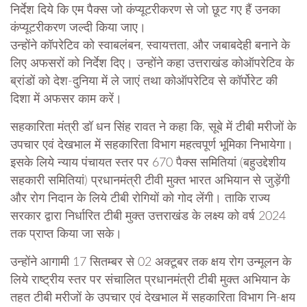
निर्देश दिये कि एम पैक्स जो कंप्यूटरीकरण से जो छूट गए हैं उनका
कंप्यूटरीकरण जल्दी किया जाए।
उन्होंने कॉपरेटिव को स्वाबलंबन, स्वायत्तता, और जबाबदेही बनाने के
लिए अफसरों को निर्देश दिए। उन्होंने कहा उत्तराखंड कोऑपरेटिव के
ब्रांडों को देश-दुनिया में ले जाएं तथा कोऑपरेटिव से कॉर्पोरेट की
दिशा में अफसर काम करें।
सहकारिता मंत्री डॉ धन सिंह रावत ने कहा कि, सूबे में टीबी मरीजों के
उपचार एवं देखभाल में सहकारिता विभाग महत्वपूर्ण भूमिका निभायेगा।
इसके लिये न्याय पंचायत स्तर पर 670 पैक्स समितियां (बहुउद्देशीय
सहकारी समितियां) प्रधानमंत्री टीवी मुक्त भारत अभियान से जुड़ेंगी
और रोग निदान के लिये टीबी रोगियों को गोद लेंगी। ताकि राज्य
सरकार द्वारा निर्धारित टीबी मुक्त उत्तराखंड के लक्ष्य को वर्ष 2024
तक प्राप्त किया जा सके।
उन्होंने आगामी 17 सितम्बर से 02 अक्टूबर तक क्षय रोग उन्मूलन के
लिये राष्ट्रीय स्तर पर संचालित प्रधानमंत्री टीबी मुक्त अभियान के
तहत टीबी मरीजों के उपचार एवं देखभाल में सहकारिता विभाग नि-क्षय