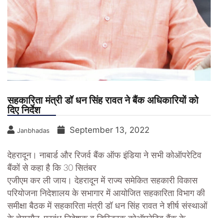
सहकारिता मंत्री डॉ धन सिंह रावत ने बैंक अधिकारियों को
दिए निर्देश
September 13, 2022
Janbhadas
देहरादून। नाबार्ड और रिजर्व बैंक ऑफ इंडिया ने सभी कोऑपरेटिव
बैंकों से कहा है कि 30 सितंबर
एजीएम कर ली जाय। देहरादून में राज्य समेकित सहकारी विकास
परियोजना निदेशालय के सभागार में आयोजित सहकारिता विभाग की
समीक्षा बैठक में सहकारिता मंत्री डॉ धन सिंह रावत ने शीर्ष संस्थाओं