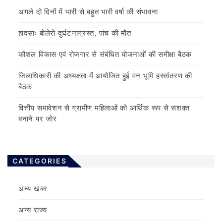
अगले दो दिनों में भारी से बहुत भारी वर्षा की संभावना
हादसाः बोलेरो दुर्घटनाग्रस्त, पांच की मौत
कौशल विकास एवं रोजगार से संबंधित योजनाओं की समीक्षा बैठक
जिलाधिकारी की अध्यक्षता में आयोजित हुई वन भूमि हस्तांतरण की
बैठक
वित्तीय समावेशन से ग्रामीण महिलाओं को आर्थिक रूप से सशक्त
बनाने पर जोर
CATEGORIES
अन्य खबर
अन्य राज्य