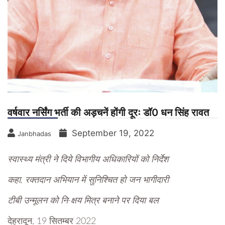
वर्षवार नर्सिंग भर्ती की अड़चनें होंगी दूरः डॉ0 धन सिंह रावत
September 19, 2022
Janbhadas
स्वास्थ्य मंत्री ने दिये विभागीय अधिकारियों को निर्देश
कहा, रक्तदान अभियान में सुनिश्चित हो जन भागीदारी
टीबी उन्मूलन को नि-क्षय मित्र बनाने पर दिया बल
देहरादून, 19 सितम्बर 2022