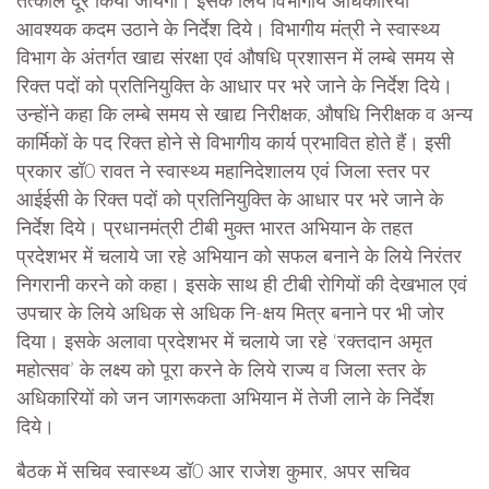
तत्काल दूर किया जायेगा। इसके लिये विभागीय अधिकारियों
आवश्यक कदम उठाने के निर्देश दिये। विभागीय मंत्री ने स्वास्थ्य
विभाग के अंतर्गत खाद्य संरक्षा एवं औषधि प्रशासन में लम्बे समय से
रिक्त पदों को प्रतिनियुक्ति के आधार पर भरे जाने के निर्देश दिये।
उन्होंने कहा कि लम्बे समय से खाद्य निरीक्षक, औषधि निरीक्षक व अन्य
कार्मिकों के पद रिक्त होने से विभागीय कार्य प्रभावित होते हैं। इसी
प्रकार डॉ0 रावत ने स्वास्थ्य महानिदेशालय एवं जिला स्तर पर
आईईसी के रिक्त पदों को प्रतिनियुक्ति के आधार पर भरे जाने के
निर्देश दिये। प्रधानमंत्री टीबी मुक्त भारत अभियान के तहत
प्रदेशभर में चलाये जा रहे अभियान को सफल बनाने के लिये निरंतर
निगरानी करने को कहा। इसके साथ ही टीबी रोगियों की देखभाल एवं
उपचार के लिये अधिक से अधिक नि-क्षय मित्र बनाने पर भी जोर
दिया। इसके अलावा प्रदेशभर में चलाये जा रहे ‘रक्तदान अमृत
महोत्सव’ के लक्ष्य को पूरा करने के लिये राज्य व जिला स्तर के
अधिकारियों को जन जागरूकता अभियान में तेजी लाने के निर्देश
दिये।
बैठक में सचिव स्वास्थ्य डॉ0 आर राजेश कुमार, अपर सचिव