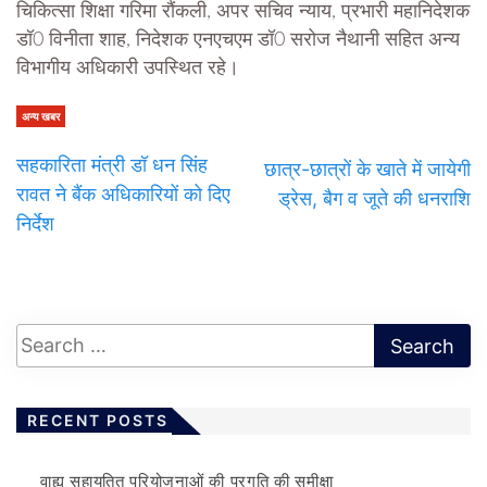
चिकित्सा शिक्षा गरिमा रौंकली, अपर सचिव न्याय, प्रभारी महानिदेशक
डॉ0 विनीता शाह, निदेशक एनएचएम डॉ0 सरोज नैथानी सहित अन्य
विभागीय अधिकारी उपस्थित रहे।
अन्य खबर
सहकारिता मंत्री डॉ धन सिंह
छात्र-छात्रों के खाते में जायेगी
रावत ने बैंक अधिकारियों को दिए
ड्रेस, बैग व जूते की धनराशि
निर्देश
RECENT POSTS
वाह्य सहायतित परियोजनाओं की प्रगति की समीक्षा