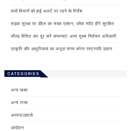
सभी विभागों को हाई अलर्ट पर रहने के निर्देश
सड़क सुरक्षा पर डीएम का सख्त एक्शन, ब्लैक स्पॉट होंगे सुरक्षित
फील्ड विजिट कर दूर करें समस्याएंः अपर मुख्य निर्वाचन अधिकारी
प्रकृति और आधुनिकता का अनूठा संगम बनेगा राष्ट्रपति उद्यान
CATEGORIES
अन्य खबर
अन्य राज्य
अपराध/हादसे
आंदोलन