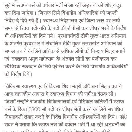
सूबे में स्टाफ नर्स की वर्षवार भर्ती में आ रही अड़चनों को शीघ्र दूर
कर दिया जायेगा। जिसके लिये विभागीय अधिकारियों को जरूरी
निर्देश दे दिये गये हैं। स्वास्थ्य निदेशालय एवं जिला स्तर पर लम्बे
समय से रिक्त पदोन्नति के पदों की डीपीसी कर शीघ्र भरने के निर्देश
भी अधिकारियों को दिये गये। प्रधानमंत्री टीबी मुक्त भारत अभियान
के अंतर्गत प्रदेशभर में संचालित टीबी मुक्त उत्तराखंड अभियान को
सफल बनाने के लिये अधिक से अधिक लोगों को नि-क्षय मित्र बनाने
एवं ‘रक्तदान अमृत महोत्सव’ के अंतर्गत लोगों का पंजीकरण कर
स्वैच्छिक रक्तदान के लिये प्रेरित करने के लिये विभागीय अधिकारियों
को निर्देश दिये।
चिकित्सा स्वास्थ्य एवं चिकित्सा शिक्षा मंत्री डॉ0 धन सिंह रावत ने
आज शासकीय आवास में स्वास्थ्य विभाग की समीक्षा बैठक ली।
जिसमें उन्होंने राजकीय चिकित्सालयों एवं मेडिकल कॉलेजों में स्टाफ
नर्स के रिक्त 2800 सौ पदों पर शीघ्र भर्ती करने के लिये संशोधित
नियमावली तैयार करने के निर्देश विभागीय अधिकारियों को दिये। डॉ0
रावत ने बताया कि स्टाफ नर्स की वर्षवार भर्ती में आ रही अड़चनों को