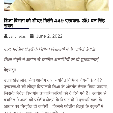
शिक्षा विभाग को शीघ्र मिलेंगे 449 प्रवक्ताः डॉ0 धन सिंह
रावत
June 2, 2022
Janbhadas
कहा, पर्वतीय क्षेत्रों के विभिन्न विद्यालयों में दी जायेगी तैनाती
शिक्षा मंत्री ने आयोग से चयनित अभ्यर्थियों को दी शुभकामनाएं
देहरादून।
उत्तराखंड लोक सेवा आयोग द्वारा चयनित विभिन्न विषयों के 449
प्रवक्ताओं को शीघ्र विद्यालयी शिक्षा के अंतर्गत तैनात किया जायेगा,
जिसके निर्देश विभागीय उच्चाधिकारियों को दे दिये गये हैं। आयोग से
चयनित शिक्षकों को पर्वतीय क्षेत्रों के विद्यालयों में प्राथमिकता के
आधार पर नियुक्ति दी जायेगी। जिससे पर्वतीय क्षेत्रों के स्कूलों में