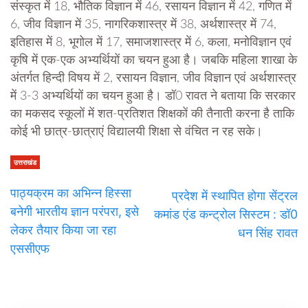
संस्कृत में 18, भौतिक विज्ञान में 46, रसायन विज्ञान में 42, गणित में
6, जीव विज्ञान में 35, नागरिकशास्त्र में 38, अर्थशास्त्र में 74,
इतिहास में 8, भूगोल में 17, समाजशास्त्र में 6, कला, मनोविज्ञान एवं
कृषि में एक-एक अभ्यर्थियों का चयन हुआ है। जबकि महिला शाखा के
अंतर्गत हिन्दी विषय में 2, रसायन विज्ञान, जीव विज्ञान एवं अर्थशास्त्र
में 3-3 अभ्यर्थियों का चयन हुआ है। डॉ0 रावत ने बताया कि सरकार
का मकसद स्कूलों में शत-प्रतिशत शिक्षकों की तैनाती करना है ताकि
कोई भी छात्र-छात्राएं विद्यालयी शिक्षा से वंचित न रह सके।
उत्तराखंड
पाठ्यक्रम का अभिन्न हिस्सा
प्रदेश में स्थापित होगा सेंट्रल
बनेगी भारतीय ज्ञान परंपरा, इसे
कमांड एंड कन्ट्रोल सिस्टम : डॉ0
लेकर तैयार किया जा रहा
धन सिंह रावत
एससीएफ