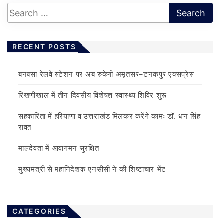
RECENT POSTS
बनबसा रेलवे स्टेशन पर अब रुकेगी अमृतसर–टनकपुर एक्सप्रेस
रिखणीखाल में तीन दिवसीय विशेषज्ञ स्वास्थ्य शिविर शुरू
सहकारिता में हरियाणा व उत्तराखंड मिलकर करेंगे कामः डाॅ. धन सिंह
रावत
मालदेवता में आवागमन सुरक्षित
मुख्यमंत्री से महानिदेशक एनसीसी ने की शिष्टाचार भेंट
CATEGORIES