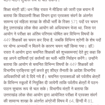
पठन-पाठन सुचारू रूप से चल सकेगा।
शिक्षा मंत्री डॉ0 धन सिंह रावत ने मीडिया को जारी एक बयान में
बताया कि विद्यालयी शिक्षा विभाग द्वारा प्रवक्ता संवर्ग के अंतर्गत
सामन्य एवं महिला शाखा के सीधी भर्ती के रिक्त 571 पदों पर चयन
हेतु उत्तराखंड लोक सेवा आयोग को अधियाचन भेजा था, जिस पर
आयोग ने परीक्षा का अंतिम परिणाम घोषित कर विभिन्न विषयों के
449 शिक्षकों का चयन कर दिया है, जबकि विभिन्न श्रेणी के शेष पदों
पर योग्य अभ्यर्थी न मिलने के कारण चयन नहीं किया गया। डॉ0
रावत ने आयोग द्वारा चयनित शिक्षकों को शुभकामनाएं देते हुए कहा कि
वह अपने दायित्वों एवं कर्तव्यों का भली-भांति निर्वहन करेंगे। उन्होंने
बताया कि आयोग से चयनित विभिन्न विषयों के 449 शिक्षकों को
विभागीय प्रक्रिया पूर्ण करते हुए शीघ्र तैनाती के आदेश विभागीय
अधिकारियों को दे दिये गये हैं। चयनित प्रवक्ताओं को पर्वतीय क्षेत्रों
के विभिन्न स्कूलों में नियुक्ति दी जायेगी ताकि पर्वतीय क्षेत्रों में पठन-
पाठन सुचारू रूप से चल सके। विभागीय मंत्री ने बताया कि
उत्तराखंड लोक सेवा आयोग द्वारा आयोजित परीक्षा में प्रवक्त संवर्ग
की सामान्य शाखा के अंतर्गत अंग्रेजी विषय में 64, हिन्दी में 81,