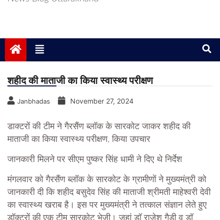
शहीद की माताजी का किया स्वास्थ्य परीक्षण
November 27, 2024
Janbhadas
डाक्टरों की टीम ने गैरसैंण ब्लॉक के सारकोट जाकर शहीद की
माताजी का किया स्वास्थ्य परीक्षण, किया उपचार
जानकारी मिलने पर सीएम पुष्कर सिंह धामी ने दिए थे निर्देश
मंगलवार को गैरसैंण ब्लॉक के सारकोट के ग्रामीणों ने मुख्यमंत्री को
जानकारी दी कि शहीद बसुदेव सिंह की माताजी श्रीमती माहेश्वरी देवी
का स्वास्थ्य खराब है। इस पर मुख्यमंत्री ने तत्काल संज्ञान लेते हुए
डॉक्टरों की एक टीम सारकोट भेजी। जहां डॉ राजेश गैडी व डॉ