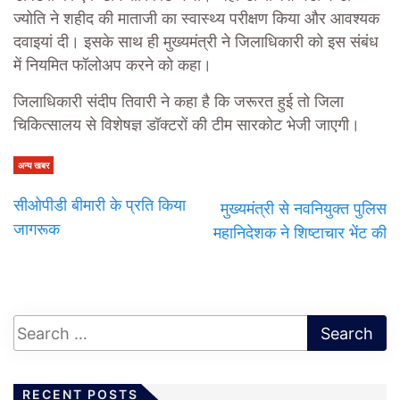
ज्योति ने शहीद की माताजी का स्वास्थ्य परीक्षण किया और आवश्यक
दवाइयां दी। इसके साथ ही मुख्यमंत्री ने जिलाधिकारी को इस संबंध
में नियमित फॉलोअप करने को कहा।
जिलाधिकारी संदीप तिवारी ने कहा है कि जरूरत हुई तो जिला
चिकित्सालय से विशेषज्ञ डॉक्टरों की टीम सारकोट भेजी जाएगी।
अन्य खबर
सीओपीडी बीमारी के प्रति किया
मुख्यमंत्री से नवनियुक्त पुलिस
जागरूक
महानिदेशक ने शिष्टाचार भेंट की
RECENT POSTS