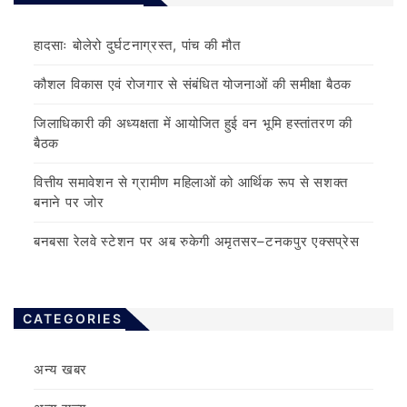
हादसाः बोलेरो दुर्घटनाग्रस्त, पांच की मौत
कौशल विकास एवं रोजगार से संबंधित योजनाओं की समीक्षा बैठक
जिलाधिकारी की अध्यक्षता में आयोजित हुई वन भूमि हस्तांतरण की
बैठक
वित्तीय समावेशन से ग्रामीण महिलाओं को आर्थिक रूप से सशक्त
बनाने पर जोर
बनबसा रेलवे स्टेशन पर अब रुकेगी अमृतसर–टनकपुर एक्सप्रेस
CATEGORIES
अन्य खबर