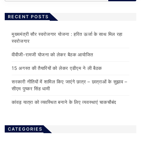
RECENT POSTS
मुख्यमंत्री सौर स्वरोजगार योजना : हरित ऊर्जा के साथ मिल रहा
स्वरोजगार
वीवीजी-रामजी योजना को लेकर बैठक आयोजित
15 अगस्त की तैयारियों को लेकर एडीएम ने ली बैठक
सरकारी नीतियों में शामिल किए जाएंगे छात्र – छात्राओं के सुझाव –
सीएम पुष्कर सिंह धामी
कांवड़ यात्रा को व्यवस्थित बनाने के लिए व्यवस्थाएं चाकचौबंद
CATEGORIES