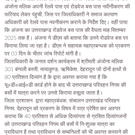
अंजोना मलिक अपनी रेलवे पास एवं रोडवेज बस पास नवीनीकरण की
फरियाद लेकर पंहुची, जिस पर जिलाधिकारी ने समाज कल्याण
अधिकारी को रेलवे पास नवनीकरण कराने के निर्देश दिए। वहीं पाया
कि अंजना का उत्तराखण्ड रोडवेज बस पास की वैघता माह सितम्बर
2025 तक है। अंजना ने डीएम को बताया कि उनने रोडवेज बस पर
किराया लिया जा रहा है। डीएम ने सहायक महाप्रबन्धक को प्रकरण
पर 03 दिन के भीतर जांच रिपोर्ट मांगी है।
जिलाधिकारी के जनता दर्शन कार्यक्रम में श्रीमती अंजोना मलिक
301 बंगाली बस्ती, मायाकुण्ड, ऋषिकेश, देहरादून जो दोनों हाथों से
80 प्रतिशत दिव्यांग है के द्वारा अवगत कराया गया है कि
यू०डी०आई०डी कार्ड होने के बाद भी उत्तराखण्ड परिवहन निगम की
बसों में यात्रा करने पर उनसे किराया वसूला जाता है।
जिला प्रशासन द्वारा महाप्रबंधक, संचालन उत्तराखंड परिवहन
निगम, देहरादून को प्रकरण के विषय में पत्र प्रेषित कर अवगत
कराया कि 40 प्रतिशत से अधिक दिव्यांगता से ग्रसित दिव्यांगजनों
को उत्तराखण्ड परिवहन निगम की बसों में निःशुल्क यात्रा का
प्राविधान है तथा प्राविधान से सम्बन्धितों को भी अवगत करवाने की