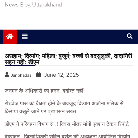
News Blog Uttarakhand
असहाय; दिव्यांग; महिला; बुजुर्ग; बच्चों से बदसुलुकी, दादागिरी
सहन नहीः डीएम
June 12, 2025
Janbhadas
जनमन के अधिकारों का हनन; बर्दाश्त नहींः
रोडवेज पास की वैधता होने के बावजूद दिव्यांग अंजोना मलिक से
किराया वसूले जाने पर प्रशासन सख्त
डीएम ने परिवहन विभाग से 3 दिवस भीतर मांगी एक्शन टेकन रिपोर्ट
देहरादून : जिलाधिकारी सविन बसंल की अध्यक्षता आयोजित दिव्यांग