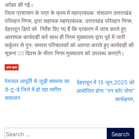
अपेक्षा की गई।
जिला प्रशासन के पत्र के क्रम में महाप्रबंधक, संचालन उत्तराखंड
परिवहन निगम, द्वारा सहायक महाप्रबंधक, उत्तराखंड परिवहन निगम,
देहरादून डिपो को निर्देश दिए गए हैं कि प्रकरण में जांच करते हुए
आवश्यक कार्यवाही करें साथ ही निगम मुख्यालय द्वारा पूर्व में जारी
सर्कुलर से पुनः समस्त परिचालकों को अवगत कराते हुए कार्यवाही की
सूचना 03 दिवस के भीतर निगम मुख्यालय को उपलब्ध कराएंगे।
अन्य खबर
पेयजल आपूर्ति से जुड़ी समस्या का
देहरादून में 15 जून,2025 को
डे-टू-डे जिले में हो रहा त्वरित
आयोजित होगा ‘‘रन फॉर योगा’’
समाधान
कार्यक्रम,