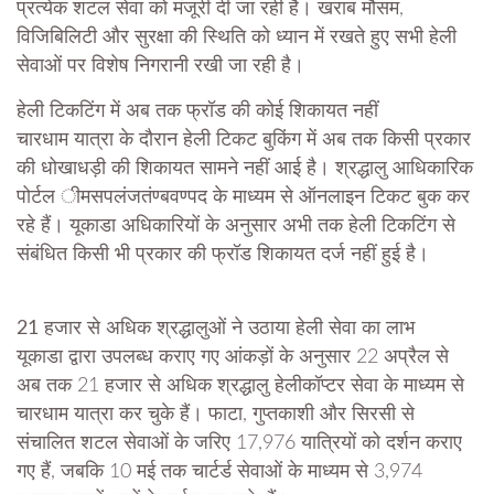
प्रत्येक शटल सेवा को मंजूरी दी जा रही है। खराब मौसम,
विजिबिलिटी और सुरक्षा की स्थिति को ध्यान में रखते हुए सभी हेली
सेवाओं पर विशेष निगरानी रखी जा रही है।
हेली टिकटिंग में अब तक फ्रॉड की कोई शिकायत नहीं
चारधाम यात्रा के दौरान हेली टिकट बुकिंग में अब तक किसी प्रकार
की धोखाधड़ी की शिकायत सामने नहीं आई है। श्रद्धालु आधिकारिक
पोर्टल ीमसपलंजतंण्बवण्पद के माध्यम से ऑनलाइन टिकट बुक कर
रहे हैं। यूकाडा अधिकारियों के अनुसार अभी तक हेली टिकटिंग से
संबंधित किसी भी प्रकार की फ्रॉड शिकायत दर्ज नहीं हुई है।
21 हजार से अधिक श्रद्धालुओं ने उठाया हेली सेवा का लाभ
यूकाडा द्वारा उपलब्ध कराए गए आंकड़ों के अनुसार 22 अप्रैल से
अब तक 21 हजार से अधिक श्रद्धालु हेलीकॉप्टर सेवा के माध्यम से
चारधाम यात्रा कर चुके हैं। फाटा, गुप्तकाशी और सिरसी से
संचालित शटल सेवाओं के जरिए 17,976 यात्रियों को दर्शन कराए
गए हैं, जबकि 10 मई तक चार्टर्ड सेवाओं के माध्यम से 3,974