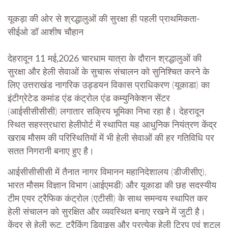
यूकड़ा की ओर से श्रद्धालुओं की सुरक्षा ही पहली प्राथमिकता-
सीईओ डॉ आशीष चौहान
देहरादून 11 मई,2026
चारधाम यात्रा के दौरान श्रद्धालुओं की
सुरक्षा और हेली सेवाओं के सुचारू संचालन को सुनिश्चित करने के
लिए उत्तराखंड नागरिक उड्डयन विकास प्राधिकरण (यूकाडा) का
इंटीग्रेटेड कमांड एंड कंट्रोल एंड कम्युनिकेशन सेंटर
(आईसीसीसीसी) लगातार सक्रिय भूमिका निभा रहा है। देहरादून
स्थित सहस्त्रधारा हेलीपोर्ट में स्थापित यह आधुनिक नियंत्रण केंद्र
खराब मौसम की परिस्थितियों में भी हेली सेवाओं की हर गतिविधि पर
सतत निगरानी बनाए हुए है।
आईसीसीसीसी में तैनात नागर विमानन महानिदेशालय (डीजीसीए),
भारत मौसम विज्ञान विभाग (आईएमडी) और यूकाडा की छह सदस्यीय
टीम एयर ट्रैफिक कंट्रोल (एटीसी) के साथ समन्वय स्थापित कर
हेली संचालन को सुरक्षित और व्यवस्थित बनाए रखने में जुटी है।
केंद्र से हेली रूट, ट्रैकिंग डिवाइस और प्रत्येक हेली ट्रिप एवं शटल