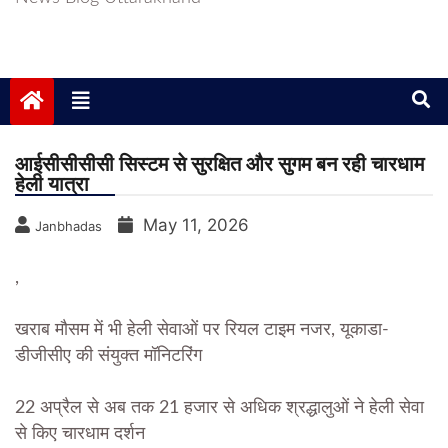
आईसीसीसीसी सिस्टम से सुरक्षित और सुगम बन रही चारधाम
हेली यात्रा
May 11, 2026
Janbhadas
,
खराब मौसम में भी हेली सेवाओं पर रियल टाइम नजर, यूकाडा-
डीजीसीए की संयुक्त मॉनिटरिंग
22 अप्रैल से अब तक 21 हजार से अधिक श्रद्धालुओं ने हेली सेवा
से किए चारधाम दर्शन