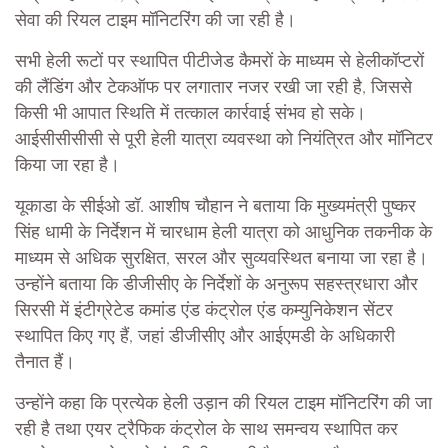
सेवा की रियल टाइम मॉनिटरिंग की जा रही है।
सभी हेली रूटों पर स्थापित पीटीजेड कैमरों के माध्यम से हेलीकॉप्टरों
की लैंडिंग और टेकऑफ पर लगातार नजर रखी जा रही है, जिससे
किसी भी आपात स्थिति में तत्काल कार्रवाई संभव हो सके।
आईसीसीसीसी से पूरी हेली यात्रा व्यवस्था को नियंत्रित और मॉनिटर
किया जा रहा है।
यूकाडा के सीईओ डॉ. आशीष चौहान ने बताया कि मुख्यमंत्री पुष्कर
सिंह धामी के निर्देशन में चारधाम हेली यात्रा को आधुनिक तकनीक के
माध्यम से अधिक सुरक्षित, सरल और सुव्यवस्थित बनाया जा रहा है।
उन्होंने बताया कि डीजीसीए के निर्देशों के अनुरूप सहस्त्रधारा और
सिरसी में इंटीग्रेटेड कमांड एंड कंट्रोल एंड कम्युनिकेशन सेंटर
स्थापित किए गए हैं, जहां डीजीसीए और आईएमडी के अधिकारी
तैनात हैं।
उन्होंने कहा कि प्रत्येक हेली उड़ान की रियल टाइम मॉनिटरिंग की जा
रही है तथा एयर ट्रैफिक कंट्रोल के साथ समन्वय स्थापित कर