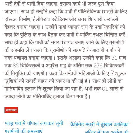
धारी देवी से पानी दिया जाएगा, इसका कार्य भी जल्द पूर्ण किया
जाएगा। साथ ही उन्होंने कहा कि पाबौ में पॉलिटेक्निक छात्रों के लिए
हॉस्टल निर्माण, हैलीपेड व स्टेडियम ओर धनराशि जारी कर उसे
बेहतर बनाया जाएगा। उन्होंने पाबौ व्यापार संघ के पदाधिकारियों को
कहा कि पुलिस के साथ बैठक कर पाबौ में पार्किंग स्थल चिन्हित करें।
साथ ही कहा कि पाबौ को नगर पंचायत बनाए जाने के लिए ग्रामीणों
की सहमति लें। कहा कि ग्रामीणों की सहमति के बाद ही पाबौ को
नगर पंचायत बनाया जाएगा। इसके अलावा उन्होंने कहा कि 31 मार्च
तक 85 चिकित्सकों व अप्रैल माह के अंतिम तक 276 चिकित्सकों
की नियुक्ति की जाएगी। कहा कि गर्भवती महिलाओं के लिए निःशुल्क
खुशियों की सवारी वाहन की व्यवस्था की गई है। साथ ही लोगों का
मोतियाबिंद इलाज निःशुल्क किया जा रहा है, अभी तक 01 लाख से
ज्यादा लोगों का मोतियाबिंद इलाज किया गया है।
अन्य खबर
ग्वाड़ गांव में चौपाल लगाकर सुनी
कैबिनेट मंत्री ने बुंखाल कालिंका
ग्रामीणों की समस्याएं
मन्दिर में पूजा अर्चना की