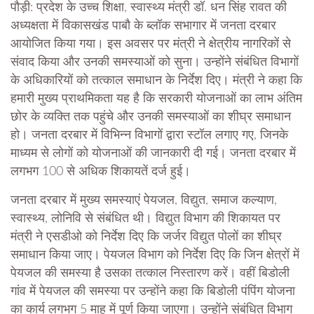
पौड़ी: प्रदेश के उच्च शिक्षा, स्वास्थ्य मंत्री डॉ. धन सिंह रावत की
अध्यक्षता में विकासखंड पाबौ के ब्लॉक सभागार में जनता दरबार
आयोजित किया गया। इस अवसर पर मंत्री ने क्षेत्रीय नागरिकों से
संवाद किया और उनकी समस्याओं को सुना। उन्होंने संबंधित विभागों
के अधिकारियों को तत्काल समाधान के निर्देश दिए। मंत्री ने कहा कि
हमारी मुख्य प्राथमिकता यह है कि सरकारी योजनाओं का लाभ अंतिम
छोर के व्यक्ति तक पहुंचे और उनकी समस्याओं का शीघ्र समाधान
हो। जनता दरबार में विभिन्न विभागों द्वारा स्टॉल लगाए गए, जिनके
माध्यम से लोगों को योजनाओं की जानकारी दी गई। जनता दरबार में
लगभग 100 से अधिक शिकायतें दर्ज हुई।
जनता दरबार में मुख्य समस्याएं पेयजल, विद्युत, समाज कल्याण,
स्वास्थ्य, लोनिवि से संबंधित थी। विद्युत विभाग की शिकायत पर
मंत्री ने एसडीओ को निर्देश दिए कि जर्जर विद्युत पोलों का शीघ्र
समाधान किया जाए। पेयजल विभाग को निर्देश दिए कि जिन क्षेत्रों में
पेयजल की समस्या है उसका तत्काल निस्तारण करें। वहीं बिडोली
गांव में पेयजल की समस्या पर उन्होंने कहा कि बिडोली पंपिंग योजना
का कार्य लगभग 5 माह में पूर्ण किया जाएगा। उन्होंने संबंधित विभाग