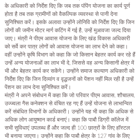
के अधिकारी को निर्देश दिए कि जब तक पंपिंग योजना का कार्य पूर्ण
होता है तब तक ग्रामीणों को वैकल्पिक व्यवस्था से पानी देना
सुनिश्चित करें। इसके अलावा उन्होंने लोनिवि को निर्देश दिए कि जिन
लोगों की जमीन मोटर मार्ग कटिंग में गई है, उन्हें मुआवजा जल्द दिया
जाए। मंत्री ने पीएम आवास योजना के लिए खंड विकास अधिकारी
को सर्वे कर पात्र लोगों को आवास योजना का लाभ देने को कहा।
वहीं उन्होंने कृषि विभाग को कहा कि जो किसान बेहतर कार्य कर रहे हैं
उन्हें अन्य योजनाओं का लाभ भी दे, जिससे वह अन्य किसानी क्षेत्र में
भी और बेहतर कार्य कर सकेंगे। उन्होंने समाज कल्याण अधिकारी को
निर्देश दिए कि जिन दिव्यांग व वृद्धजनों को पेंशन नहीं मिल रही है उन्हें
पेंशन का लाभ देना सुनिश्चित करें।
मंत्री ने अपने संबोधन में कहा कि जो परिवार पीएम आवास, शौचालय,
उज्ज्वला गैस कनेक्शन से वंचित रह गए हैं उन्हें योजना से लाभान्वित
करें संबंधित विभागों के अधिकारी। उन्होंने यह भी कहा कि अधिक से
अधिक लोग आयुष्मान कार्ड बनाएं। कहा कि पाबौ डिग्री कॉलेज में
सभी सुविधाएं उपलब्ध हैं और जल्द ही 100 छात्रों के लिए हॉस्टल
भी बनाया जाएगा। उन्होंने कहा कि पाबौ क्षेत्र के 127 गांव के लिए