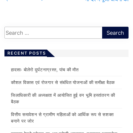
RECENT POSTS
हादसाः बोलेरो दुर्घटनाग्रस्त, पांच की मौत
कौशल विकास एवं रोजगार से संबंधित योजनाओं की समीक्षा बैठक
जिलाधिकारी की अध्यक्षता में आयोजित हुई वन भूमि हस्तांतरण की
बैठक
वित्तीय समावेशन से ग्रामीण महिलाओं को आर्थिक रूप से सशक्त
बनाने पर जोर