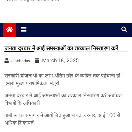
जनता दरबार में आई समस्याओं का तत्काल निस्तारण करें
March 18, 2025
Janbhadas
सरकारी योजनाओं का लाभ अंतिम छोर के व्यक्ति तक पहुंचाना ही
हमारी मुख्य प्राथमिकता: मंत्री
जनता दरबार में आई समस्याओं का तत्काल निस्तारण करें संबंधित
विभागों के अधिकारी
पाबौ ब्लाक सभागार में आयोजित हुआ जनता दरबार, आई 100 से
अधिक शिकायतें