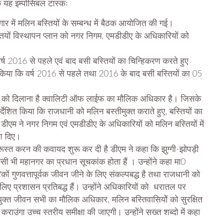
कि यह इम्पोसिबल टास्कः
गार में मलिन बस्तियों के सम्बन्ध में बैठक आयोजित की गई।
्तियों विस्थापन प्लान को नगर निगम, एमडीडीए के अधिकारियों को
र्ष 2016 से पहले एवं बाद बसी बस्तियों का चिन्हिकरण करते हुए
त किया कि वर्ष 2016 से पहले तथा 2016 के बाद बसी बस्तियों का 05
ों को दिलाना है क्वालिटी ऑफ लाईफ का मौलिक अधिकार है। जिसके
निर्देशित किया कि राजधानी को मलिन बस्तीमुक्त कराते हुए, बस्तियों का
डीएम ने नगर निगम एवं एमडीडीए के अधिकारियों को मलिन बस्तियों में
्देश दिए।
ुरूस्त करन की कवायद शुरू कर दी है डीएम ने कहा कि झुग्गी-झोपड़ी
ी भी महानगर का प्रधान सूचकांक होता हैं । उन्होंने कहा मा0
गरिकों गुणवत्तापूर्वक जीवन जीने के लिए संकल्पबद्ध है तथा राजधानी को
ए प्रशासन प्रतिबद्ध हैं। उन्होंने अधिकारियों को धरातल पर
्तायुक्त जीवन सभी का मौलिक अधिकार, मलिन बस्तिवासियोें को सुरक्षित
राउंगा उच्च स्तरीय समीक्षा की जाएगी। उन्होंने सख्त शब्दो में कहा