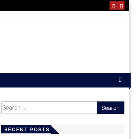
RECENT POSTS