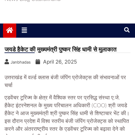
जयडे हैकेट की मुख्यमंत्री पुष्कर सिंह धामी से मुलाकात
April 26, 2025
Janbhadas
उत्तराखंड में वर्ल्ड क्लास बंजी जंपिंग प्रोजेक्ट्स की संभावनाओं पर
चर्चा
एडवेंचर टूरिज्म के क्षेत्र में वैश्विक स्तर पर प्रसिद्ध संस्था ए.जे.
हैकेट इंटरनेशनल के मुख्य परिचालन अधिकारी (COO) श्री जयडे
हैकेट ने आज मुख्यमंत्री श्री पुष्कर सिंह धामी से शिष्टाचार भेंट की।
इस दौरान प्रदेश में विश्व स्तरीय बंजी जंपिंग प्रोजेक्ट्स को स्थापित
करने और अंतरराष्ट्रीय स्तर के एडवेंचर टूरिज्म को बढ़ावा देने को