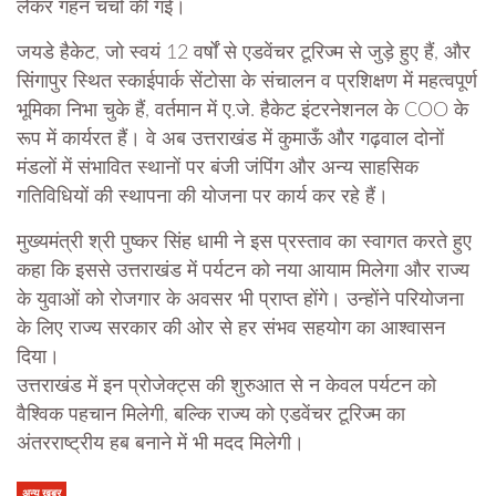
लेकर गहन चर्चा की गई।
जयडे हैकेट, जो स्वयं 12 वर्षों से एडवेंचर टूरिज्म से जुड़े हुए हैं, और
सिंगापुर स्थित स्काईपार्क सेंटोसा के संचालन व प्रशिक्षण में महत्वपूर्ण
भूमिका निभा चुके हैं, वर्तमान में ए.जे. हैकेट इंटरनेशनल के COO के
रूप में कार्यरत हैं। वे अब उत्तराखंड में कुमाऊँ और गढ़वाल दोनों
मंडलों में संभावित स्थानों पर बंजी जंपिंग और अन्य साहसिक
गतिविधियों की स्थापना की योजना पर कार्य कर रहे हैं।
मुख्यमंत्री श्री पुष्कर सिंह धामी ने इस प्रस्ताव का स्वागत करते हुए
कहा कि इससे उत्तराखंड में पर्यटन को नया आयाम मिलेगा और राज्य
के युवाओं को रोजगार के अवसर भी प्राप्त होंगे। उन्होंने परियोजना
के लिए राज्य सरकार की ओर से हर संभव सहयोग का आश्वासन
दिया।
उत्तराखंड में इन प्रोजेक्ट्स की शुरुआत से न केवल पर्यटन को
वैश्विक पहचान मिलेगी, बल्कि राज्य को एडवेंचर टूरिज्म का
अंतरराष्ट्रीय हब बनाने में भी मदद मिलेगी।
अन्य खबर