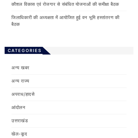
कौशल विकास एवं रोजगार से संबंधित योजनाओं की समीक्षा बैठक
जिलाधिकारी की अध्यक्षता में आयोजित हुई वन भूमि हस्तांतरण की
बैठक
CATEGORIES
अन्य खबर
अन्य राज्य
अपराध/हादसे
आंदोलन
उत्तराखंड
खेल-कूद