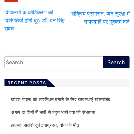
विद्यालयों के कोटिकरण की
सक्रिय प्रशासन, जन सुरक्षा में
विसंगतियां होंगी दूरः डॉ. धन सिंह
लापरवाही पर मुकदमें दर्ज
रावत
RECENT POSTS
कांवड़ यात्रा को व्यवस्थित बनाने के लिए व्यवस्थाएं चाकचौबंद
अगले दो दिनों में भारी से बहुत भारी वर्षा की संभावना
हादसाः बोलेरो दुर्घटनाग्रस्त, पांच की मौत