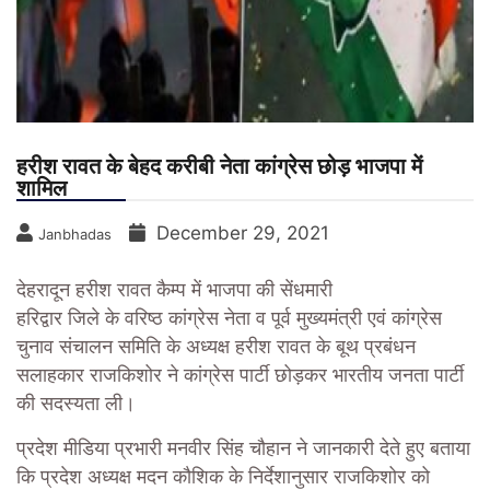
हरीश रावत के बेहद करीबी नेता कांग्रेस छोड़ भाजपा में
शामिल
December 29, 2021
Janbhadas
देहरादून हरीश रावत कैम्प में भाजपा की सेंधमारी
हरिद्वार जिले के वरिष्ठ कांग्रेस नेता व पूर्व मुख्यमंत्री एवं कांग्रेस
चुनाव संचालन समिति के अध्यक्ष हरीश रावत के बूथ प्रबंधन
सलाहकार राजकिशोर ने कांग्रेस पार्टी छोड़कर भारतीय जनता पार्टी
की सदस्यता ली।
प्रदेश मीडिया प्रभारी मनवीर सिंह चौहान ने जानकारी देते हुए बताया
कि प्रदेश अध्यक्ष मदन कौशिक के निर्देशानुसार राजकिशोर को