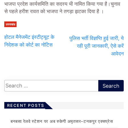
भाजपा प्रदेश कार्यसमिति का सदस्य भी नामित किया गया है।चुनाव
से पहले हरीश रावत को भाजपा ने तगड़ा झटका दिया है ।
उत्तराखंड
होटल मैनेजमेंट इंस्टीट्यूट के
पुलिस भर्ती विज्ञप्ति हुई जारी, ये
निदेशक को कोर्ट का नोटिस
रही पूरी जानकारी, ऐसे करें
आवेदन
RECENT POSTS
बनबसा रेलवे स्टेशन पर अब रुकेगी अमृतसर–टनकपुर एक्सप्रेस