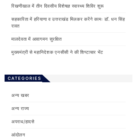
रिखणीखाल में तीन दिवसीय विशेषज्ञ स्वास्थ्य शिविर शुरू
सहकारिता में हरियाणा व उत्तराखंड मिलकर करेंगे कामः डाॅ. धन सिंह
रावत
मालदेवता में आवागमन सुरक्षित
मुख्यमंत्री से महानिदेशक एनसीसी ने की शिष्टाचार भेंट
CATEGORIES
अन्य खबर
अन्य राज्य
अपराध/हादसे
आंदोलन