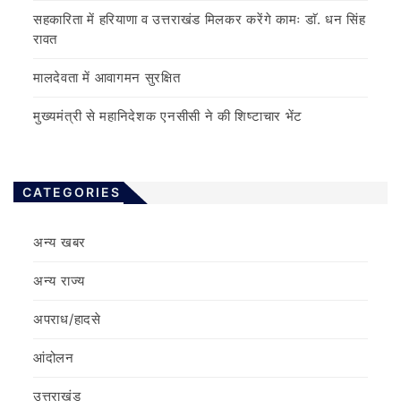
सहकारिता में हरियाणा व उत्तराखंड मिलकर करेंगे कामः डाॅ. धन सिंह
रावत
मालदेवता में आवागमन सुरक्षित
मुख्यमंत्री से महानिदेशक एनसीसी ने की शिष्टाचार भेंट
CATEGORIES
अन्य खबर
अन्य राज्य
अपराध/हादसे
आंदोलन
उत्तराखंड