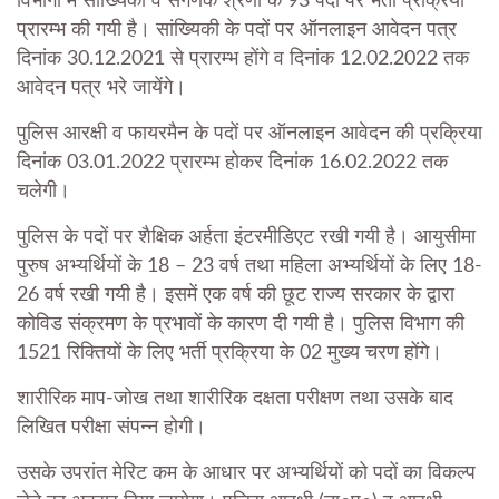
विभागों में सांख्यिकी व संगणक श्रेणी के 93 पदों पर भर्ती प्रक्रिया
प्रारम्भ की गयी है। सांख्यिकी के पदों पर ऑनलाइन आवेदन पत्र
दिनांक 30.12.2021 से प्रारम्भ होंगे व दिनांक
12.02.2022 तक
आवेदन पत्र भरे जायेंगे।
पुलिस आरक्षी व फायरमैन के पदों पर ऑनलाइन आवेदन की प्रक्रिया
दिनांक 03.01.2022 प्रारम्भ होकर दिनांक 16.02.2022 तक
चलेगी।
पुलिस के पदों पर शैक्षिक अर्हता इंटरमीडिएट रखी गयी है। आयुसीमा
पुरुष अभ्यर्थियों के 18 – 23 वर्ष तथा महिला अभ्यर्थियों के लिए 18-
26 वर्ष रखी गयी है। इसमें एक वर्ष की छूट राज्य सरकार के द्वारा
कोविड संक्रमण के प्रभावों के कारण दी गयी है। पुलिस विभाग की
1521 रिक्तियों के लिए भर्ती प्रक्रिया के 02 मुख्य चरण होंगे।
शारीरिक माप-जोख तथा शारीरिक दक्षता परीक्षण तथा उसके बाद
लिखित परीक्षा संपन्न होगी।
उसके उपरांत मेरिट कम के आधार पर अभ्यर्थियों को पदों का विकल्प