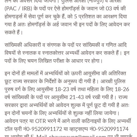
लेने का अवसर दिया जायेगा। पुलिस आरक्षी (ना०पु०) व आरक्षी
(PAC / IRB) के पदों पर ऐसे होमगॉर्ड्स के जवान जो 03 वर्ष की
होमगार्ड्स में सेवा पूर्ण कर चुके हैं, को 5 प्रतिशत का आरक्षण दिया
गया है अतः होमगॉर्ड्स के अर्ह जवान भी इन पदों के लिए आवेदन कर
सकते हैं।
सांख्यिकी अधिकारी व संगणक के पदों पर सांख्यिकी व गणित आदि
विषयों से स्नातक व स्नातकोत्तर अभ्यर्थी आवेदन कर सकते हैं। इन
पदों के लिए चयन लिखित परीक्षा के आधार पर होगा।
इन दोनों ही मामलों में अभ्यर्थियों को ऊपरी आयुसीमा की अतिरिक्त
छूट राज्य सरकार के निर्देशों के अनुरूप दी गयी है। आरक्षी पुलिस
पुरुष वर्ग के लिए आयुसीमा 18-23 वर्ष तथा महिला के लिए 18-26
वर्ष सांख्यिकी के पदों पर आयुसीमा 21-43 वर्ष रखी गयी है। राज्य
सरकार द्वारा अभ्यर्थियों को आवेदन शुल्क में पूर्ण छूट दी गयी है अतः
इन दोनों चयनों के लिए अभ्यर्थियों से शुल्क नहीं लिया जायेगा।
आवेदन पत्र या OTR भरने में आने वाली कठिनाइयों के लिए अभ्यर्थी
टॉल फ्री नं0-9520991172 या व्हाट्सएप्प नं0-9520991174