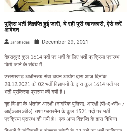
पुलिस भर्ती विज्ञप्ति हुई जारी, ये रही पूरी जानकारी, ऐसे करें
आवेदन
December 29, 2021
Janbhadas
देहरादून!
कुल 1614 पदों पर भर्ती के लिए भर्ती प्रक्रिया प्रारम्भ
किये जाने के संबंध में :
उत्तराखण्ड अधीनस्थ सेवा चयन आयोग द्वारा आज दिनांक
28.12.2021 को 02 भर्ती विज्ञापनों के द्वारा कुल 1614 पदों पर
भर्ती प्रक्रिया प्रारम्भ की गयी है।
गृह विभाग के अंतर्गत आरक्षी (नागरिक पुलिस), आरक्षी (पी०ए०सी० /
आई०आर०बी०). तथा फायरमैन के कुल 1521 पदों पर भर्ती
प्रक्रिया प्रारम्भ की गयी है। एक अन्य विज्ञप्ति के द्वारा विभिन्न