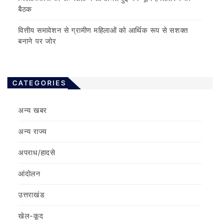
बैठक
वित्तीय समावेशन से ग्रामीण महिलाओं को आर्थिक रूप से सशक्त
बनाने पर जोर
CATEGORIES
अन्य खबर
अन्य राज्य
अपराध/हादसे
आंदोलन
उत्तराखंड
खेल-कूद