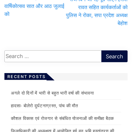
वार्षिकोत्सव सात और आठ जुलाई
रावत सहित कार्यकर्ताओं को
को
पुलिस ने रोका, सपा प्रदेश अध्यक्ष
बेहोश
RECENT POSTS
अगले दो दिनों में भारी से बहुत भारी वर्षा की संभावना
हादसाः बोलेरो दुर्घटनाग्रस्त, पांच की मौत
कौशल विकास एवं रोजगार से संबंधित योजनाओं की समीक्षा बैठक
जिलाधिकारी की अध्यक्षता में आयोजित हुई वन भूमि हस्तांतरण की