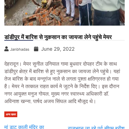
डांडीपुर में बारिश से नुकसान का जायजा लेने पहुंचे मेयर
June 29, 2022
Janbhadas
देहरादून। मेयर सुनील उनियाल गामा बुधवार दोपहर टीम के साथ
डांडीपुर क्षेत्र में बारिश से हुए नुकसान का जायजा लेने पहुंचे। यहां
तेज बारिश के बाद मन्नूगंज नाले से लगता पुश्ता क्षतिग्रस्त हो गया
है। मेयर ने तत्काल राहत कार्य मे जुटने के निर्देश दिए। इस दौरान
नगर आयुक्त मनुज गोयल, मुख्य नगर स्वास्थ्य अधिकारी डॉ.
अविनाश खन्ना, पार्षद अजय सिंघल आदि मौजूद थे।
अन्य खबर
मां डाट काली मंदिर का
राजभवन जा रहे पूर्व सीएम हरीश