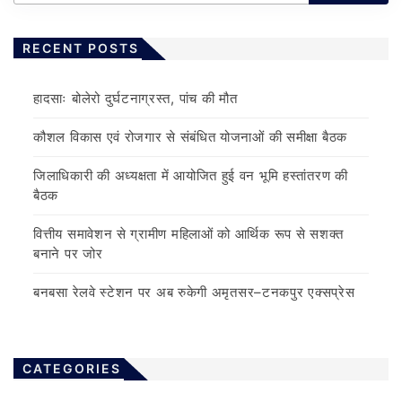
RECENT POSTS
हादसाः बोलेरो दुर्घटनाग्रस्त, पांच की मौत
कौशल विकास एवं रोजगार से संबंधित योजनाओं की समीक्षा बैठक
जिलाधिकारी की अध्यक्षता में आयोजित हुई वन भूमि हस्तांतरण की
बैठक
वित्तीय समावेशन से ग्रामीण महिलाओं को आर्थिक रूप से सशक्त
बनाने पर जोर
बनबसा रेलवे स्टेशन पर अब रुकेगी अमृतसर–टनकपुर एक्सप्रेस
CATEGORIES