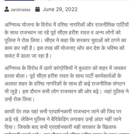
June 29, 2022
Janbhadas
अग्निपथ योजना के विरोध में वरिष्ठ नागरिकों और राजनीतिक पार्टियों
के साथ राजभवन जा रहे पूर्व सीएम हरीश रावत व अन्य लोगों को
पुलिस ने रोक लिया। सीएम ने कहा कि सरकार युवाओं को ठगने का
काम कर रही है। इस तरह की योजनाए थोप कर देश के भविष्य को
सकंट में डाला जा रहा है।
अग्निपथ के विरोध में उतरे कांग्रेसियों ने बुधवार को शहर में जमकर
हल्ला बोला। पूर्व सीएम हरीश रावत के साथ पार्टी कार्यकर्ताओं के
अलावा शहर के वरिष्ठ नागरिकों के साथ ही कई राजनीतिक संगठन
भी जुड़े। इस दौरान सभी लोग राजभवन की ओर बढ़े। जहां पुलिस ने
उन्हें रोक लिया।
काफी देर तक यहां सभी प्रदर्शनकारी राजभवन जाने की जिद पर
अड़े रहे, लेकिन पुलिस ने बैरिकेडिंग लगाकर उन्हें अंदर नहीं जाने
दिया। जिसके बाद सभी प्रदर्शनकारी यही सरकार के खिलाफ