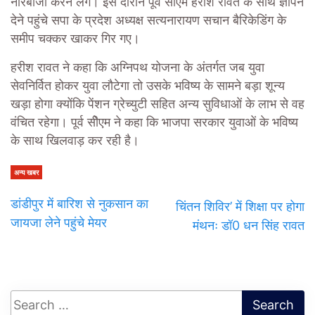
नारेबाजी करने लगे। इस दौरान पूर्व सीएम हरीश रावत के साथ ज्ञापन
देने पहुंचे सपा के प्रदेश अध्यक्ष सत्यनारायण सचान बैरिकेडिंग के
समीप चक्कर खाकर गिर गए।
हरीश रावत ने कहा कि अग्निपथ योजना के अंतर्गत जब युवा
सेवनिर्वित होकर युवा लौटेगा तो उसके भविष्य के सामने बड़ा शून्य
खड़ा होगा क्योंकि पेंशन ग्रेच्युटी सहित अन्य सुविधाओं के लाभ से वह
वंचित रहेगा। पूर्व सीेएम ने कहा कि भाजपा सरकार युवाओं के भविष्य
के साथ खिलवाड़ कर रही है।
अन्य खबर
डांडीपुर में बारिश से नुकसान का
चिंतन शिविर’ में शिक्षा पर होगा
जायजा लेने पहुंचे मेयर
मंथनः डॉ0 धन सिंह रावत