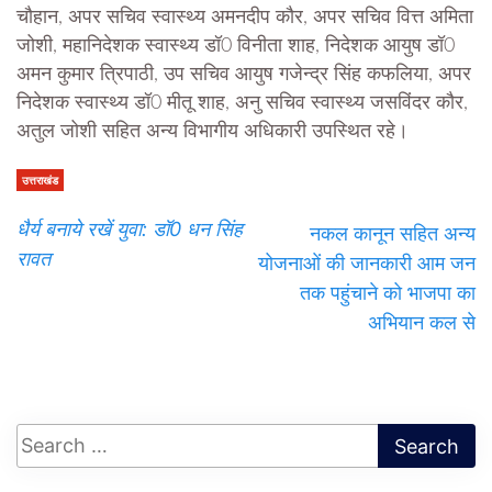
चौहान, अपर सचिव स्वास्थ्य अमनदीप कौर, अपर सचिव वित्त अमिता
जोशी, महानिदेशक स्वास्थ्य डॉ0 विनीता शाह, निदेशक आयुष डॉ0
अमन कुमार त्रिपाठी, उप सचिव आयुष गजेन्द्र सिंह कफलिया, अपर
निदेशक स्वास्थ्य डॉ0 मीतू शाह, अनु सचिव स्वास्थ्य जसविंदर कौर,
अतुल जोशी सहित अन्य विभागीय अधिकारी उपस्थित रहे।
उत्तराखंड
धैर्य बनाये रखें युवा: डॉ0 धन सिंह
नकल कानून सहित अन्य
रावत
योजनाओं की जानकारी आम जन
तक पहुंचाने को भाजपा का
अभियान कल से