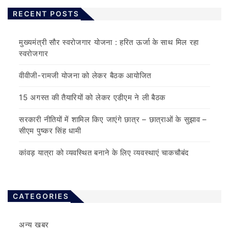
RECENT POSTS
मुख्यमंत्री सौर स्वरोजगार योजना : हरित ऊर्जा के साथ मिल रहा
स्वरोजगार
वीवीजी-रामजी योजना को लेकर बैठक आयोजित
15 अगस्त की तैयारियों को लेकर एडीएम ने ली बैठक
सरकारी नीतियों में शामिल किए जाएंगे छात्र – छात्राओं के सुझाव –
सीएम पुष्कर सिंह धामी
कांवड़ यात्रा को व्यवस्थित बनाने के लिए व्यवस्थाएं चाकचौबंद
CATEGORIES
अन्य खबर