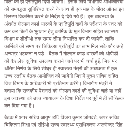
बिलों का ही प्रतिपूर्ति दिया जायेगा। इसके लिये विभागीय अधिकारियों
को समबद्धता सुनिश्चित करने के साथ ही एक माह के भीतर ऑनलाइन
सिस्टम विकसित करने के निर्देश दे दिये गये हैं। इस व्यवस्था के
अंतर्गत गोल्डन कार्ड धारकों के प्रतिपूर्ति दावों के परीक्षण के स्तर को
कम कर बिलों के भुगतान हेतु कार्मिक के मूल विभाग सहित स्वास्थ्य
विभाग व डीडीओ तक समय सीमा निर्धारित कर दी जायेगी, ताकि
कार्मिकों को समय पर चिकित्सा प्रतिपूर्ति का लाभ मिल सके और उन्हें
अन्यत्र भटकना न पड़े। बैठक में गोल्डन कार्ड धारकों को ओपीडी
की कैशलेस सुविधा उपलब्ध कराये जाने पर भी चर्चा हुई, जिस पर
अंतिम निर्णय के लिये शीघ्र ही स्वास्थ्य मंत्री की अध्यक्षता में एक
उच्च स्तरीय बैठक आयोजित की जायेगी जिसमें मुख्य सचिव सहित
वित्त विभाग के अधिकारी भी प्रतिभाग करेंगे। विभागीय मंत्री ने
बताया कि राजकीय पेंशनर्स को गोल्डन कार्ड की सुविधा चाहे या नहीं
इस व्यवस्था को उच्च न्यायालय के दिशा निर्देश पर पूर्व में ही स्वैच्छिक
कर दिया गया है।
बैठक में अपर सचिव आयुष डॉ0 विजय कुमार जोगदंडे, अपर सचिव
चिकित्सा शिक्षा एवं सीईओ राज्य स्वास्थ्य प्राधिकरण अरूणेन्द्र सिंह