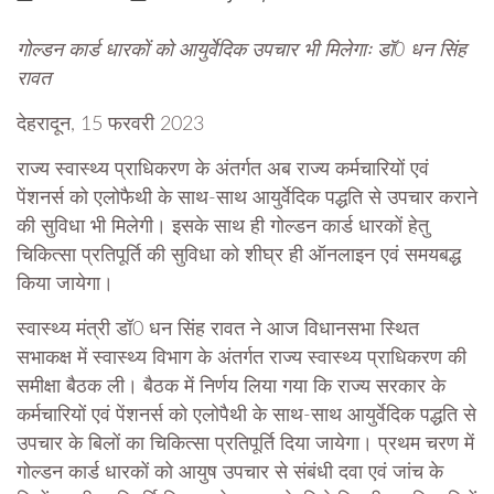
गोल्डन कार्ड धारकों को आयुर्वेदिक उपचार भी मिलेगाः डॉ0 धन सिंह
रावत
देहरादून, 15 फरवरी 2023
राज्य स्वास्थ्य प्राधिकरण के अंतर्गत अब राज्य कर्मचारियों एवं
पेंशनर्स को एलोफैथी के साथ-साथ आयुर्वेदिक पद्धति से उपचार कराने
की सुविधा भी मिलेगी। इसके साथ ही गोल्डन कार्ड धारकों हेतु
चिकित्सा प्रतिपूर्ति की सुविधा को शीघ्र ही ऑनलाइन एवं समयबद्ध
किया जायेगा।
स्वास्थ्य मंत्री डॉ0 धन सिंह रावत ने आज विधानसभा स्थित
सभाकक्ष में स्वास्थ्य विभाग के अंतर्गत राज्य स्वास्थ्य प्राधिकरण की
समीक्षा बैठक ली। बैठक में निर्णय लिया गया कि राज्य सरकार के
कर्मचारियों एवं पेंशनर्स को एलोपैथी के साथ-साथ आयुर्वेदिक पद्धति से
उपचार के बिलों का चिकित्सा प्रतिपूर्ति दिया जायेगा। प्रथम चरण में
गोल्डन कार्ड धारकों को आयुष उपचार से संबंधी दवा एवं जांच के