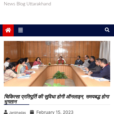
News Blog Uttarakhand
चिकित्सा प्रतिपूर्ति की सुविधा होगी ऑनलाइन, समयबद्ध होगा
भुगतान
February 15, 2023
Janbhadas