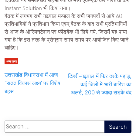
दिक्कतों पर समबन्धित सहभागियों के मध्य एक-एक कर परिचर्चा कर
Instant Solution भी किया गया।
बैठक में लगभग सभी गढवाल मण्डल के सभी जनपदों से आये 60
प्रतिभागियों ने प्रतिभाग किया एवम् बैठक के बाद सभी प्रतिभागियों
से आज के ओरियनटेशन पर फीडबैक भी लिये गये, जिसमें यह पाया
गया है कि इस तरह के प्रोग्राम समय समय पर आयोजित किए जाने
चाहिए।
अन्य खबर
उत्तराखंड विधानसभा में आज
टिहरी-गढ़वाल में फिर दरके पहाड़,
“सतत विकास लक्ष्य’ पर विशेष
कई जिलों में भारी बारिश का
बहस
अलर्ट, 200 से ज्यादा सड़कें बंद