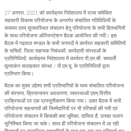
27 अगस्त, 2021 को कार्यक्रम निदेशालय में राज्य समेकित
सहकारी विकास परियोजना के अन्तर्गत संचालित गतिविधियों के
ससमय एवम् सुव्यवस्थित संचालन हेतु परियोजना के सभी हितभागियों
के साथ परियोजना ओरियनटेशन बैठक आयोजित की गयी। इस
बैठक में गढवाल मण्डल के सभी जनपदों मे कार्यरत सहकारी समितियों
के सचिवों, जिला सहायक निबंधकों, कार्यदायी संस्थाओं के
प्रतिनिधियों, कार्यक्रम निदेशालय में कार्यरत पी.एम.सी. समवर्ती
मूल्याकंन सलाहकार संस्था / पी.एम.यू. के प्रतिनिधियों द्वारा
प्रतिभाग किया।
बैठक का मुख्य उद्देश्य सभी प्रतिभागियों के मध्य संचालित परियोजना
की संरचना, क्रियान्वयन अवधारणा, व्यवस्थाओं एवम् वित्तीय
प्रक्रियाओं पर एक प्रस्तुतीकरण किया गया। उक्त बैठक में सभी
परियोजना सहभागयों की जिम्मेदारियों पर भी परिचर्चा की गयी एवं
परियोजना संचालन में किसकी क्या भूमिका, दायित्व हैं, उनका पालन
सुनिश्चित किया जा सके। साथ ही परियोजना संचालन में आ रही