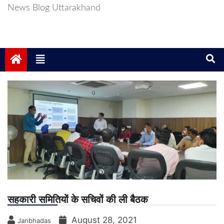
News Blog Uttarakhand
सहकारी समितियों के सचिवों की ली बैठक
August 28, 2021
Janbhadas