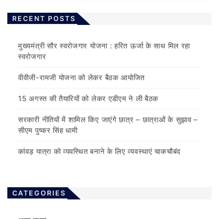
RECENT POSTS
मुख्यमंत्री सौर स्वरोजगार योजना : हरित ऊर्जा के साथ मिल रहा
स्वरोजगार
वीवीजी-रामजी योजना को लेकर बैठक आयोजित
15 अगस्त की तैयारियों को लेकर एडीएम ने ली बैठक
सरकारी नीतियों में शामिल किए जाएंगे छात्र – छात्राओं के सुझाव –
सीएम पुष्कर सिंह धामी
कांवड़ यात्रा को व्यवस्थित बनाने के लिए व्यवस्थाएं चाकचौबंद
CATEGORIES