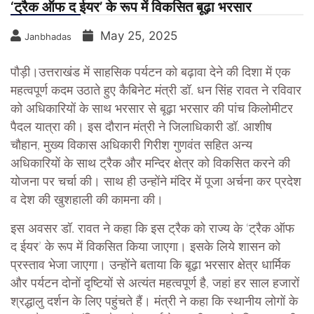
‘ट्रैक ऑफ द ईयर’ के रूप में विकसित बूढ़ा भरसार
May 25, 2025
Janbhadas
पौड़ी।उत्तराखंड में साहसिक पर्यटन को बढ़ावा देने की दिशा में एक
महत्वपूर्ण कदम उठाते हुए कैबिनेट मंत्री डॉ. धन सिंह रावत ने रविवार
को अधिकारियों के साथ भरसार से बूढ़ा भरसार की पांच किलोमीटर
पैदल यात्रा की। इस दौरान मंत्री ने जिलाधिकारी डॉ. आशीष
चौहान, मुख्य विकास अधिकारी गिरीश गुणवंत सहित अन्य
अधिकारियों के साथ ट्रैक और मन्दिर क्षेत्र को विकसित करने की
योजना पर चर्चा की। साथ ही उन्होंने मंदिर में पूजा अर्चना कर प्रदेश
व देश की खुशहाली की कामना की।
इस अवसर डॉ. रावत ने कहा कि इस ट्रैक को राज्य के ‘ट्रैक ऑफ
द ईयर’ के रूप में विकसित किया जाएगा। इसके लिये शासन को
प्रस्ताव भेजा जाएगा। उन्होंने बताया कि बूढ़ा भरसार क्षेत्र धार्मिक
और पर्यटन दोनों दृष्टियों से अत्यंत महत्वपूर्ण है, जहां हर साल हजारों
श्रद्धालु दर्शन के लिए पहुंचते हैं। मंत्री ने कहा कि स्थानीय लोगों के