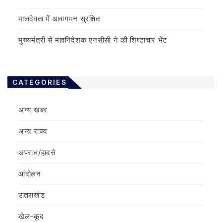
मालदेवता में आवागमन सुरक्षित
मुख्यमंत्री से महानिदेशक एनसीसी ने की शिष्टाचार भेंट
CATEGORIES
अन्य खबर
अन्य राज्य
अपराध/हादसे
आंदोलन
उत्तराखंड
खेल-कूद