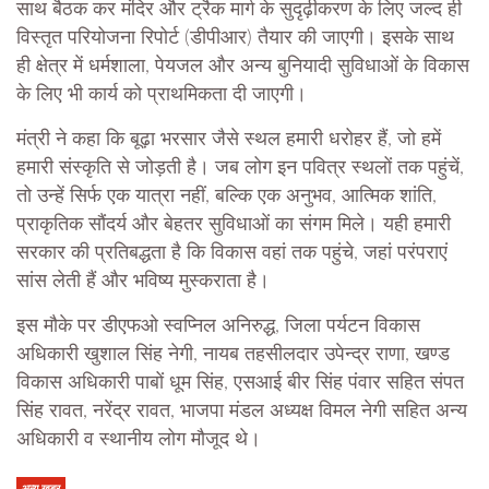
साथ बैठक कर मंदिर और ट्रैक मार्ग के सुदृढ़ीकरण के लिए जल्द ही
विस्तृत परियोजना रिपोर्ट (डीपीआर) तैयार की जाएगी। इसके साथ
ही क्षेत्र में धर्मशाला, पेयजल और अन्य बुनियादी सुविधाओं के विकास
के लिए भी कार्य को प्राथमिकता दी जाएगी।
मंत्री ने कहा कि बूढ़ा भरसार जैसे स्थल हमारी धरोहर हैं, जो हमें
हमारी संस्कृति से जोड़ती है। जब लोग इन पवित्र स्थलों तक पहुंचें,
तो उन्हें सिर्फ एक यात्रा नहीं, बल्कि एक अनुभव, आत्मिक शांति,
प्राकृतिक सौंदर्य और बेहतर सुविधाओं का संगम मिले। यही हमारी
सरकार की प्रतिबद्धता है कि विकास वहां तक पहुंचे, जहां परंपराएं
सांस लेती हैं और भविष्य मुस्कराता है।
इस मौके पर डीएफओ स्वप्निल अनिरुद्ध, जिला पर्यटन विकास
अधिकारी खुशाल सिंह नेगी, नायब तहसीलदार उपेन्द्र राणा, खण्ड
विकास अधिकारी पाबों धूम सिंह, एसआई बीर सिंह पंवार सहित संपत
सिंह रावत, नरेंद्र रावत, भाजपा मंडल अध्यक्ष विमल नेगी सहित अन्य
अधिकारी व स्थानीय लोग मौजूद थे।
अन्य खबर