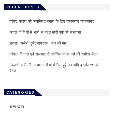
RECENT POSTS
कांवड़ यात्रा को व्यवस्थित बनाने के लिए व्यवस्थाएं चाकचौबंद
अगले दो दिनों में भारी से बहुत भारी वर्षा की संभावना
हादसाः बोलेरो दुर्घटनाग्रस्त, पांच की मौत
कौशल विकास एवं रोजगार से संबंधित योजनाओं की समीक्षा बैठक
जिलाधिकारी की अध्यक्षता में आयोजित हुई वन भूमि हस्तांतरण की
बैठक
CATEGORIES
अन्य खबर