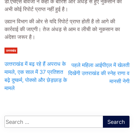
डा.एचएस बावेजा ने कहा के बारिश और अंधड़ से हुए नुकसान की
अभी कोई रिपोर्ट प्राप्त नहीं हुई है।
उद्यान विभाग की ओर से यदि रिपोर्ट प्राप्त होती है तो आगे की
कार्रवाई की जाएगी। तेज अंधड़ से आम व लीची को नुकसान का
अंदेशा जरूर है।
उत्तराखंड
उत्‍तराखंड में बढ़ रहे हैं अपराध के
पहले महिला आईपीएल में खेलती
मामले, एक साल में 37 प्रतिशत
दिखेंगी उत्तराखंड की स्नेह राणा व
बढ़े दुष्कर्म, पोक्सो और छेड़छाड़ के
मानसी नेगी
मामले