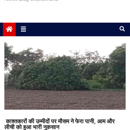
काश्तकारों की उम्मीदों पर मौसम ने फेरा पानी, आम और
लीची को हुआ भारी नुकसान