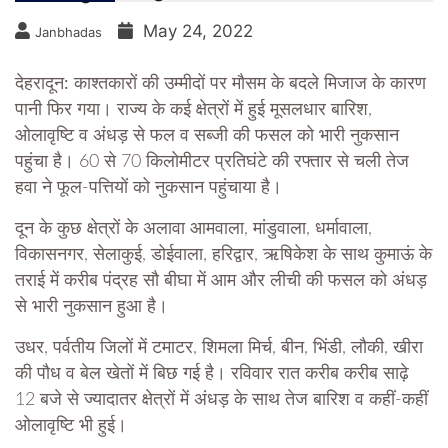
May 24, 2022
Janbhadas
देहरादून:
काश्तकारों की उम्मीदों पर मौसम के बदले मिजाज के कारण
पानी फिर गया। राज्य के कई क्षेत्रों में हुई मूसलधार बारिश,
ओलावृष्टि व अंधड़ से फल व सब्जी की फसल को भारी नुकसान
पहुंचा है। 60 से 70 किलोमीटर प्रतिघंटे की रफ्तार से चली तेज
हवा ने फूल-पत्तियों को नुकसान पहुंचाया है।
दून के कुछ क्षेत्रों के अलावा आमवाला, मांडुवाला, धर्मावाला,
विकासनगर, सेलाकुई, डोईवाला, हरिद्वार, ऋषिकेश के साथ कुमाऊं के
तराई में करीब पंद्रह सौ बीघा में आम और लीची की फसल को अंधड़
से भारी नुकसान हुआ है।
उधर, पर्वतीय जिलों में टमाटर, शिमला मिर्च, बीन, भिंडी, लौकी, खीरा
की पौध व बेल खेतों में बिछ गई है। रविवार रात करीब करीब साढ़े
12 बजे से ज्यादातर क्षेत्रों में अंधड़ के साथ तेज बारिश व कहीं-कहीं
ओलावृष्टि भी हुई।