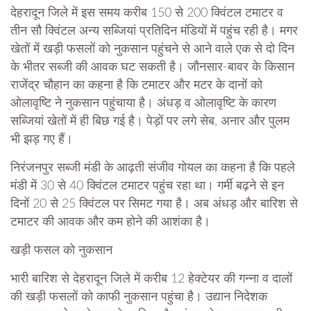
देहरादून जिले में इस समय करीब 150 से 200 क्‍विंटल टमाटर व
तीन सौ क्‍विंटल अन्य सब्जियां प्रतिदिन मंडियों में पहुंच रही है। मगर
खेतों में खड़ी फसलों को नुकसान पहुंचने से आने वाले एक से दो दिन
के भीतर सब्जी की आवक घट सकती है। जौनसार-बावर के किसान
राजेंद्र चौहान का कहना है कि टमाटर और मटर के दानों को
ओलावृष्टि ने नुकसान पहुंचाया है। अंधड़ व ओलावृष्टि के कारण
सब्जियां खेतों में ही बिछ गई है। पेड़ों पर लगे सेब, अनार और पुलम
भी झड़ गए हैं।
निरंजनपुर सब्जी मंडी के आढ़ती संजीव गोयल का कहना है कि पहले
मंडी में 30 से 40 क्‍विंटल टमाटर पहुंच रहा था। गर्मी बढ़ने से इन
दिनों 20 से 25 क्‍विंटल पर सिमट गया है। अब अंधड़ और बारिश से
टमाटर की आवक और कम होने की आशंका है।
खड़ी फसल को नुकसान
भारी बारिश से देहरादून जिले में करीब 12 हेक्टेयर की गन्ना व दालों
की खड़ी फसलों को काफी नुकसान पहुंचा है। उद्यान निदेशक