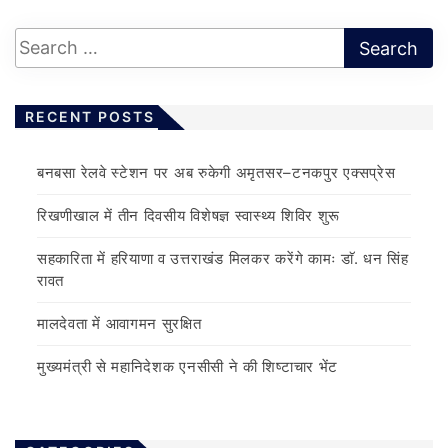
RECENT POSTS
बनबसा रेलवे स्टेशन पर अब रुकेगी अमृतसर–टनकपुर एक्सप्रेस
रिखणीखाल में तीन दिवसीय विशेषज्ञ स्वास्थ्य शिविर शुरू
सहकारिता में हरियाणा व उत्तराखंड मिलकर करेंगे कामः डाॅ. धन सिंह
रावत
मालदेवता में आवागमन सुरक्षित
मुख्यमंत्री से महानिदेशक एनसीसी ने की शिष्टाचार भेंट