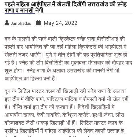
पहले महिला आईपीएल में खेलती दिखेंगी उत्तराखंड की स्नेह
राणा व मानसी नेगी
May 24, 2022
Janbhadas
दून के मालसी की रहने वाली क्रिकेटर स्नेह राणा बीसीसीआई की
पहली बार आयोजित की जा रही महिला क्रिकेटरों की आईपीएल में
खेलती नजर आएंगी। पुणे में तीन टीमों की यह प्रतियोगिता शुरू हो
गई है। स्नेह की टीम विलोसिटी का मुकाबला मंगलवार को दोपहर बाद
शुरू होगा। स्नेह राणा के अलावा उत्तराखंड की मानसी नेगी भी
आईपीएल का हिस्सा बनी हैं।
दून के लिटिल मास्टर क्लब की खिलाड़ी रही स्नेह राणा के अलावा
इस टीम में दीप्ति शर्मा, यास्टिका भाटिया व शैफाली वर्मा भी खेल रही
हैं। दीप्ति शर्मा इस टीम की कप्तान हैं। विदेशी खिलाड़ियों में
आयाबोंगा खाका, केवी नावगिरे, कैथ्रिन क्रॉस, इरथी जेम्स, लौरा
वॉल्वाडक्ट जैसी धाकड़ खिलाड़ी भी हैं। लिटिल मास्टर क्लब के
प्रशिक्षु खिलाड़ियों में महिला आईपीएल को लेकर काफी उत्साह है।