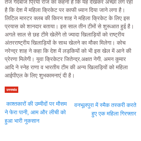
तेज गेंदबाज प्रिया राज का कहना है कि यह देखकर अच्छा लग रहा
है कि देश में महिला क्रिकेट पर काफी ध्यान दिया जाने लगा है।
लिटिल मास्टर क्लब की किरन शाह ने महिला क्रिकेट के लिए इस
प्रयास को शानदार बताया। इस साल तीन टीमों से शुरूआत हुई है।
अगले साल से छह टीमे खेलेंगे तो ज्यादा खिलाड़ियों को राष्ट्रीय
अंतरराष्ट्रीय खिलाड़ियों के साथ खेलने का मौका मिलेगा। कोच
नरेन्द्र शाह ने कहा कि देश में लड़कियों को भी इस खेल में आने की
प्रेरणा मिलेगी। युवा क्रिकेटर जितेन्द्र,अक्षत नेगी, अमन कुमार
आदि ने स्नेह राणा व भारतीय टीम की अन्य खिलाड़ियों को महिला
आईपीएल के लिए शुभकामनाएं दी है।
उत्तराखंड
काश्तकारों की उम्मीदों पर मौसम
वनभूलपुरा में स्मैक तस्करी करते
ने फेरा पानी, आम और लीची को
हुए एक महिला गिरफ्तार
हुआ भारी नुकसान