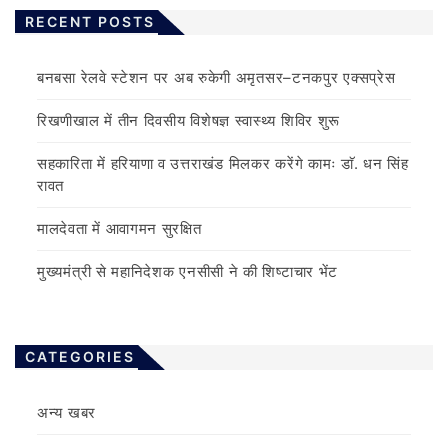
RECENT POSTS
बनबसा रेलवे स्टेशन पर अब रुकेगी अमृतसर–टनकपुर एक्सप्रेस
रिखणीखाल में तीन दिवसीय विशेषज्ञ स्वास्थ्य शिविर शुरू
सहकारिता में हरियाणा व उत्तराखंड मिलकर करेंगे कामः डाॅ. धन सिंह
रावत
मालदेवता में आवागमन सुरक्षित
मुख्यमंत्री से महानिदेशक एनसीसी ने की शिष्टाचार भेंट
CATEGORIES
अन्य खबर