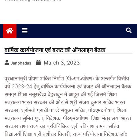
वार्षिक कार्ययोजना एवं बजट की ऑनलाइन बैठक
March 3, 2023
Janbhadas
प्रधानमंत्री पोषण शक्ति निर्माण (पी०एम०पोषण) के अन्तर्गत वित्तीय
वर्ष 2023-24 हेतु वार्षिक कार्ययोजना एवं बजट की ऑनलाइन बैठक
समग्र शिक्षा ननूरखेडा देहरादून में आहूत की गई जिसमें शिक्षा
मंत्रालय भारत सरकार की ओर से श्री संजय कुमार सचिव भारत
सरकार, श्रीमती प्राची पाण्डे संयुक्त सचिव, पी०एम०पोषण, शिक्षा
मंत्रालय सुमित गुप्ता, निदेशक, पी०एम०पोषण, शिक्षा मंत्रालय, भारत
सरकार तथा राज्य का प्रतिनिधित्व श्री रविनाथ रामन, सचिव
विद्यालयी शिक्षा श्री बंशीधर तिवारी, राज्य परियोजना निदेशक डॉ०