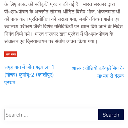
के लिए बजट की स्वीकृति प्रदान की गई है। भारत सरकार द्वारा
पी०एम०पोषण के अन्तर्गत सोशल ऑडिट विशेष भोज, भोजनमाताओं
की पाक कला प्रतियोगिता को सराहा गया, जबकि किचन गार्डन एवं
स्वास्थ्य परीक्षण जैसी विशेष गतिविधियों पर ध्यान दिये जाने के निर्देश
निर्गत किये गये। भारत सरकार द्वारा प्रदेश में पी०एम०पोषण के
संचालन एवं क्रियान्वयन पर संतोष व्यक्त किया गया।
अन्य खबर
समूह गान में जोन गढ़वाल- 1
शासन: वीडियो कॉन्फ्रेंसिंग के
(गौचर) कुमांयू-2 (काशीपुर)
माध्यम से बैठक
प्रथम