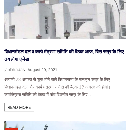
विधानमंडल दल व कार्य मंत्रणा समिति की बैठक आज, विस सत्र के लिए
तय होगा एजेंडा
janbhadas
August 19, 2021
आगामी 23 अगस्त से शुरू होने वाले विधानसभा के मानसून सत्र के लिए
विधानमंडल दल और कार्य मंत्रणा समिति की बैठक 19 अगस्त को होगी।
कार्यमंत्रणा समिति की बैठक में पांच दिवसीय सत्र के लिए…
READ MORE