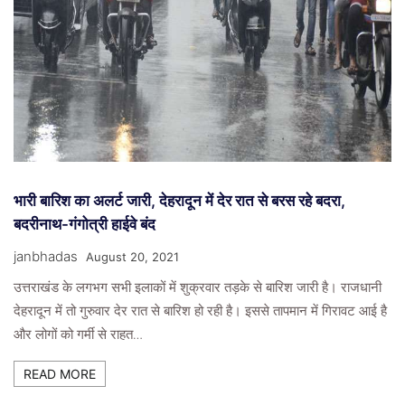
भारी बारिश का अलर्ट जारी, देहरादून में देर रात से बरस रहे बदरा,
बदरीनाथ-गंगोत्री हाईवे बंद
janbhadas
August 20, 2021
उत्तराखंड के लगभग सभी इलाकों में शुक्रवार तड़के से बारिश जारी है। राजधानी
देहरादून में तो गुरुवार देर रात से बारिश हो रही है। इससे तापमान में गिरावट आई है
और लोगों को गर्मी से राहत…
READ MORE