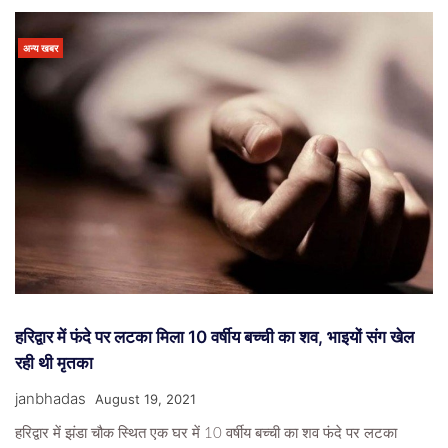
अन्य खबर
हरिद्वार में फंदे पर लटका मिला 10 वर्षीय बच्ची का शव, भाइयों संग खेल
रही थी मृतका
janbhadas
August 19, 2021
हरिद्वार में झंडा चौक स्थित एक घर में 10 वर्षीय बच्ची का शव फंदे पर लटका