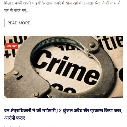
मिला। बच्ची अपने भाइयों के साथ कमरे में खेल रही थी। माता-पिता किसी काम से
घर से बाहर गए…
READ MORE
अन्य खबर
वन क्षेत्राधिकारी ने की छापेमारी,12 कुंतल अवैध खैर प्रकाष्ठ किया जब्त,
आरोपी फरार