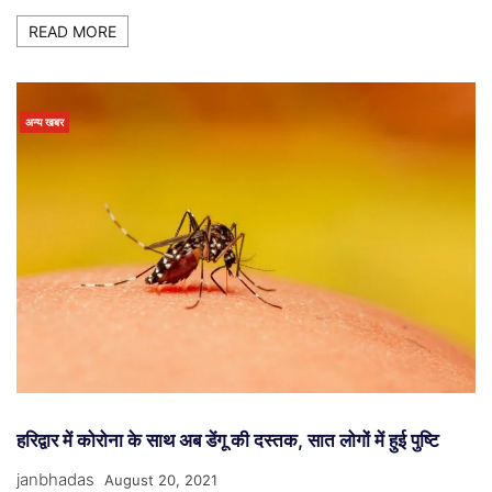
READ MORE
अन्य खबर
हरिद्वार में कोरोना के साथ अब डेंगू की दस्तक, सात लोगों में हुई पुष्टि
janbhadas
August 20, 2021