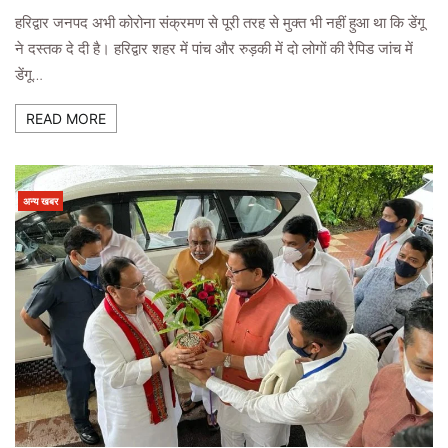
हरिद्वार जनपद अभी कोरोना संक्रमण से पूरी तरह से मुक्त भी नहीं हुआ था कि डेंगू
ने दस्तक दे दी है। हरिद्वार शहर में पांच और रुड़की में दो लोगों की रैपिड जांच में
डेंगू…
READ MORE
अन्य खबर