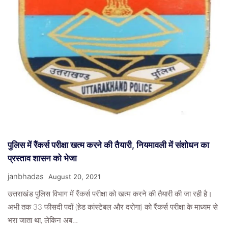
सघन पौधरोपण कर दिया हरित संरक्षण का संदेश
4 Weeks Ago
Janbhadas
पुलिस में रैंकर्स परीक्षा खत्म करने की तैयारी, नियमावली में संशोधन का
प्रस्ताव शासन को भेजा
janbhadas
August 20, 2021
उत्तराखंड पुलिस विभाग में रैंकर्स परीक्षा को खत्म करने की तैयारी की जा रही है।
अभी तक 33 फीसदी पदों (हेड कांस्टेबल और दरोगा) को रैंकर्स परीक्षा के माध्यम से
भरा जाता था, लेकिन अब…