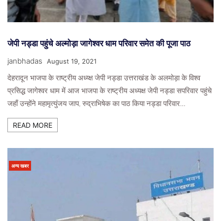
जेपी नड्डा पहुंचे अल्मोड़ा जागेश्वर धाम परिवार समेत की पूजा पाठ
janbhadas
August 19, 2021
देहरादून भाजपा के राष्ट्रीय अध्य्क्ष जेपी नड्डा उत्तराखंड के अलमोड़ा के विश्व
प्रसिद्ध जागेश्वर धाम में आज भाजपा के राष्ट्रीय अध्यक्ष जेपी नड्डा सपरिवार पहुंचे
जहाँ उन्होंने महामृत्युंजय जाप, रुद्राभिषेक का पाठ किया नड्डा परिवार…
READ MORE
अन्य खबर