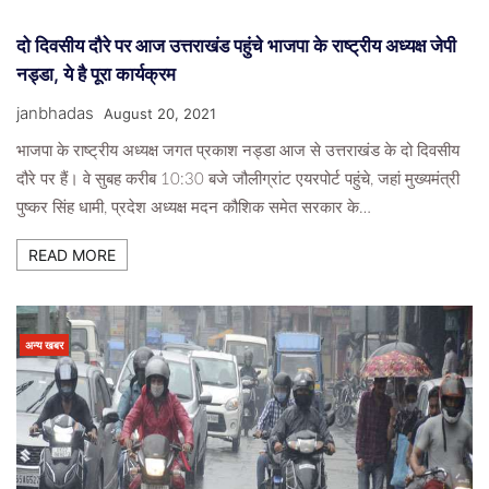
दो दिवसीय दौरे पर आज उत्तराखंड पहुंचे भाजपा के राष्ट्रीय अध्यक्ष जेपी
नड्डा, ये है पूरा कार्यक्रम
janbhadas
August 20, 2021
भाजपा के राष्ट्रीय अध्यक्ष जगत प्रकाश नड्डा आज से उत्तराखंड के दो दिवसीय
दौरे पर हैं। वे सुबह करीब 10:30 बजे जौलीग्रांट एयरपोर्ट पहुंचे, जहां मुख्यमंत्री
पुष्कर सिंह धामी, प्रदेश अध्यक्ष मदन कौशिक समेत सरकार के…
READ MORE
अन्य खबर