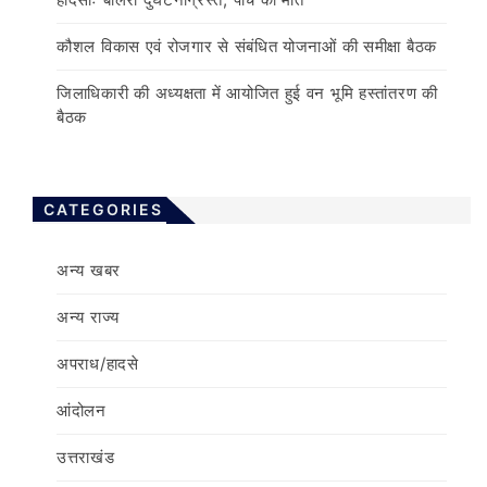
o
n
कौशल विकास एवं रोजगार से संबंधित योजनाओं की समीक्षा बैठक
जिलाधिकारी की अध्यक्षता में आयोजित हुई वन भूमि हस्तांतरण की
बैठक
CATEGORIES
अन्य खबर
अन्य राज्य
अपराध/हादसे
आंदोलन
उत्तराखंड