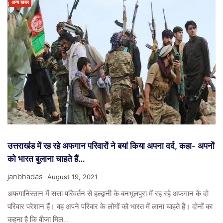
अन्य खबर
उत्तराखंड में रह रहे अफगान परिवारों ने बयां किया अपना दर्द, कहा- अपनों
को भारत बुलाना चाहते हैं…
janbhadas
August 19, 2021
अफगानिस्तान में सत्ता परिवर्तन से हल्द्वानी के बनभूलपुरा में रह रहे अफगान के दो
परिवार परेशान हैं। वह अपने परिवार के लोगों को भारत में लाना चाहते हैं। दोनों का
कहना है कि वीजा मिल…