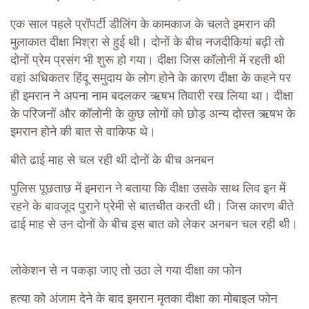
एक साल पहले प्रॉपर्टी डीलिंग के कामकाज के चलते इमरान की
मुलाकात दीक्षा मिश्रा से हुई थी। दोनों के बीच नजदीकियां बढ़ी तो
दोनों प्रेम प्रसंग भी शुरू हो गया। दीक्षा जिस कॉलोनी में रहती थी
वहां अधिकतर हिंदू समुदाय के लोग होने के कारण दीक्षा के कहने पर
ही इमरान ने अपना नाम बदलकर ऋषभ तिवारी रख लिया था। दीक्षा
के परिजनों और कॉलोनी के कुछ लोगों को छोड़ अन्य दोस्त ऋषभ के
इमरान होने की बात से वाकिफ थे।
बीते ढाई माह से चल रही थी दोनों के बीच अनबन
पुलिस पूछताछ में इमरान ने बताया कि दीक्षा उसके साथ लिव इन में
रहने के बावजूद पुराने प्रेमी से बातचीत करती थी। जिस कारण बीते
ढाई माह से उन दोनों के बीच इस बात को लेकर अनबन चल रही थी।
लोकेशन से न पकड़ा जाए तो उठा ले गया दीक्षा का फोन
हत्या को अंजाम देने के बाद इमरान मृतका दीक्षा का मोबाइल फोन