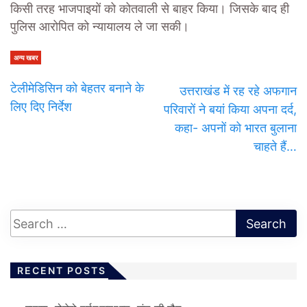
किसी तरह भाजपाइयों को कोतवाली से बाहर किया। जिसके बाद ही
पुलिस आरोपित को न्यायालय ले जा सकी।
अन्य खबर
टेलीमेडिसिन को बेहतर बनाने के
उत्तराखंड में रह रहे अफगान
लिए दिए निर्देश
परिवारों ने बयां किया अपना दर्द,
कहा- अपनों को भारत बुलाना
चाहते हैं…
RECENT POSTS