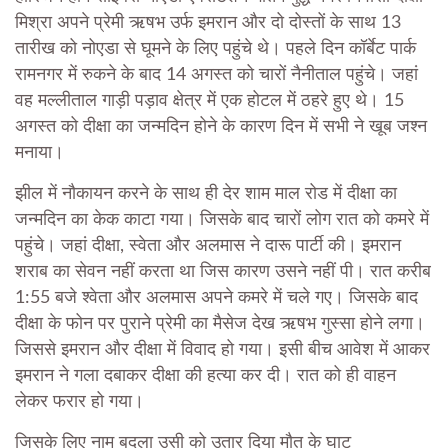
मिश्रा अपने प्रेमी ऋषभ उर्फ इमरान और दो दोस्तों के साथ 13
तारीख को नोएडा से घूमने के लिए पहुंचे थे। पहले दिन कॉर्बेट पार्क
रामनगर में रुकने के बाद 14 अगस्त को चारों नैनीताल पहुंचे। जहां
वह मल्लीताल गाड़ी पड़ाव क्षेत्र में एक होटल में ठहरे हुए थे। 15
अगस्त को दीक्षा का जन्मदिन होने के कारण दिन में सभी ने खूब जश्न
मनाया।
झील में नौकायन करने के साथ ही देर शाम माल रोड में दीक्षा का
जन्मदिन का केक काटा गया। जिसके बाद चारों लोग रात को कमरे में
पहुंचे। जहां दीक्षा, स्वेता और अलमास ने दारू पार्टी की। इमरान
शराब का सेवन नहीं करता था जिस कारण उसने नहीं पी। रात करीब
1:55 बजे श्वेता और अलमास अपने कमरे में चले गए। जिसके बाद
दीक्षा के फोन पर पुराने प्रेमी का मैसेज देख ऋषभ गुस्सा होने लगा।
जिससे इमरान और दीक्षा में विवाद हो गया। इसी बीच आवेश में आकर
इमरान ने गला दबाकर दीक्षा की हत्या कर दी। रात को ही वाहन
लेकर फरार हो गया।
जिसके लिए नाम बदला उसी को उतार दिया मौत के घाट