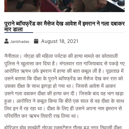
पुराने ब्वॉयफ्रेंड का मैसेज देख आवेश में इमरान ने गला दबाकर
मार डाला
August 18, 2021
Janbhadas
नैनीताल। नोएडा की महिला पर्यटक की हत्या मामले का कोतवाली
पुलिस ने खुलासा कर दिया है। मंगलवार रात गाजियाबाद से पकड़े गए
आरोपित ऋषभ उर्फ इमरान में हत्या की बात कबूल ली है। पूछताछ में
उसने बताया कि दीक्षा के पुराने ब्वॉयफ्रेंड का मैसेज देख कर रात को
उसका दीक्षा के साथ झगड़ा हो गया था। जिससे आवेश में आकर
उसने गला दबाकर दीक्षा की हत्या कर दी। जिसके बाद वह भाग खड़ा
हुआ। आरोपित ने कबूल किया कि बीते एक साल से वह दीक्षा के साथ
लिव इन में रह रहा था। दीक्षा के लिए ही उसने अपना नाम इमरान से
परिवर्तित कर ऋषभ तिवारी रख लिया था।
होरिजन होम साइबेरी नोएडा एक्सटेंशन गौतम बुद्ध नगर निवासी दीक्षा