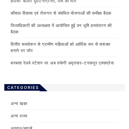
हादसाः बोलेरो दुर्घटनाग्रस्त, पांच की मौत
कौशल विकास एवं रोजगार से संबंधित योजनाओं की समीक्षा बैठक
जिलाधिकारी की अध्यक्षता में आयोजित हुई वन भूमि हस्तांतरण की
बैठक
वित्तीय समावेशन से ग्रामीण महिलाओं को आर्थिक रूप से सशक्त
बनाने पर जोर
बनबसा रेलवे स्टेशन पर अब रुकेगी अमृतसर–टनकपुर एक्सप्रेस
CATEGORIES
अन्य खबर
अन्य राज्य
अपराध/हादसे