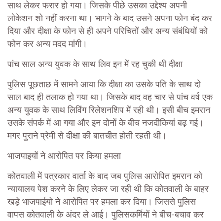
साथ लेकर फरार हो गया। जिसके पीछे उसका उद्देश्य अपनी
लोकेशन शो नहीं करना था। भागने के बाद उसने अपना फोन बंद कर
दिया और दीक्षा के फोन से ही अपने परिचितों और अन्य संबंधियों को
फोन कर अन्य मदद मांगी।
पांच साल अन्य युवक के साथ लिव इन में रह चुकी थी दीक्षा
पुलिस पूछताछ में सामने आया कि दीक्षा का उसके पति के साथ दो
साल बाद ही तलाक हो गया था। जिसके बाद वह चार से पांच वर्ष एक
अन्य युवक के साथ लिविंग रिलेशनशिप में रही थी। इसी बीच इमरान
उसके संपर्क में आ गया और इन दोनों के बीच नजदीकियां बढ़ गई।
मगर पुराने प्रेमी से दीक्षा की बातचीत होती रहती थी।
भाजपाइयों ने आरोपित पर किया हमला
कोतवाली में पत्रकार वार्ता के बाद जब पुलिस आरोपित इमरान को
न्यायालय पेश करने के लिए लेकर जा रही थी कि कोतवाली के बाहर
खड़े भाजपाईयो ने आरोपित पर हमला कर दिया। जिससे पुलिस
वापस कोतवाली के अंदर ले आई। पुलिसकर्मियों ने बीच-बचाव कर