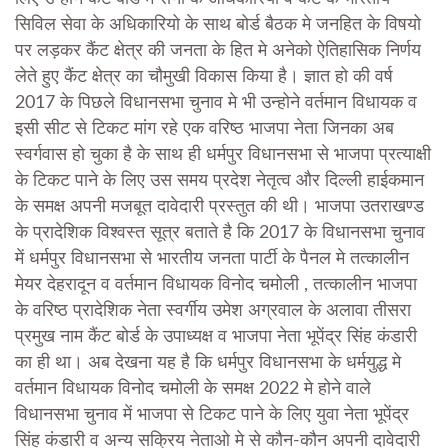
सिविल सेवा के अधिकारियो के साथ बोर्ड बैठक मे जनहित के विषयो
पर लड़कर कैंट क्षेत्र की जनता के हित मे अनेको ऐतिहासिक निर्णय
लेते हुए कैंट क्षेत्र का चौमुखी विकास किया है। ज्ञात हो की वर्ष
2017 के पिछले विधानसभा चुनाव मे भी उन्होने वर्तमान विधायक व
इसी सीट से टिकट मांग रहे एक वरिष्ठ भाजपा नेता जिनका अब
स्वर्गवास हो चुका है के साथ ही धर्मपुर विधानसभा से भाजपा प्रत्याक्षी
के टिकट पाने के लिए उस समय प्रदेश नेतृत्व और दिल्ली हाईकमान
के समक्ष अपनी मजबूत दावेदारी प्रस्तुत की थी। भाजपा उतराखण्ड
के प्रादेशिक विश्वस्त सूत्र बताते है कि 2017 के विधानसभा चुनाव
में धर्मपुर विधानसभा से भारतीय जनता पार्टी के पैनल मे तत्कालीन
मेयर देहरादून व वर्तमान विधायक विनोद चमोली , तत्कालीन भाजपा
के वरिष्ठ प्रादेशिक नेता स्वर्गीय उमेश अग्रवाल के अलावा तीसरा
प्रमुख नाम कैंट बोर्ड के उपाध्यक्ष व भाजपा नेता भूपेंद्र सिंह कंडारी
का ही था। अब देखना यह है कि धर्मपुर विधानसभा के धर्मयुद्ध मे
वर्तमान विधायक विनोद चमोली के समक्ष 2022 मे होने वाले
विधानसभा चुनाव में भाजपा से टिकट पाने के लिए युवा नेता भूपेंद्र
सिंह कंडारी व अन्य सक्रिय नेताओ मे से कौन-कौन अपनी दावेदारी