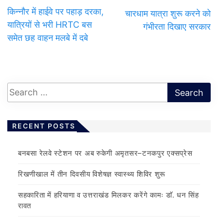
किन्नौर में हाईवे पर पहाड़ दरका,
चारधाम यात्रा शुरू करने को
यात्रियों से भरी HRTC बस
गंभीरता दिखाए सरकार
समेत छह वाहन मलबे में दबे
RECENT POSTS
बनबसा रेलवे स्टेशन पर अब रुकेगी अमृतसर–टनकपुर एक्सप्रेस
रिखणीखाल में तीन दिवसीय विशेषज्ञ स्वास्थ्य शिविर शुरू
सहकारिता में हरियाणा व उत्तराखंड मिलकर करेंगे कामः डाॅ. धन सिंह
रावत