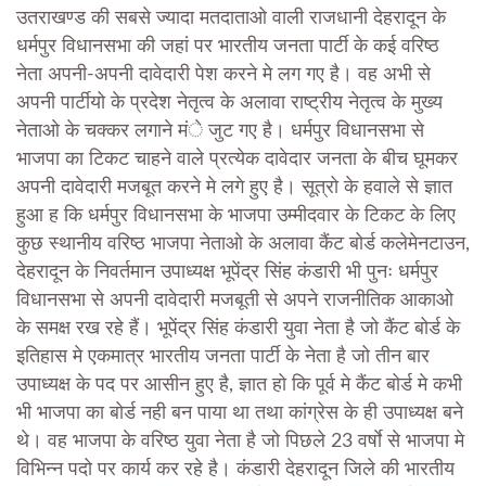
उतराखण्ड की सबसे ज्यादा मतदाताओ वाली राजधानी देहरादून के
धर्मपुर विधानसभा की जहां पर भारतीय जनता पार्टी के कई वरिष्ठ
नेता अपनी-अपनी दावेदारी पेश करने मे लग गए है। वह अभी से
अपनी पार्टीयो के प्रदेश नेतृत्व के अलावा राष्ट्रीय नेतृत्व के मुख्य
नेताओ के चक्कर लगाने मंे जुट गए है। धर्मपुर विधानसभा से
भाजपा का टिकट चाहने वाले प्रत्येक दावेदार जनता के बीच घूमकर
अपनी दावेदारी मजबूत करने मे लगे हुए है। सूत्रो के हवाले से ज्ञात
हुआ ह कि धर्मपुर विधानसभा के भाजपा उम्मीदवार के टिकट के लिए
कुछ स्थानीय वरिष्ठ भाजपा नेताओ के अलावा कैंट बोर्ड कलेमेनटाउन,
देहरादून के निवर्तमान उपाध्यक्ष भूपेंद्र सिंह कंडारी भी पुनः धर्मपुर
विधानसभा से अपनी दावेदारी मजबूती से अपने राजनीतिक आकाओ
के समक्ष रख रहे हैं। भूपेंद्र सिंह कंडारी युवा नेता है जो कैंट बोर्ड के
इतिहास मे एकमात्र भारतीय जनता पार्टी के नेता है जो तीन बार
उपाध्यक्ष के पद पर आसीन हुए है, ज्ञात हो कि पूर्व मे कैंट बोर्ड मे कभी
भी भाजपा का बोर्ड नही बन पाया था तथा कांग्रेस के ही उपाध्यक्ष बने
थे। वह भाजपा के वरिष्ठ युवा नेता है जो पिछले 23 वर्षाे से भाजपा मे
विभिन्न पदो पर कार्य कर रहे है। कंडारी देहरादून जिले की भारतीय