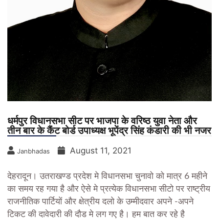
धर्मपुर विधानसभा सीट पर भाजपा के वरिष्ठ युवा नेता और
तीन बार के कैंट बोर्ड उपाध्यक्ष भूपेंद्र सिंह कंडारी की भी नजर
August 11, 2021
Janbhadas
देहरादून। उतराखण्ड प्रदेश मे विधानसभा चुनावो को मात्र 6 महीने
का समय रह गया है और ऐसे मे प्रत्येक विधानसभा सीटो पर राष्ट्रीय
राजनीतिक पार्टियों और क्षेत्रीय दलो के उम्मीदवार अपने -अपने
टिकट की दावेदारी की दौड मे लग गए है। हम बात कर रहे है