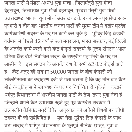
जनता पार्टी मे मंडल अध्यक्ष युवा मोर्चा , जिलामंत्री युवा मोर्चा
देहरादून, जिलाध्यक्ष युवा मोर्चा देहरादून, प्रदेश मंत्री युवा मोर्चा
उतराखण्ड, भाजपा युवा मोर्चा उतराखण्ड के रचनात्मक प्रकोष्ठ सह-
प्रभारी व तीन बार भारतीय जनता पार्टी की मुख्य टीम मे बतौर प्रदेश
कार्यकारिणी सदस्य के पद पर कार्य कर चुके है। भूपेंद्र सिंह कंडारी
वर्तमान मे पिछले 12 वर्षों से रक्षा मंत्रालय, भारत सरकार, नई दिल्लीं
के अंतर्गत कार्य करने वाले कैंट बोर्ड्स सदस्यो के मुख्य संगठन ‘आल
इंडिया कैंट बोर्ड निर्वाचित सदन’ के राष्ट्रीय महामंत्री के पद पर
आसीन है। इस संगठन के अंतर्गत देश के सभी 62 कैंट बोर्ड्स आते
है। कैंट क्षेत्र की लगभग 50,000 जनता के बीच कंडारी की
लोकप्रियता का उदाहरण इसी से पता चलता है कि वह तीन बार कैंट
बोर्ड के इतिहास मे उपाध्यक्ष के पद पर निर्वाचित हो चुके है। कंडारी
धर्मपुर विधानसभा में भारतीय जनता पार्टी के तेज-तर्रार युवा नेता हैं
जिन्होने अपने कैंट उपाध्यक्ष रहते हुए पूर्व कांग्रेस सरकार में
तत्कालीन कैबिनेट मंत्रीदिनेश अग्रवाल को अनेको विषयो पर सीधी
टक्कर दी जो सर्वविदित है । युवा नेता भूपेंद्र सिंह कंडारी के साथ
बडी तादाद मे धर्मपुर विधानसभा के भूतपूर्व सैनिक, छात्र, युवा व