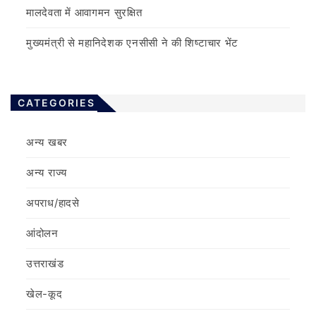
मालदेवता में आवागमन सुरक्षित
मुख्यमंत्री से महानिदेशक एनसीसी ने की शिष्टाचार भेंट
CATEGORIES
अन्य खबर
अन्य राज्य
अपराध/हादसे
आंदोलन
उत्तराखंड
खेल-कूद