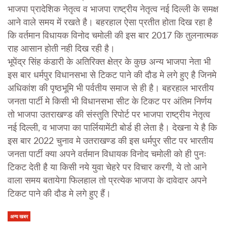
भाजपा प्रादेशिक नेतृत्व व भाजपा राष्ट्रीय नेतृत्व नई दिल्ली के समक्ष
आने वाले समय में रखते है। बहरहाल ऐसा प्रतीत होता दिख रहा है
कि वर्तमान विधायक विनोद चमोली की इस बार 2017 कि तुलनात्मक
राह आसान होती नही दिख रही है।
भूपेंद्र सिंह कंडारी के अतिरिक्त क्षेत्र के कुछ अन्य भाजपा नेता भी
इस बार धर्मपुर विधानसभा से टिकट पाने की दौड मे लगे हुए है जिनमे
अधिकांश की पृष्ठभूमि भी पर्वतीय समाज से ही है। बहरहाल भारतीय
जनता पार्टी मे किसी भी विधानसभा सीट के टिकट पर अंतिम निर्णय
तो भाजपा उतराखण्ड की संस्तुति रिपोर्ट पर भाजपा राष्ट्रीय नेतृत्व
नई दिल्ली, व भाजपा का पार्लियामेंटी बोर्ड ही लेता है। देखना ये है कि
इस बार 2022 चुनाव मे उतराखण्ड की इस धर्मपुर सीट पर भारतीय
जनता पार्टी क्या अपने वर्तमान विधायक विनोद चमोली को ही पुनः
टिकट देती है या किसी नये युवा चेहरे पर विचार करगी, ये तो आने
वाला समय बतायेगा फिलहाल तो प्रत्येक भाजपा के दावेदार अपने
टिकट पाने की दौड मे लगे हुए हैं।
अन्य खबर