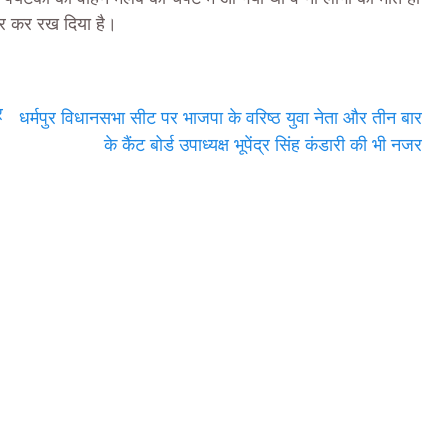
ोर कर रख दिया है।
र
धर्मपुर विधानसभा सीट पर भाजपा के वरिष्ठ युवा नेता और तीन बार
के कैंट बोर्ड उपाध्यक्ष भूपेंद्र सिंह कंडारी की भी नजर