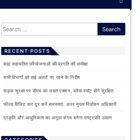
RECENT POSTS
वाह्य सहायतित परियोजनाओं की प्रगति की समीक्षा
सभी विभागों को हाई अलर्ट पर रहने के निर्देश
सड़क सुरक्षा पर डीएम का सख्त एक्शन, ब्लैक स्पॉट होंगे सुरक्षित
फील्ड विजिट कर दूर करें समस्याएंः अपर मुख्य निर्वाचन अधिकारी
प्रकृति और आधुनिकता का अनूठा संगम बनेगा राष्ट्रपति उद्यान