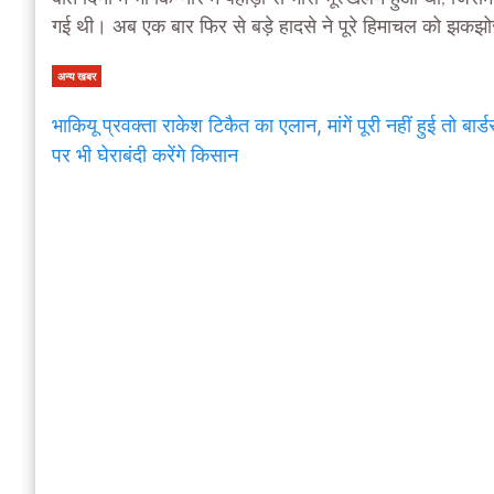
गई थी। अब एक बार फ‍िर से बड़े हादसे ने पूरे हिमाचल को झकझ
अन्य खबर
भाकियू प्रवक्ता राकेश टिकैत का एलान, मांगें पूरी नहीं हुई तो बार्ड
पर भी घेराबंदी करेंगे किसान