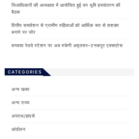
जिलाधिकारी की अध्यक्षता में आयोजित हुई वन भूमि हस्तांतरण की
बैठक
वित्तीय समावेशन से ग्रामीण महिलाओं को आर्थिक रूप से सशक्त
बनाने पर जोर
बनबसा रेलवे स्टेशन पर अब रुकेगी अमृतसर–टनकपुर एक्सप्रेस
CATEGORIES
अन्य खबर
अन्य राज्य
अपराध/हादसे
आंदोलन