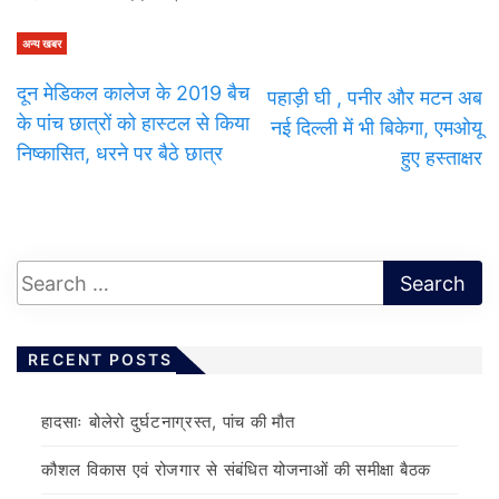
अन्य खबर
दून मेडिकल कालेज के 2019 बैच
पहाड़ी घी , पनीर और मटन अब
के पांच छात्रों को हास्टल से किया
नई दिल्ली में भी बिकेगा, एमओयू
निष्कासित, धरने पर बैठे छात्र
हुए हस्ताक्षर
RECENT POSTS
हादसाः बोलेरो दुर्घटनाग्रस्त, पांच की मौत
कौशल विकास एवं रोजगार से संबंधित योजनाओं की समीक्षा बैठक