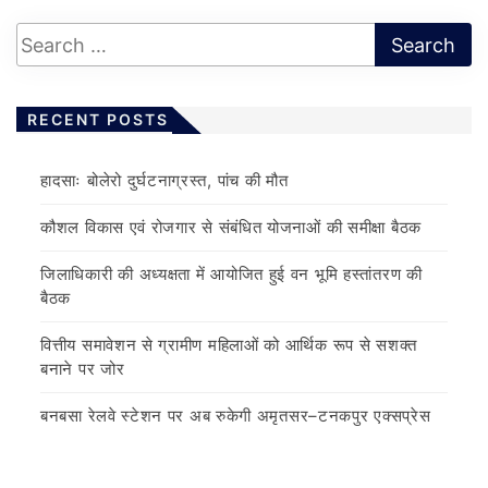
RECENT POSTS
हादसाः बोलेरो दुर्घटनाग्रस्त, पांच की मौत
कौशल विकास एवं रोजगार से संबंधित योजनाओं की समीक्षा बैठक
जिलाधिकारी की अध्यक्षता में आयोजित हुई वन भूमि हस्तांतरण की
बैठक
वित्तीय समावेशन से ग्रामीण महिलाओं को आर्थिक रूप से सशक्त
बनाने पर जोर
बनबसा रेलवे स्टेशन पर अब रुकेगी अमृतसर–टनकपुर एक्सप्रेस