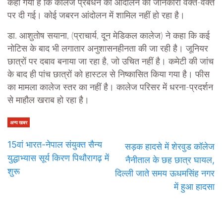
कहा गया है कि कालेज प्रबंधन को आंदोलन की जानकारी वक्त-वक्त
पर दी गई। कोई जबरन आंदोलन में शामिल नहीं हो रहा है।
डा. आशुतोष सयाना, (प्राचार्य, दून मेडिकल कालेज) ने कहा कि कई
नोटिस के बाद भी लगातार अनुशासनहीनता की जा रही है। जूनियर
छात्रों पर दबाव बनाया जा रहा है, जो उचित नहीं है। कमेटी की जांच
के बाद ही पांच छात्रों को हास्टल से निष्कासित किया गया है। फीस
का मामला कालेज स्तर का नहीं है। कालेज परिसर में धरना-प्रदर्शन
से माहौल खराब हो रहा है।
अन्य खबर
15वां भारत-नेपाल संयुक्त सैन्य
सड़क हादसे में शेरवुड कॉलेज
युद्धाभ्यास सूर्य किरण पिथौरागढ़ में
नैनीताल के छह छात्र घायल,
शुरू
दिल्ली जाते समय ऊधमसिंह नगर
में हुआ हादसा