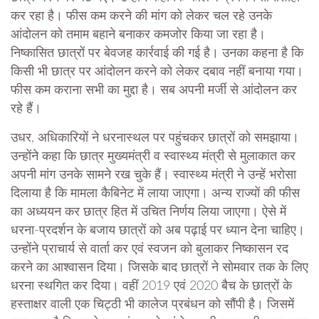
कर रहा है। फीस कम करने की मांग को लेकर चल रहे उनके
आंदोलन को तमाम बहाने बनाकर कमजोर किया जा रहा है।
निष्कासित छात्रों पर बेवजह कार्रवाई की गई है। उनका कहना है कि
किसी भी छात्र पर आंदोलन करने को लेकर दबाव नहीं बनाया गया।
फीस कम कराना सभी का मुद्दा है। सब अपनी मर्जी से आंदोलन कर
रहे हैं।
उधर, अधिकारियों ने धरनास्थल पर पहुंचकर छात्रों को समझाया।
उन्होंने कहा कि छात्र मुख्यमंत्री व स्वास्थ्य मंत्री से मुलाकात कर
अपनी मांग उनके सामने रख चुके हैं। स्वास्थ्य मंत्री ने उन्हें भरोसा
दिलाया है कि मामला कैबिनेट में लाया जाएगा। अन्य राज्यों की फीस
का अध्ययन कर छात्र हित में उचित निर्णय लिया जाएगा। ऐसे में
धरना-प्रदर्शन के बजाय छात्रों को अब पढ़ाई पर ध्यान देना चाहिए।
उन्होंने प्राचार्य से वार्ता कर एवं स्वजन को बुलाकर निष्कासन रद
करने का आश्वासन दिया। जिसके बाद छात्रों ने सोमवार तक के लिए
धरना स्थगित कर दिया। वहीं 2019 एवं 2020 बैच के छात्रों के
हस्ताक्षर वाली एक चिट्ठी भी कालेज प्रबंधन को सौंपी है। जिसमें