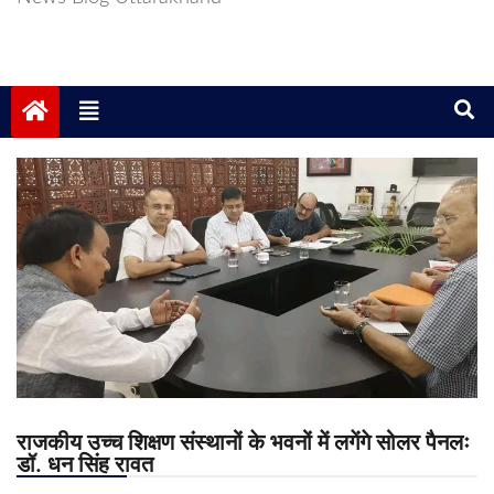
राजकीय उच्च शिक्षण संस्थानों के भवनों में लगेंगे सोलर पैनलः
डॉ. धन सिंह रावत