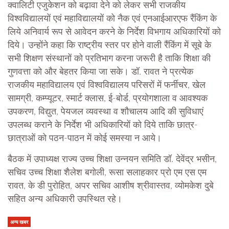
क्वालिटी एजुकेशन को बढ़ावा देने को लेकर सभी राजकीय
विश्वविद्यालयों एवं महाविद्यालयों को नैक एवं एनआईआरएफ रैंकिंग के
लिये अनिवार्य रूप से आवेदन करने के निर्देश विभगाय अधिकारियों को
दिये। उन्होंने कहा कि राष्ट्रीय स्तर पर होने वाली रैंकिंग में सूबे के
सभी शिक्षण संस्थानों को प्रतिभाग करना जरूरी है ताकि शिक्षा की
गुणवत्ता को और बेहतर किया जा सके। डॉ. रावत ने प्रत्येक
राजकीय महाविद्यालय एवं विश्वविद्यालय परिसरों में फर्नीचर, खेल
सामग्री, कम्प्यूटर, स्मार्ट क्लास, ई-बोर्ड, प्रयोगशाला व आवश्यक
उपकरण, विद्युत, पेयजल व्यवस्था व शौचालय आदि की सुविधाएं
उपलब्ध कराने के निर्देश भी अधिकारियों को दिये ताकि छात्र-
छात्राओं को पठन-पाठन में कोई समस्या न आये।
बैठक में उपाध्यक्ष राज्य उच्च शिक्षा उन्नयन समिति डॉ. देवेंद्र भसीन,
सचिव उच्च शिक्षा शैलेश बगोली, रूसा सलाहकार प्रो एम एस एम
रावत, के डी पुरोहित, अपर सचिव आशीष श्रीवास्तव, व्योमकेश दुबे
सहित अन्य अधिकारी उपस्थित रहे।
अन्य खबर