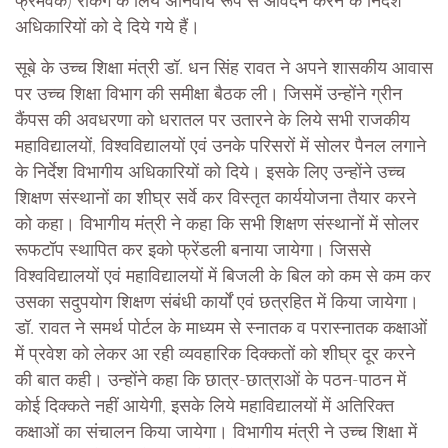
फ्रेमवर्क) रैंकिंग के लिये अनिवार्य रूप से आवेदन करने के निर्देश
अधिकारियों को दे दिये गये हैं।
सूबे के उच्च शिक्षा मंत्री डॉ. धन सिंह रावत ने अपने शासकीय आवास
पर उच्च शिक्षा विभाग की समीक्षा बैठक ली। जिसमें उन्होंने ग्रीन
कैंपस की अवधरणा को धरातल पर उतारने के लिये सभी राजकीय
महाविद्यालयों, विश्वविद्यालयों एवं उनके परिसरों में सोलर पैनल लगाने
के निर्देश विभागीय अधिकारियों को दिये। इसके लिए उन्होंने उच्च
शिक्षण संस्थानों का शीघ्र सर्वे कर विस्तृत कार्ययोजना तैयार करने
को कहा। विभागीय मंत्री ने कहा कि सभी शिक्षण संस्थानों में सोलर
रूफटॉप स्थापित कर इको फ्रेंडली बनाया जायेगा। जिससे
विश्वविद्यालयों एवं महाविद्यालयों में बिजली के बिल को कम से कम कर
उसका सदुपयोग शिक्षण संबंधी कार्यों एवं छत्रहित में किया जायेगा।
डॉ. रावत ने समर्थ पोर्टल के माध्यम से स्नातक व परास्नातक कक्षाओं
में प्रवेश को लेकर आ रही व्यवहारिक दिक्कतों को शीघ्र दूर करने
की बात कही। उन्होंने कहा कि छात्र-छात्राओं के पठन-पाठन में
कोई दिक्कते नहीं आयेगी, इसके लिये महाविद्यालयों में अतिरिक्त
कक्षाओं का संचालन किया जायेगा। विभागीय मंत्री ने उच्च शिक्षा में