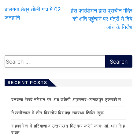
बालगंगा क्षेत्र तोली गांव में 02
हंस फाउंडेशन द्वारा प्राचीन मंदिर
जनहानि
को क्षति पहुंचाने पर मंत्री ने दिये
जांच के निर्देश
RECENT POSTS
बनबसा रेलवे स्टेशन पर अब रुकेगी अमृतसर–टनकपुर एक्सप्रेस
रिखणीखाल में तीन दिवसीय विशेषज्ञ स्वास्थ्य शिविर शुरू
सहकारिता में हरियाणा व उत्तराखंड मिलकर करेंगे कामः डाॅ. धन सिंह
रावत