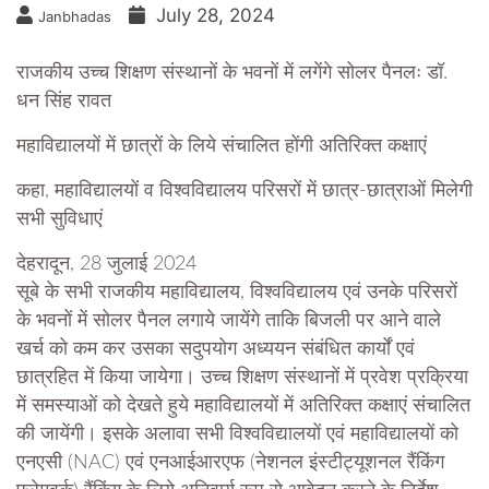
July 28, 2024
Janbhadas
राजकीय उच्च शिक्षण संस्थानों के भवनों में लगेंगे सोलर पैनलः डॉ.
धन सिंह रावत
महाविद्यालयों में छात्रों के लिये संचालित होंगी अतिरिक्त कक्षाएं
कहा, महाविद्यालयों व विश्वविद्यालय परिसरों में छात्र-छात्राओं मिलेगी
सभी सुविधाएं
देहरादून, 28 जुलाई 2024
सूबे के सभी राजकीय महाविद्यालय, विश्वविद्यालय एवं उनके परिसरों
के भवनों में सोलर पैनल लगाये जायेंगे ताकि बिजली पर आने वाले
खर्च को कम कर उसका सदुपयोग अध्ययन संबंधित कार्यों एवं
छात्रहित में किया जायेगा। उच्च शिक्षण संस्थानों में प्रवेश प्रक्रिया
में समस्याओं को देखते हुये महाविद्यालयों में अतिरिक्त कक्षाएं संचालित
की जायेंगी। इसके अलावा सभी विश्वविद्यालयों एवं महाविद्यालयों को
एनएसी (NAC) एवं एनआईआरएफ (नेशनल इंस्टीट्यूशनल रैंकिंग