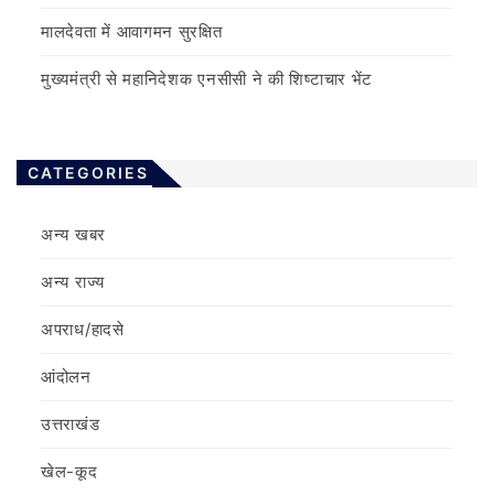
मालदेवता में आवागमन सुरक्षित
मुख्यमंत्री से महानिदेशक एनसीसी ने की शिष्टाचार भेंट
CATEGORIES
अन्य खबर
अन्य राज्य
अपराध/हादसे
आंदोलन
उत्तराखंड
खेल-कूद