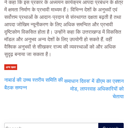
ने कहा कि इस प्रकार के अध्ययन कार्यक्रम आपदा प्रबंधन के क्षेत्र
में क्षमता निर्माण के प्रभावी माध्यम हैं। विभिन्न देशों के अनुभवों एवं
सर्वोत्तम प्रथाओं के आदान-प्रदान से संस्थागत दक्षता बढ़ती है तथा
आपदा जोखिम न्यूनीकरण के लिए अधिक समन्वित और प्रभावी
दृष्टिकोण विकसित होता है। उन्होंने कहा कि उत्तराखण्ड में विकसित
मॉडल और अनुभव अन्य देशों के लिए उपयोगी हो सकते हैं, वहीं
वैश्विक अनुभवों से सीखकर राज्य की व्यवस्थाओं को और अधिक
सुदृढ़ बनाया जा सकता है।
अन्य खबर
नाबार्ड की उच्च स्तरीय समिति की
समाधान दिवस’ में डीएम का एक्शन
बैठक सम्पन्न
मोड, लापरवाह अधिकारियों को
चेताया