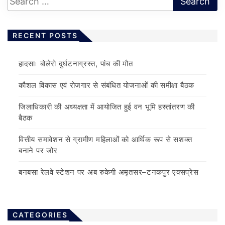
RECENT POSTS
हादसाः बोलेरो दुर्घटनाग्रस्त, पांच की मौत
कौशल विकास एवं रोजगार से संबंधित योजनाओं की समीक्षा बैठक
जिलाधिकारी की अध्यक्षता में आयोजित हुई वन भूमि हस्तांतरण की
बैठक
वित्तीय समावेशन से ग्रामीण महिलाओं को आर्थिक रूप से सशक्त
बनाने पर जोर
बनबसा रेलवे स्टेशन पर अब रुकेगी अमृतसर–टनकपुर एक्सप्रेस
CATEGORIES