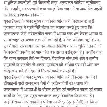
आधुनिक तकनीकों, पूर्व चेतावनी तंत्र, भूस्खलन जोखिम न्यूनीकरण,
मौसम पूर्वानुमान प्रणाली तथा सामुदायिक सहभागिता आधारित पहलों
का विस्तृत अध्ययन किया।
यूएसडीएमए के अपर मुख्य कार्यकारी अधिकारी (प्रशासन) श्री
प्रकाश चंद्र ने प्रतिनिधिमंडल का स्वागत करते हुए कहा कि
उत्तराखण्ड जैसे संवेदनशील राज्य में आपदा प्रबंधन केवल आपदा के
समय राहत एवं बचाव तक सीमित नहीं है, बल्कि जोखिम न्यूनीकरण,
पूर्व तैयारी, संस्थागत समन्वय, क्षमता निर्माण तथा आधुनिक तकनीकों
के प्रभावी उपयोग पर आधारित एक सतत प्रक्रिया है। उन्होंने कहा
कि राज्य सरकार विभिन्न विभागों, वैज्ञानिक संस्थानों और स्थानीय
समुदायों के सहयोग से आपदा प्रबंधन को अधिक प्रभावी और जन-
केंद्रित बनाने की दिशा में निरंतर कार्य कर रही है।
यूएसडीएमए के अपर मुख्य कार्यकारी अधिकारी (क्रियान्वयन) एवं
डीआईजी श्री राजकुमार नेगी ने प्रतिभागियों को बताया कि
उत्तराखण्ड में आपदाओं के दौरान त्वरित एवं समन्वित राहत एवं बचाव
कार्यों के लिए एक सुदृढ़ संस्थागत तंत्र विकसित किया गया है।
उन्होंने राज्य आपातकालीन परिचालन केंद्र (एसईओसी) एवं जिला