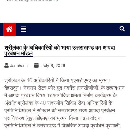
श्रीलंका के अधिकारियों को भाया उत्तराखण्ड का आपदा
प्रबंधन माॅडल
July 6, 2026
Janbhadas
श्रीलंका के 40 अधिकारियों ने किया यूएसडीएमए का भ्रमण
देहरादून। नेशनल सेंटर फॉर गुड गवर्नेंस (एनसीजीजी) के तत्वावधान
में आपदा प्रबंधन विषय पर आयोजित क्षमता निर्माण कार्यक्रम के
अंतर्गत श्रीलंका के 40 सदस्यीय सिविल सेवा अधिकारियों के
प्रतिनिधिमंडल ने सोमवार को उत्तराखण्ड राज्य आपदा प्रबंधन
प्राधिकरण (यूएसडीएमए) का भ्रमण किया। इस दौरान
प्रतिनिधिमंडल ने उत्तराखण्ड में विकसित आपदा प्रबंधन प्रणाली,