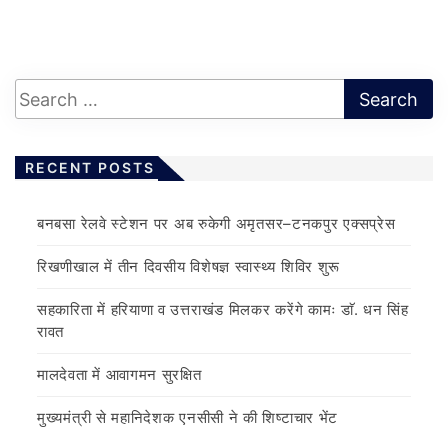
RECENT POSTS
बनबसा रेलवे स्टेशन पर अब रुकेगी अमृतसर–टनकपुर एक्सप्रेस
रिखणीखाल में तीन दिवसीय विशेषज्ञ स्वास्थ्य शिविर शुरू
सहकारिता में हरियाणा व उत्तराखंड मिलकर करेंगे कामः डाॅ. धन सिंह
रावत
मालदेवता में आवागमन सुरक्षित
मुख्यमंत्री से महानिदेशक एनसीसी ने की शिष्टाचार भेंट