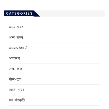
CATEGORIES
अन्य खबर
अन्य राज्य
अपराध/हादसे
आंदोलन
उत्तराखंड
खेल-कूद
खोजी नारद
धर्म संस्कृति