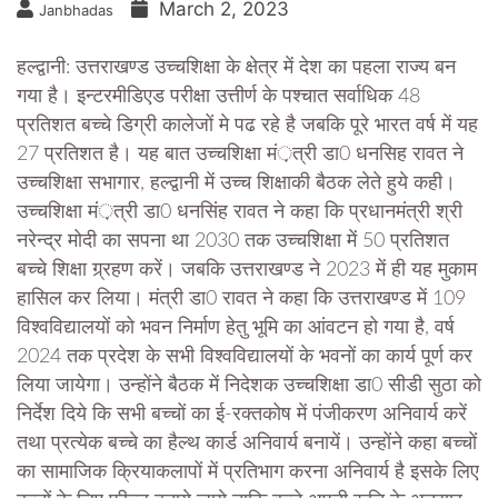
March 2, 2023
Janbhadas
हल्द्वानी: उत्तराखण्ड उच्चशिक्षा के क्षेत्र में देश का पहला राज्य बन
गया है। इन्टरमीडिएड परीक्षा उत्तीर्ण के पश्चात सर्वाधिक 48
प्रतिशत बच्चे डिग्री कालेजों मे पढ रहे है जबकि पूरे भारत वर्ष में यह
27 प्रतिशत है। यह बात उच्चशिक्षा मं़त्री डा0 धनसिह रावत ने
उच्चशिक्षा सभागार, हल्द्वानी में उच्च शिक्षाकी बैठक लेते हुये कही।
उच्चशिक्षा मं़त्री डा0 धनसिंह रावत ने कहा कि प्रधानमंत्री श्री
नरेन्द्र मोदी का सपना था 2030 तक उच्चशिक्षा में 50 प्रतिशत
बच्चे शिक्षा ग्र्रहण करें। जबकि उत्तराखण्ड ने 2023 में ही यह मुकाम
हासिल कर लिया। मंत्री डा0 रावत ने कहा कि उत्तराखण्ड में 109
विश्वविद्यालयों को भवन निर्माण हेतु भूमि का आंवटन हो गया है, वर्ष
2024 तक प्रदेश के सभी विश्वविद्यालयों के भवनों का कार्य पूर्ण कर
लिया जायेगा। उन्होंने बैठक में निदेशक उच्चशिक्षा डा0 सीडी सुठा को
निर्देश दिये कि सभी बच्चों का ई-रक्तकोष में पंजीकरण अनिवार्य करें
तथा प्रत्येक बच्चे का हैल्थ कार्ड अनिवार्य बनायें। उन्होंने कहा बच्चों
का सामाजिक क्रियाकलापों में प्रतिभाग करना अनिवार्य है इसके लिए