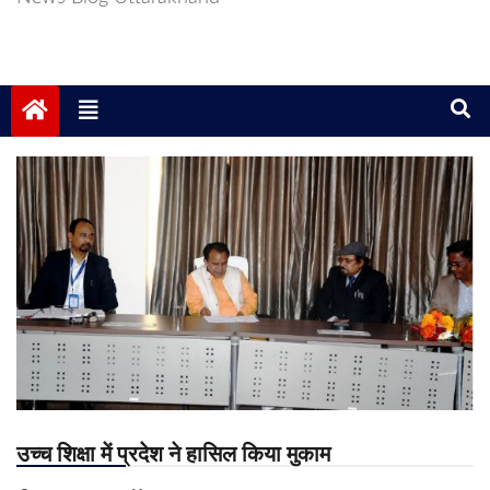
उच्च शिक्षा में प्रदेश ने हासिल किया मुकाम