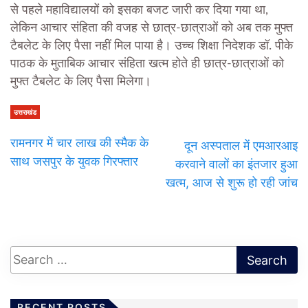
से पहले महाविद्यालयों को इसका बजट जारी कर दिया गया था,
लेकिन आचार संहिता की वजह से छात्र-छात्राओं को अब तक मुफ्त
टैबलेट के लिए पैसा नहीं मिल पाया है। उच्च शिक्षा निदेशक डॉ. पीके
पाठक के मुताबिक आचार संहिता खत्म होते ही छात्र-छात्राओं को
मुफ्त टैबलेट के लिए पैसा मिलेगा।
उत्तराखंड
रामनगर में चार लाख की स्मैक के
दून अस्पताल में एमआरआइ
साथ जसपुर के युवक गिरफ्तार
करवाने वालों का इंतजार हुआ
खत्म, आज से शुरू हो रही जांच
RECENT POSTS