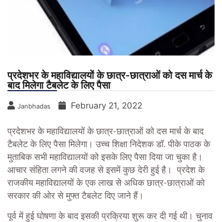
प्रदेशभर के महाविद्यालयों के छात्र-छात्राओं को दस मार्च के
बाद मिलेगा टैबलेट के लिए पैसा
February 21, 2022
Janbhadas
प्रदेशभर के महाविद्यालयों के छात्र-छात्राओं को दस मार्च के बाद
टैबलेट के लिए पैसा मिलेगा। उच्च शिक्षा निदेशक डॉ. पीके पाठक के
मुताबिक सभी महाविद्यालयों को इसके लिए पैसा दिया जा चुका है।
आचार संहिता लगने की वजह से इसमें कुछ देरी हुई है। प्रदेश के
राजकीय महाविद्यालयों के एक लाख से अधिक छात्र-छात्राओं को
सरकार की ओर से मुफ्त टैबलेट दिए जाने हैं।
पूर्व में हुई घोषणा के बाद इसकी प्रक्रिया शुरू कर दी गई थी। चुनाव