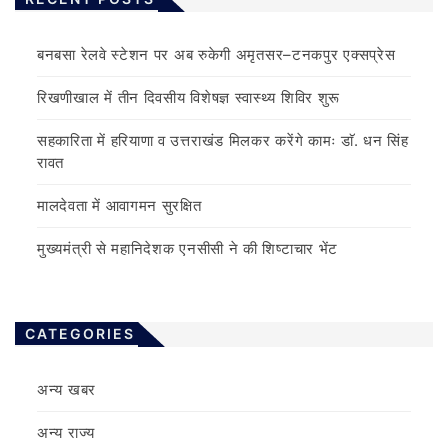
बनबसा रेलवे स्टेशन पर अब रुकेगी अमृतसर–टनकपुर एक्सप्रेस
रिखणीखाल में तीन दिवसीय विशेषज्ञ स्वास्थ्य शिविर शुरू
सहकारिता में हरियाणा व उत्तराखंड मिलकर करेंगे कामः डाॅ. धन सिंह
रावत
मालदेवता में आवागमन सुरक्षित
मुख्यमंत्री से महानिदेशक एनसीसी ने की शिष्टाचार भेंट
CATEGORIES
अन्य खबर
अन्य राज्य