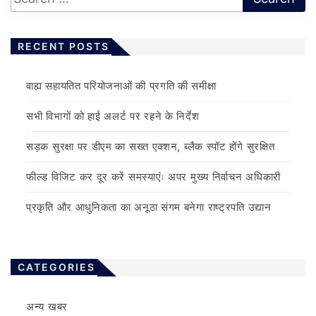
RECENT POSTS
वाह्य सहायतित परियोजनाओं की प्रगति की समीक्षा
सभी विभागों को हाई अलर्ट पर रहने के निर्देश
सड़क सुरक्षा पर डीएम का सख्त एक्शन, ब्लैक स्पॉट होंगे सुरक्षित
फील्ड विजिट कर दूर करें समस्याएंः अपर मुख्य निर्वाचन अधिकारी
प्रकृति और आधुनिकता का अनूठा संगम बनेगा राष्ट्रपति उद्यान
CATEGORIES
अन्य खबर