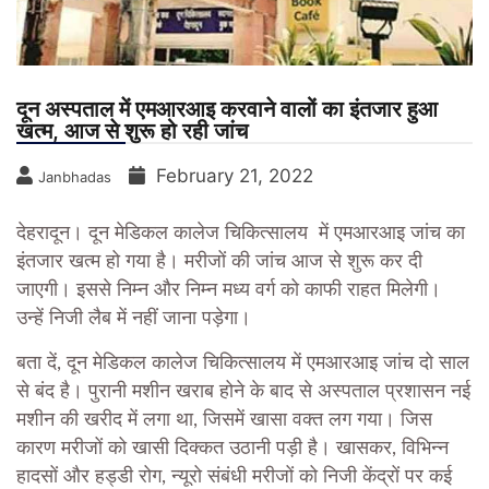
दून अस्पताल में एमआरआइ करवाने वालों का इंतजार हुआ
खत्म, आज से शुरू हो रही जांच
February 21, 2022
Janbhadas
देहरादून। दून मेडिकल कालेज चिकित्सालय में एमआरआइ जांच का
इंतजार खत्म हो गया है। मरीजों की जांच आज से शुरू कर दी
जाएगी। इससे निम्न और निम्न मध्य वर्ग को काफी राहत मिलेगी।
उन्हें निजी लैब में नहीं जाना पड़ेगा।
बता दें, दून मेडिकल कालेज चिकित्सालय में एमआरआइ जांच दो साल
से बंद है। पुरानी मशीन खराब होने के बाद से अस्पताल प्रशासन नई
मशीन की खरीद में लगा था, जिसमें खासा वक्त लग गया। जिस
कारण मरीजों को खासी दिक्कत उठानी पड़ी है। खासकर, विभिन्न
हादसों और हड्डी रोग, न्यूरो संबंधी मरीजों को निजी केंद्रों पर कई