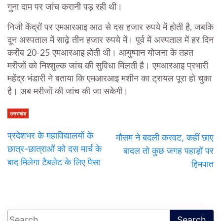
गुना दाम पर जांच करानी पड़ रही थी।
निजी केंद्रों पर एमआरआइ आठ से दस हजार रुपये में होती है, जबकि
दून अस्पताल में साढ़े तीन हजार रुपये में। पूर्व में अस्पताल में हर दिन
करीब 20-25 एमआरआइ होती थी। आयुष्मान योजना के तहत
मरीजों को निश्शुल्क जांच की सुविधा मिलती है। एमआरआइ प्रभारी
महेंद्र भंडारी ने बताया कि एमआरआइ मशीन का ट्रायल पूरा हो चुका
है। अब मरीजों की जांच की जा सकेगी।
उत्तराखंड
प्रदेशभर के महाविद्यालयों के
मौसम ने बदली करवट, कहीं छाए
छात्र-छात्राओं को दस मार्च के
बादल तो कुछ जगह पहाड़ों पर
बाद मिलेगा टैबलेट के लिए पैसा
हिमपात