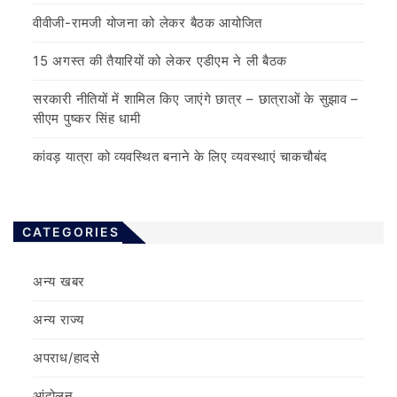
वीवीजी-रामजी योजना को लेकर बैठक आयोजित
15 अगस्त की तैयारियों को लेकर एडीएम ने ली बैठक
सरकारी नीतियों में शामिल किए जाएंगे छात्र – छात्राओं के सुझाव –
सीएम पुष्कर सिंह धामी
कांवड़ यात्रा को व्यवस्थित बनाने के लिए व्यवस्थाएं चाकचौबंद
CATEGORIES
अन्य खबर
अन्य राज्य
अपराध/हादसे
आंदोलन