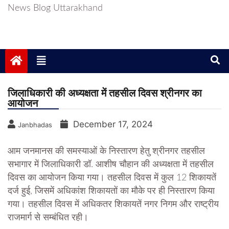
News Blog Uttarakhand
जिलाधिकारी की अध्यक्षता में तहसील दिवस श्रीनगर का
आयोजन
December 17, 2024
Janbhadas
आम जनमानस की समस्याओं के निस्तारण हेतु श्रीनगर तहसील
सभागार में जिलाधिकारी डॉ. आशीष चौहान की अध्यक्षता में तहसील
दिवस का आयोजन किया गया। तहसील दिवस में कुल 12 शिकायतें
दर्ज हुई, जिसमें अधिकांश शिकायतों का मौके पर ही निस्तारण किया
गया। तहसील दिवस में अधिकतर शिकायतें नगर निगम और राष्ट्रीय
राजमार्ग से सम्बंधित रही।