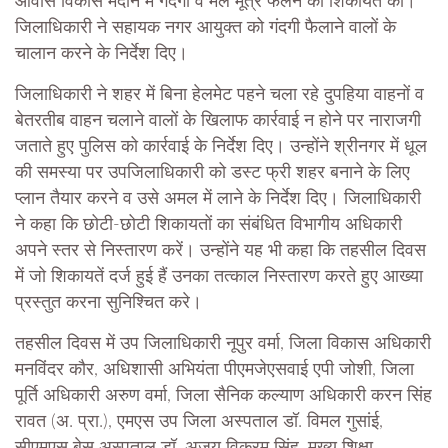
आवास विकास मैदान में गंदगी व मल मूत्र फैलने की शिकायत की।
जिलाधिकारी ने सहायक नगर आयुक्त को गंदगी फैलाने वालों के
चालान करने के निर्देश दिए।
जिलाधिकारी ने शहर में बिना हेलमेट पहने चला रहे दुपहिया वाहनों व
बेतरतीब वाहन चलाने वालों के खिलाफ कार्रवाई न होने पर नाराजगी
जताते हुए पुलिस को कार्रवाई के निर्देश दिए। उन्होंने श्रीनगर में धूल
की समस्या पर उपजिलाधिकारी को डस्ट फ्री शहर बनाने के लिए
प्लान तैयार करने व उसे अमल में लाने के निर्देश दिए। जिलाधिकारी
ने कहा कि छोटी-छोटी शिकायतों का संबंधित विभागीय अधिकारी
अपने स्तर से निस्तारण करें। उन्होंने यह भी कहा कि तहसील दिवस
में जो शिकायतें दर्ज हुई हैं उनका तत्काल निस्तारण करते हुए आख्या
प्रस्तुत करना सुनिश्चित करे।
तहसील दिवस में उप जिलाधिकारी नूपुर वर्मा, जिला विकास अधिकारी
मनविंदर कौर, अधिशासी अभियंता पीएमजेएसवाई एपी जोशी, जिला
पूर्ति अधिकारी अरुण वर्मा, जिला सैनिक कल्याण अधिकारी करन सिंह
रावत (अ. प्रा.), एमएस उप जिला अस्पताल डॉ. विमल गुसांई,