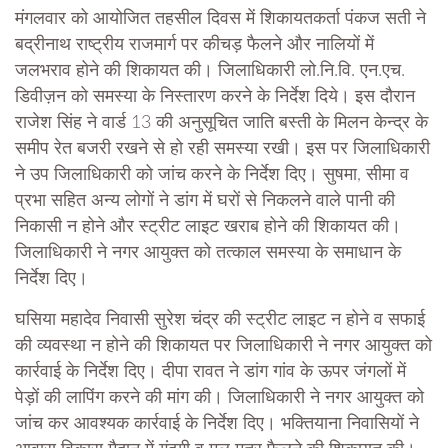
मंगलवार को आयोजित तहसील दिवस में शिकायतकर्ता पंकज सती ने
बद्रीनाथ राष्ट्रीय राजमार्ग पर कीचड़ फैलने और नालियों में
जलभराव होने की शिकायत की। जिलाधिकारी लो.नि.वि. एन.एच.
डिवीज़न को समस्या के निस्तारण करने के निर्देश दिये। इस दौरान
राजेश सिंह ने वार्ड 13 की अनुसूचित जाति बस्ती के मिलन केन्द्र के
समीप रेत बजरी रखने से हो रही समस्या रखी। इस पर जिलाधिकारी
ने उप जिलाधिकारी को जांच करने के निर्देश दिए। सुषमा, सीमा व
प्रभा सहित अन्य लोगों ने डांग में घरों से निकलने वाले पानी की
निकासी न होने और स्ट्रीट लाइट खराब होने की शिकायत की।
जिलाधिकारी ने नगर आयुक्त को तत्काल समस्या के समाधान के
निर्देश दिए।
घसिया महादेव निवासी सुरेश चंद्र की स्ट्रीट लाइट न होने व सफाई
की व्यवस्था न होने की शिकायत पर जिलाधिकारी ने नगर आयुक्त को
कार्रवाई के निर्देश दिए। दीपा रावत ने डांग गांव के ऊपर जंगलों में
पेड़ों की लापिंग करने की मांग की। जिलाधिकारी ने नगर आयुक्त को
जांच कर आवश्यक कार्रवाई के निर्देश दिए। भक्तियाना निवासियों ने