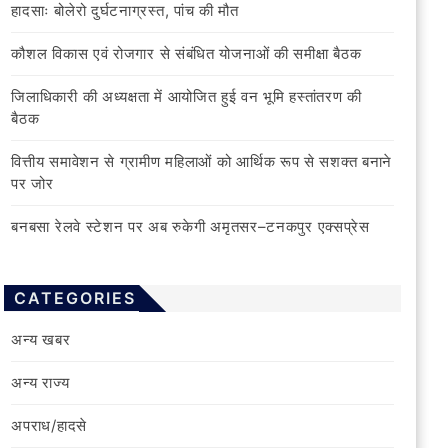
हादसाः बोलेरो दुर्घटनाग्रस्त, पांच की मौत
कौशल विकास एवं रोजगार से संबंधित योजनाओं की समीक्षा बैठक
जिलाधिकारी की अध्यक्षता में आयोजित हुई वन भूमि हस्तांतरण की
बैठक
वित्तीय समावेशन से ग्रामीण महिलाओं को आर्थिक रूप से सशक्त बनाने
पर जोर
बनबसा रेलवे स्टेशन पर अब रुकेगी अमृतसर–टनकपुर एक्सप्रेस
CATEGORIES
अन्य खबर
अन्य राज्य
अपराध/हादसे