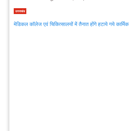
उत्तराखंड
मेडिकल कॉलेज एवं चिकित्सालयों में तैनात होंगे हटाये गये कार्मिक