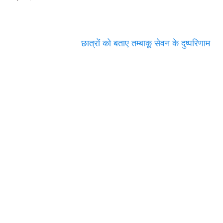
छात्रों को बताए तम्बाकू सेवन के दुष्परिणाम