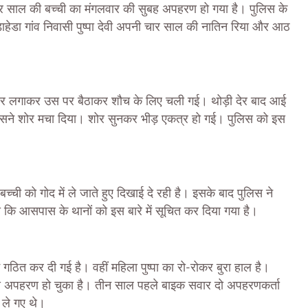
चार साल की बच्ची का मंगलवार की सुबह अपहरण हो गया है। पुलिस के
ंडाहेडा गांव निवासी पुष्पा देवी अपनी चार साल की नातिन रिया और आठ
स्तर लगाकर उस पर बैठाकर शौच के लिए चली गई। थोड़ी देर बाद आई
ने शोर मचा दिया। शोर सुनकर भीड़ एकत्र हो गई। पुलिस को इस
्ची को गोद में ले जाते हुए दिखाई दे रही है। इसके बाद पुलिस ने
या कि आसपास के थानों को इस बारे में सूचित कर दिया गया है।
 गठित कर दी गई है। वहीं महिला पुष्पा का रो-रोकर बुरा हाल है।
 से अपहरण हो चुका है। तीन साल पहले बाइक सवार दो अपहरणकर्ता
र ले गए थे।