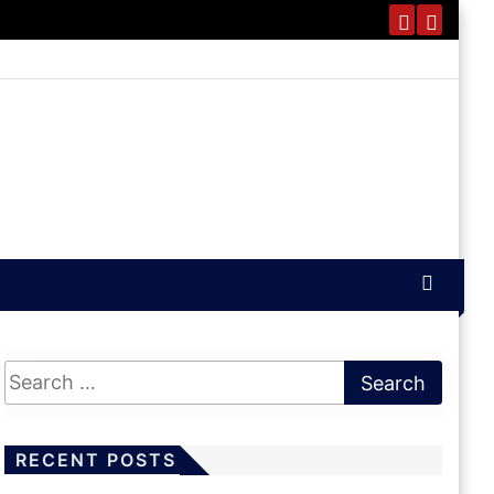
RECENT POSTS