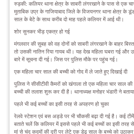
रुड़की:
कलियर थाना क्षेत्र के साबरी लंगरखाने के पास से एक 
मुताबिक उप्र के गाजियाबाद जिले के विजयनगर थाना क्षेत्र के डू
साल के बेटे के साथ करीब दो माह पहले कलियर में आई थी।
शोर सुनकर भीड़ एकत्र हो गई
मंगलवार की सुबह को वह दोनों को साबरी लंगरखाने के बाहर बि
तो उसकी नातिन रिया गायब थी। यह देख महिला घबरा गई और उस
बारे में सूचना दी गई। जिस पर पुलिस मौके पर पहुंच गई।
एक महिला चार साल की बच्ची को गोद में ले जाते हुए दिखाई दी
पुलिस ने सीसीटीवी कैमरों को खंगाला तो एक महिला चार साल की बच
बच्ची की तलाश शुरू कर दी है। थानाध्यक्ष मनोहर भंडारी ने बता
पहले भी कई बच्चों का इसी तरह से अपहरण हो चुका
रेलवे स्टेशन एवं बस अड्डे पर भी चौकसी बढ़ा दी गई है। कई टीमें
बताते चलें कि कलियर में इससे पहले भी कई बच्चों का इसी तरह
मां से चंद कदमों की दूरी पर लेटे एक डेढ़ साल के बच्चे को उठाक