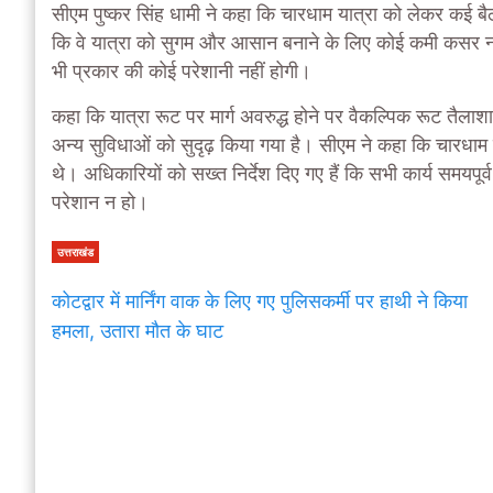
सीएम पुष्कर सिंह धामी ने कहा कि चारधाम यात्रा को लेकर कई बैठ
कि वे यात्रा को सुगम और आसान बनाने के लिए कोई कमी कसर नहीं
भी प्रकार की कोई परेशानी नहीं होगी।
कहा कि यात्रा रूट पर मार्ग अवरुद्ध होने पर वैकल्पिक रूट तैल
अन्य सुविधाओं को सुदृढ़ किया गया है। सीएम ने कहा कि चारधाम प
थे। अधिकारियों को सख्त निर्देश दिए गए हैं कि सभी कार्य समयपूर्
परेशान न हो।
उत्तराखंड
कोटद्वार में मार्निंग वाक के लिए गए पुलिसकर्मी पर हाथी ने किया
हमला, उतारा मौत के घाट