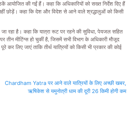
कें आयोजित की गईं हैं। कहा कि अधिकारियों को सख्त निर्देश दिए हैं
 छोड़ें। कहा कि देश और विदेश से आने वाले श्रद्धालुओं को किसी
ाशा जा रहा है। कहा कि यात्रा रूट पर रहने की सुविधा, पेयजल सहित
र तीन मीटिंग्स हो चुकीं है, जिसमें सभी विभाग के अधिकारी मौजूद
व पूरे कर लिए जाएं ताकि तीर्थ यात्रियों को किसी भी प्रकार की कोई
Chardham Yatra पर आने वाले यात्रियों के लिए अच्‍छी खबर,
ऋषिकेश से यमुनोत्री धाम की दूरी 26 किमी होगी कम