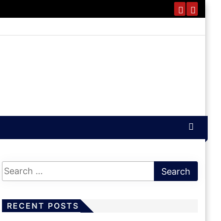
RECENT POSTS