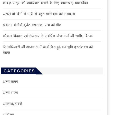
कांवड़ यात्रा को व्यवस्थित बनाने के लिए व्यवस्थाएं चाकचौबंद
अगले दो दिनों में भारी से बहुत भारी वर्षा की संभावना
हादसाः बोलेरो दुर्घटनाग्रस्त, पांच की मौत
कौशल विकास एवं रोजगार से संबंधित योजनाओं की समीक्षा बैठक
जिलाधिकारी की अध्यक्षता में आयोजित हुई वन भूमि हस्तांतरण की
बैठक
CATEGORIES
अन्य खबर
अन्य राज्य
अपराध/हादसे
आंदोलन