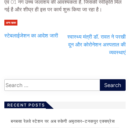
एवं 01 नग उच्च जलाशय की आवश्यकता है, जिसकी स्वीकृति मिल
गई है और शीघ्र ही इस पर कार्य शुरू किया जा रहा है।
अन्य खबर
स्टेबलाईजेशन का आदेश जारी
स्वास्थ्य मंत्री डॉ. रावत ने परखी
दून और कोरोनेशन अस्पताल की
व्यवस्थाएं
RECENT POSTS
बनबसा रेलवे स्टेशन पर अब रुकेगी अमृतसर–टनकपुर एक्सप्रेस