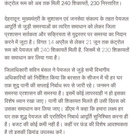
कंट्रोल रूम को अब तक मिली 240 शिकायतें, 230 निस्तारित।
देहरादून:
मुख्यमंत्री के सुशासन एवं जनसेवा संकल्प के तहत पेयजल
आपूर्ति से जुड़ी समस्याओं का त्वरित समाधान को लेकर जिला
प्रशासन सर्तकता और सक्रियता से युद्वस्तर पर समस्या का निदान
करने में जुटा है। विगत 14 अप्रैल से लेकर 21 जून तक कंट्रोल
रूम को पेयजल की 240 शिकायतें मिली है, जिसमें से 230 शिकायतों
का समाधान कर लिया गया है।
जिलाधिकारी सविन बंसल ने पेयजल से जुड़े सभी विभागीय
अधिकारियों को निर्देशित किया कि बरसात के सीजन में भी हर घर
तक शुद्व पानी की सप्लाई निर्बाध रूप से जारी रहे। जनमन की
समस्या प्रशासन की समस्या है। इसमें कोई लापरवाही न हो इसका
विशेष ध्यान रखा जाए। पानी की शिकायत मिलते ही उसी दिवस को
उसका समाधान कर लिया जाए। डीएम ने कहा कि हमारा लक्ष्य हर
घर तक शुद्ध पेयजल की प्रतिदिन निबार्ध आपूर्ति सुनिश्चित करना ही
है। बजट की कोई कमी नही है। कहीं पर फंड की विशेष आवश्यकता
है तो इसकी डिमांड उपलब्ध करें।