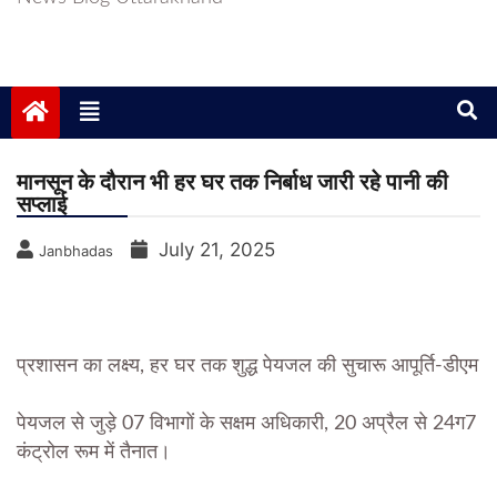
मानसून के दौरान भी हर घर तक निर्बाध जारी रहे पानी की
सप्लाई
July 21, 2025
Janbhadas
प्रशासन का लक्ष्य, हर घर तक शुद्ध पेयजल की सुचारू आपूर्ति-डीएम
पेयजल से जुड़े 07 विभागों के सक्षम अधिकारी, 20 अप्रैल से 24ग7
कंट्रोल रूम में तैनात।