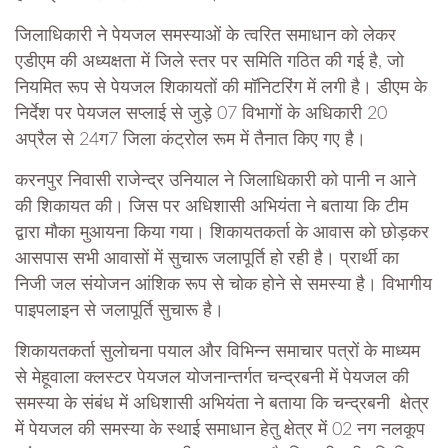
जिलाधिकारी ने पेयजल समस्याओं के त्वरित समाधान को लेकर
एडीएम की अध्यक्षता में जिले स्तर पर समिति गठित की गई है, जो
नियमित रूप से पेयजल शिकायतों की मॉनिटरिंग में लगी है। डीएम के
निर्देश पर पेयजल सप्लाई से जुड़े 07 विभागों के अधिकारी 20
अप्रैल से 24ग7 जिला कंट्रोल रूम में तैनात किए गए है।
करनपुर निवासी राजेन्द्र उनियाल ने जिलाधिकारी को पानी न आने
की शिकायत की। जिस पर अधिशासी अभियंता ने बताया कि टीम
द्वारा मौका मुआयना किया गया। शिकायतकर्ता के आवास को छोड़कर
आसपास सभी आवासों में सुचारू जलापूर्ति हो रही है। प्रार्थी का
निजी जल संयोजन आंशिक रूप से चोक होने से समस्या है। विभागीय
पाइपलाइन से जलापूर्ति सुचारू है।
शिकायतकर्ता सुलोचना पयाल और विभिन्न समाचार पत्रों के माध्यम
से मेहूवाला क्लस्टर पेयजल योजनान्तर्गत चन्द्रबनी में पेयजल की
समस्या के संबंध में अधिशासी अभियंता ने बताया कि चन्द्रबनी क्षेत्र
में पेयजल की समस्या के स्थाई समाधान हेतु क्षेत्र में 02 नग नलकूप