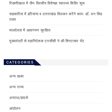
रिखणीखाल में तीन दिवसीय विशेषज्ञ स्वास्थ्य शिविर शुरू
सहकारिता में हरियाणा व उत्तराखंड मिलकर करेंगे कामः डाॅ. धन सिंह
रावत
मालदेवता में आवागमन सुरक्षित
मुख्यमंत्री से महानिदेशक एनसीसी ने की शिष्टाचार भेंट
CATEGORIES
अन्य खबर
अन्य राज्य
अपराध/हादसे
आंदोलन