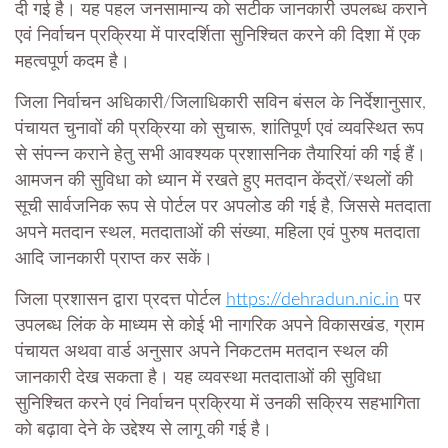
दी गई है। यह पहल जनसामान्य को सटीक जानकारी उपलब्ध कराने
एवं निर्वाचन प्रक्रिया में पारदर्शिता सुनिश्चित करने की दिशा में एक
महत्वपूर्ण कदम है।
जिला निर्वाचन अधिकारी/जिलाधिकारी सविन बंसल के निर्देशानुसार,
पंचायत चुनावों की प्रक्रिया को सुचारू, शांतिपूर्ण एवं व्यवस्थित रूप
से संपन्न कराने हेतु सभी आवश्यक प्रशासनिक तैयारियां की गई हैं।
आमजन की सुविधा को ध्यान में रखते हुए मतदान केंद्रों/स्थलों की
सूची सार्वजनिक रूप से पोर्टल पर अपलोड की गई है, जिससे मतदाता
अपने मतदान स्थल, मतदाताओं की संख्या, महिला एवं पुरुष मतदाता
आदि जानकारी प्राप्त कर सकें।
जिला प्रशासन द्वारा प्रदत्त पोर्टल
https://dehradun.nic.in
पर
उपलब्ध लिंक के माध्यम से कोई भी नागरिक अपने विकासखंड, ग्राम
पंचायत अथवा वार्ड अनुसार अपने निकटतम मतदान स्थल की
जानकारी देख सकता है। यह व्यवस्था मतदाताओं की सुविधा
सुनिश्चित करने एवं निर्वाचन प्रक्रिया में उनकी सक्रिय सहभागिता
को बढ़ावा देने के उद्देश्य से लागू की गई है।