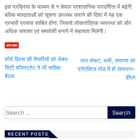
इस प्रक्रिया के माध्यम से न केवल प्रशासनिक पारदर्शिता में बढ़ेगी,
बल्कि मतदाताओं को सूचना उपलब्ध कराने की दिशा में यह एक
प्रभावी प्रयास साबित होगा, जिससे लोकतांत्रिक व्यवस्था को और
अधिक सशक्त एवं समावेशी बनाने में सहायता मिलेगी।
अन्य खबर
शौर्य दिवस की तैयारियों को लेकर
जल संकट, कमी, समस्या का
सिटी मजिस्ट्रेट ने ली समीक्षा
प्रोएक्टिव मोड में हो समाधान-
बैठक
डीएम
RECENT POSTS