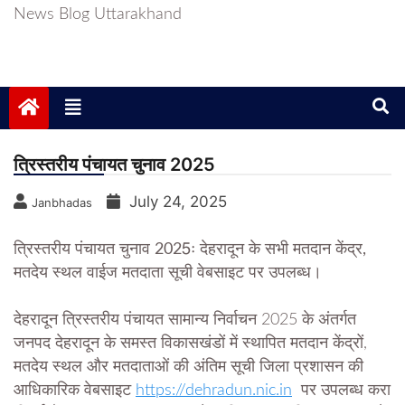
News Blog Uttarakhand
त्रिस्तरीय पंचायत चुनाव 2025
July 24, 2025
Janbhadas
त्रिस्तरीय पंचायत चुनाव 2025ः देहरादून के सभी मतदान केंद्र,
मतदेय स्थल वाईज मतदाता सूची वेबसाइट पर उपलब्ध।
देहरादून
त्रिस्तरीय पंचायत सामान्य निर्वाचन 2025 के अंतर्गत
जनपद देहरादून के समस्त विकासखंडों में स्थापित मतदान केंद्रों,
मतदेय स्थल और मतदाताओं की अंतिम सूची जिला प्रशासन की
आधिकारिक वेबसाइट
https://dehradun.nic.in
पर उपलब्ध करा