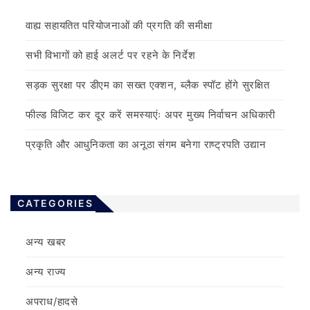
वाह्य सहायतित परियोजनाओं की प्रगति की समीक्षा
सभी विभागों को हाई अलर्ट पर रहने के निर्देश
सड़क सुरक्षा पर डीएम का सख्त एक्शन, ब्लैक स्पॉट होंगे सुरक्षित
फील्ड विजिट कर दूर करें समस्याएंः अपर मुख्य निर्वाचन अधिकारी
प्रकृति और आधुनिकता का अनूठा संगम बनेगा राष्ट्रपति उद्यान
CATEGORIES
अन्य खबर
अन्य राज्य
अपराध/हादसे