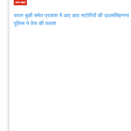
अन्य खबर
फरार बुकी समेत प्रकाश में आए आठ सटोरियों की ऊधमसिंहनगर
पुलिस ने तेज की तलाश