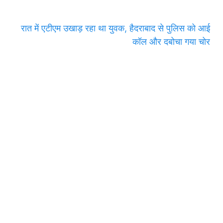
रात में एटीएम उखाड़ रहा था युवक, हैदराबाद से पुलिस को आई
कॉल और दबोचा गया चोर