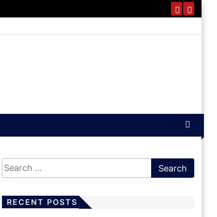
RECENT POSTS