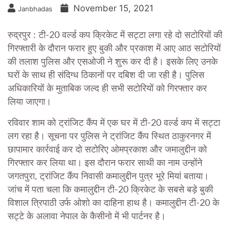
November 15, 2021
Janbhadas
रुद्रपुर : टी-20 वर्ल्ड कप क्रिकेट में सट्टा लगा रहे दो सटोरियों की
गिरफ्तारी के दौरान फरार हुए बुकी और प्रकाश में आए आठ सटोरियों
की तलाश पुलिस और एसओजी ने शुरू कर दी है। इसके लिए उनके
घरों के साथ ही संदिग्ध ठिकानों पर दबिश दी जा रही है। पुलिस
अधिकारियों के मुताबिक जल्द ही सभी सटोरियों को गिरफ्तार कर
लिया जाएगा।
रविवार शाम को ट्रांजिट कैंप में एक घर में टी-20 वर्ल्ड कप में सट्टा
लग रहा है। सूचना पर पुलिस ने ट्रांजिट कैंप स्थित ठाकुरनगर में
छापामार कार्रवाई कर दो सटोरिए ओमप्रकाश और जमालुद्दीन को
गिरफ्तार कर लिया था। इस दौरान फरार साथी का नाम उन्होंने
जगतपुरा, ट्रांजिट कैंप निवासी कमालुद्दीन पुत्र भूरे मियां बताया।
जांच में पता चला कि कमालुद्दीन टी-20 क्रिकेट के सबसे बड़े बुकी
विशाल त्रिपाठी उर्फ ओशो का दाहिना हाथ है। कमालुद्दीन टी-20 के
सट्टे के अलावा नेपाल के कैसीनो में भी पार्टनर है।