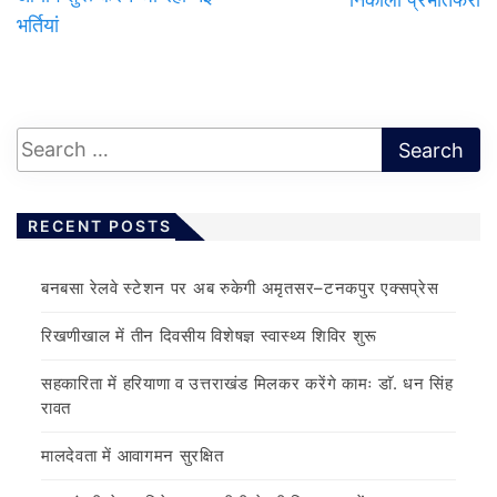
भर्तियां
RECENT POSTS
बनबसा रेलवे स्टेशन पर अब रुकेगी अमृतसर–टनकपुर एक्सप्रेस
रिखणीखाल में तीन दिवसीय विशेषज्ञ स्वास्थ्य शिविर शुरू
सहकारिता में हरियाणा व उत्तराखंड मिलकर करेंगे कामः डाॅ. धन सिंह
रावत
मालदेवता में आवागमन सुरक्षित