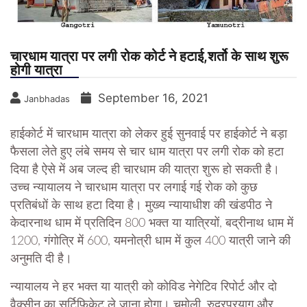
चारधाम यात्रा पर लगी रोक कोर्ट ने हटाई,शर्तो के साथ शुरू
होगी यात्रा
September 16, 2021
Janbhadas
हाईकोर्ट में चारधाम यात्रा को लेकर हुई सुनवाई पर हाईकोर्ट ने बड़ा
फैसला लेते हुए लंबे समय से चार धाम यात्रा पर लगी रोक को हटा
दिया है ऐसे में अब जल्द ही चारधाम की यात्रा शुरू हो सकती है।
उच्च न्यायालय ने चारधाम यात्रा पर लगाई गई रोक को कुछ
प्रतिबंधों के साथ हटा दिया है। मुख्य न्यायाधीश की खंडपीठ ने
केदारनाथ धाम में प्रतिदिन 800 भक्त या यात्रियों, बद्रीनाथ धाम में
1200, गंगोत्रि में 600, यमनोत्री धाम में कुल 400 यात्री जाने की
अनुमति दी है।
न्यायालय ने हर भक्त या यात्री को कोविड नेगेटिव रिपोर्ट और दो
वैक्सीन का सर्टिफिकेट ले जाना होगा। चमोली, रुद्रप्रयाग और