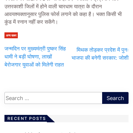
उत्तरकाशी जिलों में होने वाली चारधाम यात्रा के दौरान
आवयश्यक्तानुसार पुलिस फोर्स लगाने को कहा है। भक्त किसी भी
कुंड में स्नान नहीं कर सकेंगे।
अन्य खबर
जन्मदिन पर मुख्यमंत्री पुष्कर सिंह
मिथक तोड़कर प्रदेश में पुनः
धामी ने बड़ी घोषणा, लाखों
भाजपा की बनेगी सरकार: जोशी
बेरोजगार युवाओं को मिलेगी राहत
RECENT POSTS