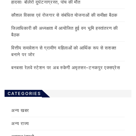
हादसाः बोलेरो दुर्घटनाग्रस्त, पांच की मौत
कौशल विकास एवं रोजगार से संबंधित योजनाओं की समीक्षा बैठक
जिलाधिकारी की अध्यक्षता में आयोजित हुई वन भूमि हस्तांतरण की
बैठक
वित्तीय समावेशन से ग्रामीण महिलाओं को आर्थिक रूप से सशक्त
बनाने पर जोर
बनबसा रेलवे स्टेशन पर अब रुकेगी अमृतसर–टनकपुर एक्सप्रेस
CATEGORIES
अन्य खबर
अन्य राज्य